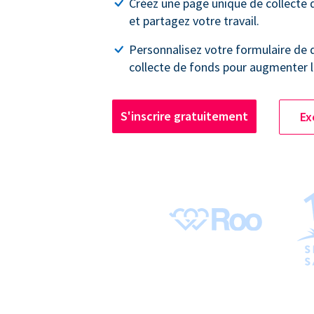
Créez une page unique de collecte
et partagez votre travail.
Personnalisez votre formulaire de 
collecte de fonds pour augmenter l
S'inscrire gratuitement
Ex