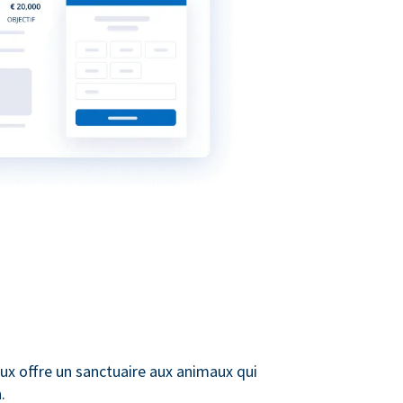
ux offre un sanctuaire aux animaux qui
.