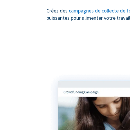
Créez des
campagnes de collecte de f
puissantes pour alimenter votre travail