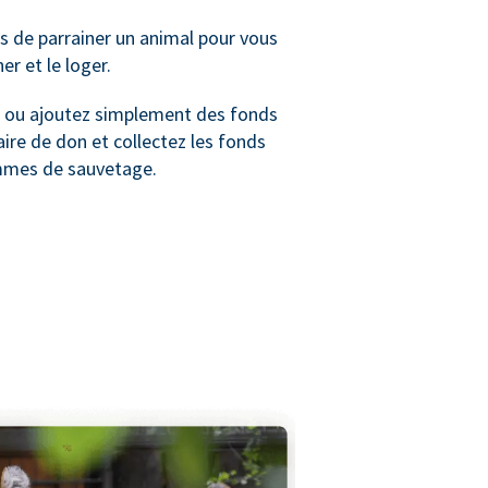
 de parrainer un animal pour vous
ner et le loger.
ou ajoutez simplement des fonds
ire de don et collectez les fonds
mmes de sauvetage.