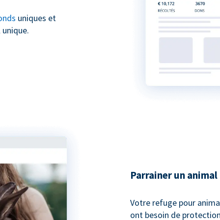
onds
uniques et
 unique.
Parrainer un animal
Votre refuge pour anima
ont besoin de protection