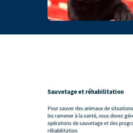
Sauvetage et réhabilitation
Pour sauver des animaux de situations
les ramener à la santé, vous devez gér
opérations de sauvetage et des prog
réhabilitation.