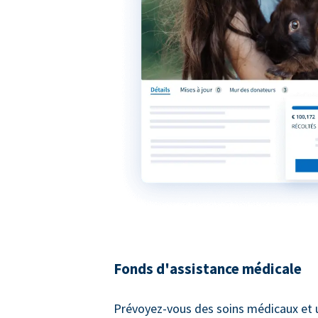
Fonds d'assistance médicale
Prévoyez-vous des soins médicaux et 