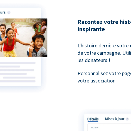
Racontez votre his
inspirante
L'histoire derrière votre
de votre campagne. Utili
les donateurs !
Personnalisez votre pag
votre association.