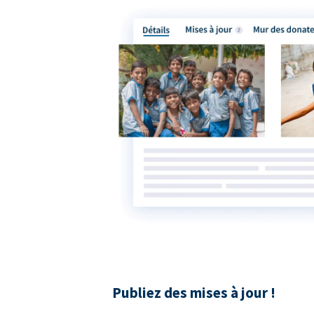
Publiez des mises à jour !