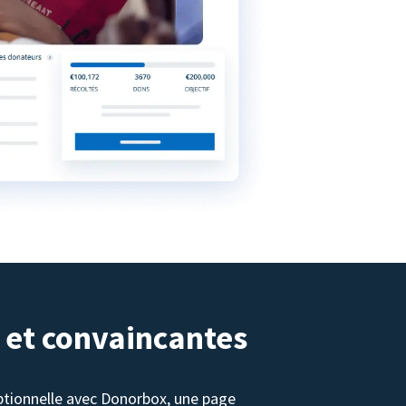
 et convaincantes
tionnelle avec Donorbox, une page