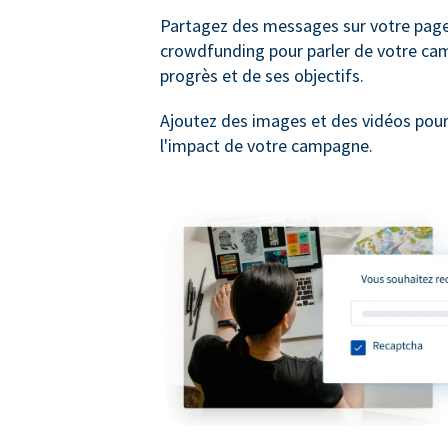
Partagez des messages sur votre pag
crowdfunding pour parler de votre ca
progrès et de ses objectifs.
Ajoutez des images et des vidéos pou
l'impact de votre campagne.