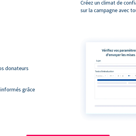
Créez un climat de conf
sur la campagne avec to
vos donateurs
 informés grâce