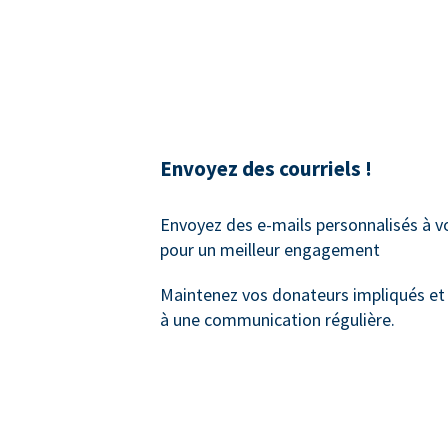
Envoyez des courriels !
Envoyez des e-mails personnalisés à 
pour un meilleur engagement
Maintenez vos donateurs impliqués et
à une communication régulière.