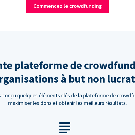
Commencez le crowdfunding
te plateforme de crowdfund
rganisations à but non lucrat
 conçu quelques éléments clés de la plateforme de crowdf
maximiser les dons et obtenir les meilleurs résultats.