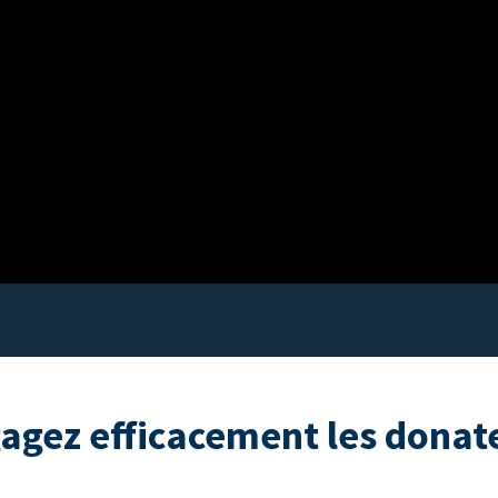
agez efficacement les donat