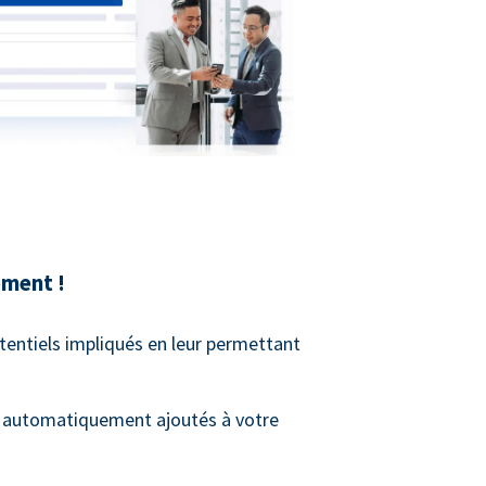
ment !
tentiels impliqués en leur permettant
t automatiquement ajoutés à votre