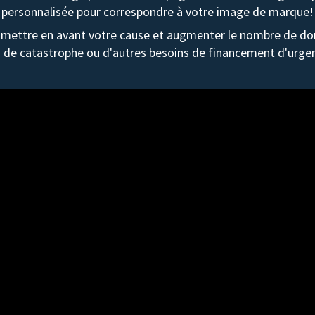
personnalisée pour correspondre à votre image de marque!
mettre en avant votre cause et augmenter le nombre de don
 de catastrophe ou d'autres besoins de financement d'urge