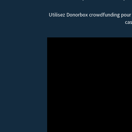
Utilisez Donorbox crowdfunding pour 
cas