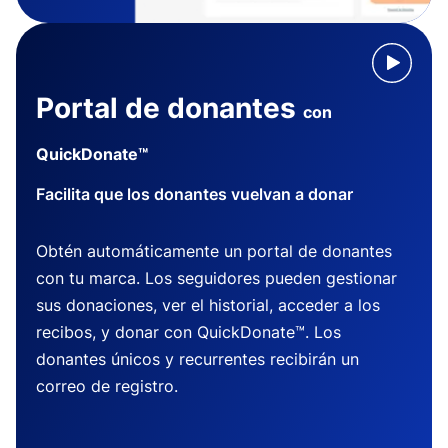
Portal de donantes
con
QuickDonate™
Facilita que los donantes vuelvan a donar
Obtén automáticamente un portal de donantes
con tu marca. Los seguidores pueden gestionar
sus donaciones, ver el historial, acceder a los
recibos, y donar con QuickDonate™. Los
donantes únicos y recurrentes recibirán un
correo de registro.