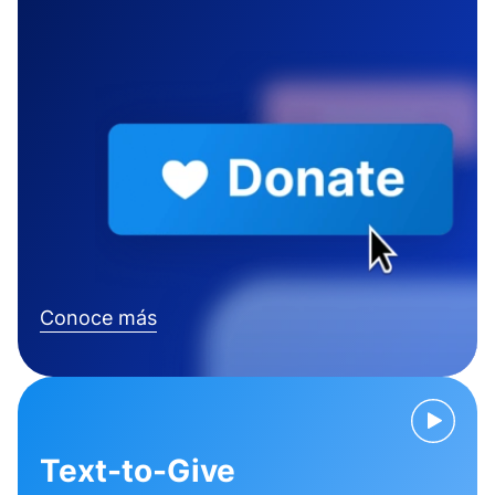
Conoce más
Text-to-Give