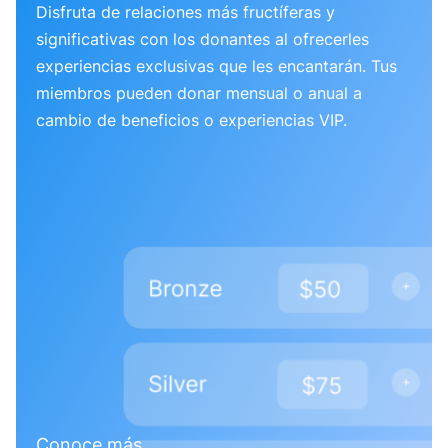
Disfruta de relaciones más fructíferas y
significativas con los donantes al ofrecerles
experiencias exclusivas que les encantarán. Tus
miembros pueden donar mensual o anual a
cambio de beneficios o experiencias VIP.
Conoce más