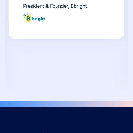
President & Founder, Bbright