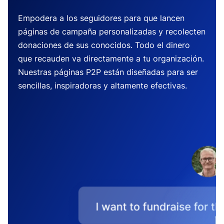
Empodera a los seguidores para que lancen
páginas de campaña personalizadas y recolecten
donaciones de sus conocidos. Todo el dinero
que recauden va directamente a tu organización.
Nuestras páginas P2P están diseñadas para ser
sencillas, inspiradoras y altamente efectivas.