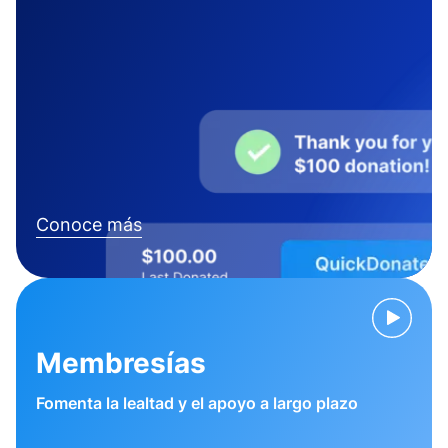
Conoce más
Membresías
Fomenta la lealtad y el apoyo a largo plazo