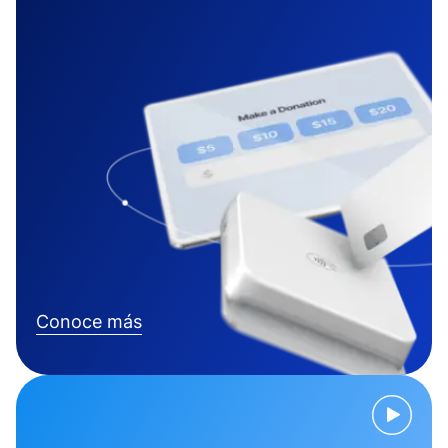
Conoce más