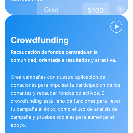
Crowdfunding
Recaudación de fondos centrada en la
comunidad, orientada a resultados y atractiva.
Crea campañas con nuestra aplicación de
donaciones para impulsar la participación de los
donantes y recaudar fondos colectivos. El
crowdfunding está lleno de funciones para llevar
tu campaña al éxito, como el uso de análisis de
campaña y pruebas sociales para aumentar el
apoyo.