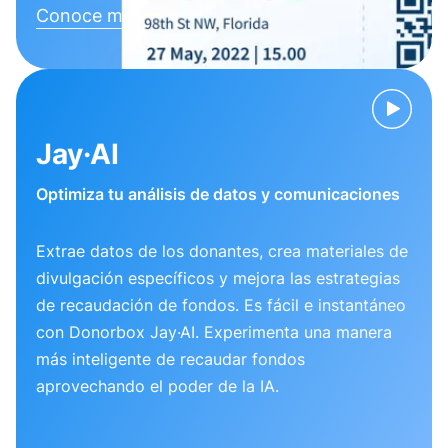
Conoce más
Jay·AI
Optimiza tu análisis de datos y comunicaciones
Extrae datos de los donantes, crea materiales de
divulgación específicos y mejora las estrategias
de recaudación de fondos. Es fácil e instantáneo
con Donorbox Jay·AI. Experimenta una manera
más inteligente de recaudar fondos
aprovechando el poder de la IA.