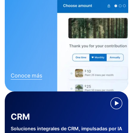
Conoce más
CRM
Soluciones integrales de CRM, impulsadas por IA