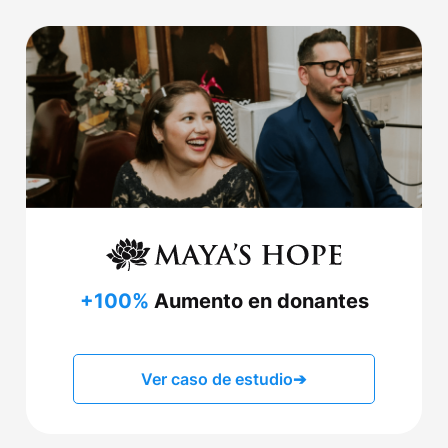
+100%
Aumento en donantes
Ver caso de estudio
➔