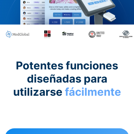
Potentes funciones
diseñadas para
utilizarse
fácilmente