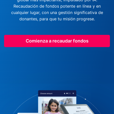
Recaudación de fondos potente en línea y en
cualquier lugar, con una gestión significativa de
donantes, para que tu misión progrese.
Comienza a recaudar fondos