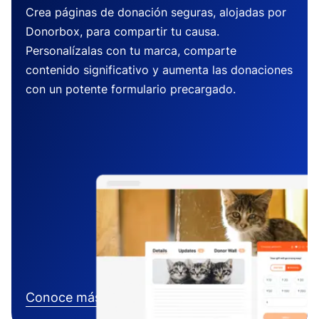
Crea páginas de donación seguras, alojadas por
Donorbox, para compartir tu causa.
Personalízalas con tu marca, comparte
contenido significativo y aumenta las donaciones
con un potente formulario precargado.
Conoce más