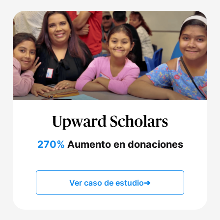
270%
Aumento en donaciones
Ver caso de estudio
➔