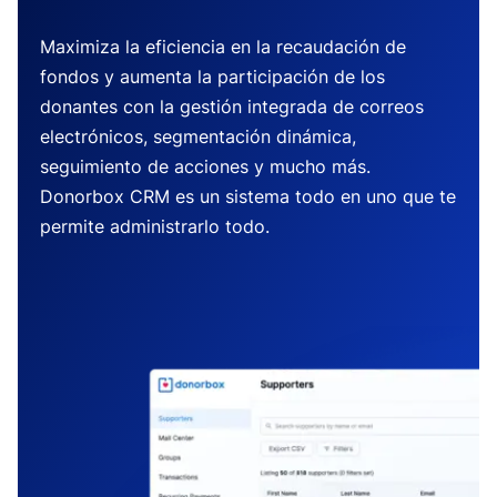
Maximiza la eficiencia en la recaudación de
fondos y aumenta la participación de los
donantes con la gestión integrada de correos
electrónicos, segmentación dinámica,
seguimiento de acciones y mucho más.
Donorbox CRM es un sistema todo en uno que te
permite administrarlo todo.