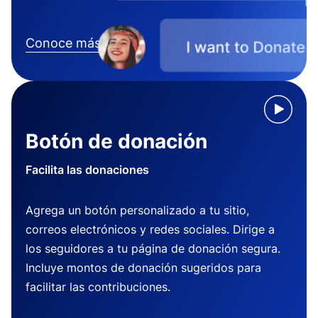
Conoce más
Botón de donación
Facilita las donaciones
Agrega un botón personalizado a tu sitio,
correos electrónicos y redes sociales. Dirige a
los seguidores a tu página de donación segura.
Incluye montos de donación sugeridos para
facilitar las contribuciones.