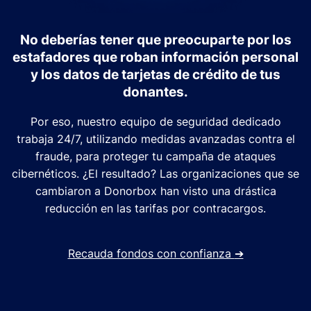
No deberías tener que preocuparte por los
estafadores que roban información personal
y los datos de tarjetas de crédito de tus
donantes.
Por eso, nuestro equipo de seguridad dedicado
trabaja 24/7, utilizando medidas avanzadas contra el
fraude, para proteger tu campaña de ataques
cibernéticos. ¿El resultado? Las organizaciones que se
cambiaron a Donorbox han visto una drástica
reducción en las tarifas por contracargos.
Recauda fondos con confianza
➔