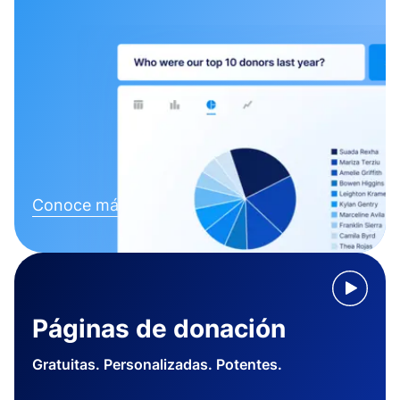
Conoce más
Páginas de donación
Gratuitas. Personalizadas. Potentes.