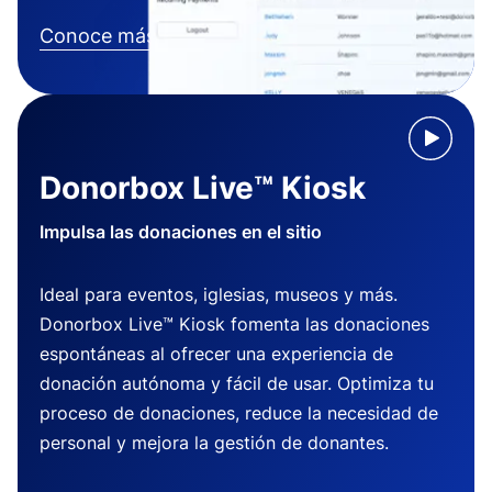
Conoce más
Donorbox Live™ Kiosk
Impulsa las donaciones en el sitio
Ideal para eventos, iglesias, museos y más.
Donorbox Live™ Kiosk fomenta las donaciones
espontáneas al ofrecer una experiencia de
donación autónoma y fácil de usar. Optimiza tu
proceso de donaciones, reduce la necesidad de
personal y mejora la gestión de donantes.