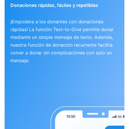
Donaciones rápidas, fáciles y repetibles
¡Empodera a los donantes con donaciones
rápidas! La función Text-to-Give permite donar
mediante un simple mensaje de texto. Además,
nuestra función de donación recurrente facilita
volver a donar sin complicaciones con solo un
mensaje.