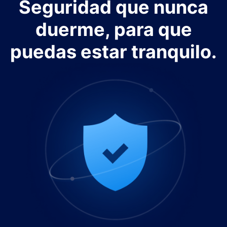
Seguridad que nunca
duerme, para que
puedas estar tranquilo.