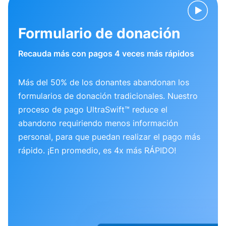
Formulario de donación
Recauda más con pagos 4 veces más rápidos
Más del 50% de los donantes abandonan los
formularios de donación tradicionales. Nuestro
proceso de pago UltraSwift™ reduce el
abandono requiriendo menos información
personal, para que puedan realizar el pago más
rápido. ¡En promedio, es 4x más RÁPIDO!