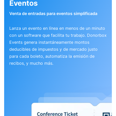
Eventos
Venta de entradas para eventos simplificada
Lanza un evento en línea en menos de un minuto
con un software que facilita tu trabajo. Donorbox
Events genera instantáneamente montos
deducibles de impuestos y de mercado justo
para cada boleto, automatiza la emisión de
recibos, y mucho más.