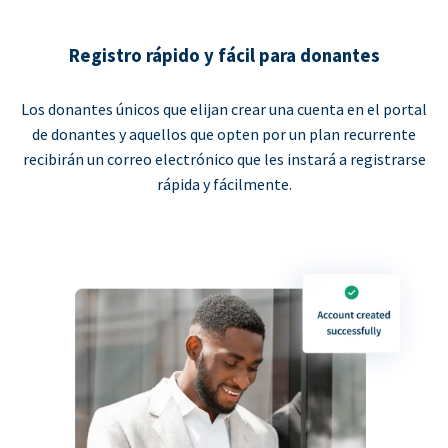
Registro rápido y fácil para donantes
Los donantes únicos que elijan crear una cuenta en el portal
de donantes y aquellos que opten por un plan recurrente
recibirán un correo electrónico que les instará a registrarse
rápida y fácilmente.