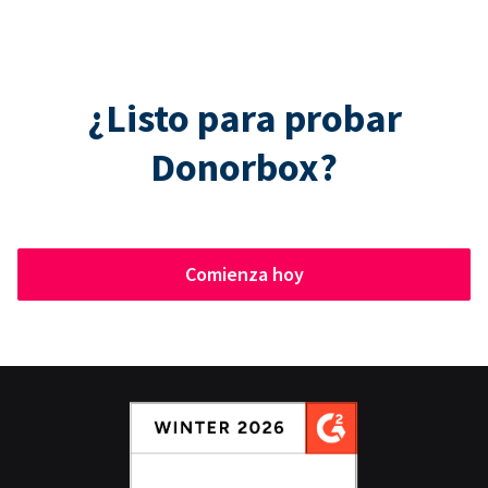
¿Listo para probar
Donorbox?
Comienza hoy