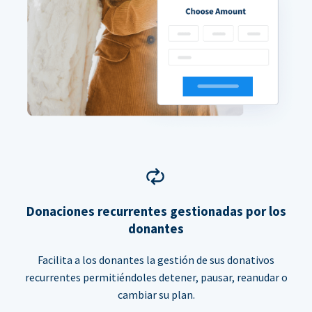
Donaciones recurrentes gestionadas por los
donantes
Facilita a los donantes la gestión de sus donativos
recurrentes permitiéndoles detener, pausar, reanudar o
cambiar su plan.