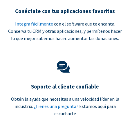
Conéctate con tus aplicaciones favoritas
Integra fácilmente
con el software que te encanta.
Conserva tu CRM y otras aplicaciones, y permítenos hacer
lo que mejor sabemos hacer: aumentar las donaciones.
Soporte al cliente confiable
Obtén la ayuda que necesitas a una velocidad líder en la
industria.
¿Tienes una pregunta?
Estamos aquí para
escucharte