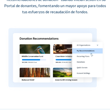
Portal de donantes, fomentando un mayor apoyo para todos
tus esfuerzos de recaudación de fondos.