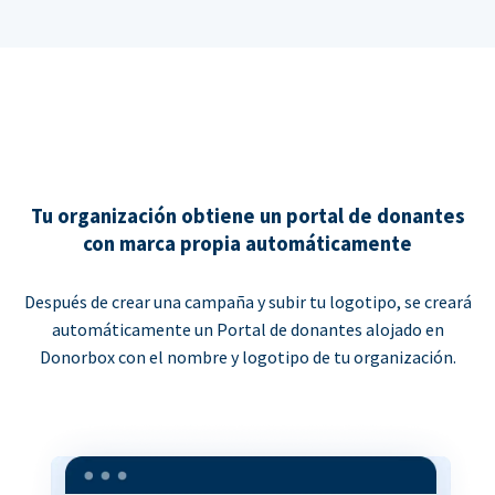
Tu organización obtiene un portal de donantes
con marca propia automáticamente
Después de crear una campaña y subir tu logotipo, se creará
automáticamente un Portal de donantes alojado en
Donorbox con el nombre y logotipo de tu organización.