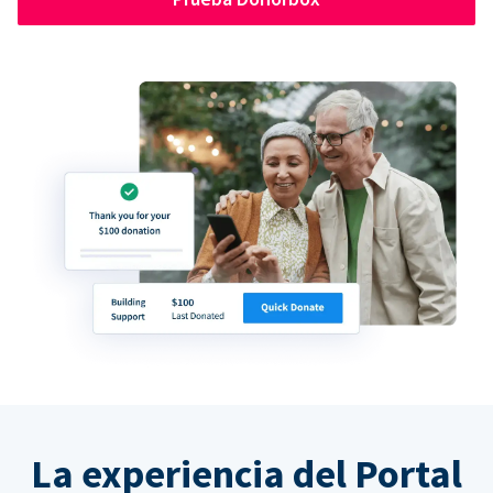
La experiencia del Portal