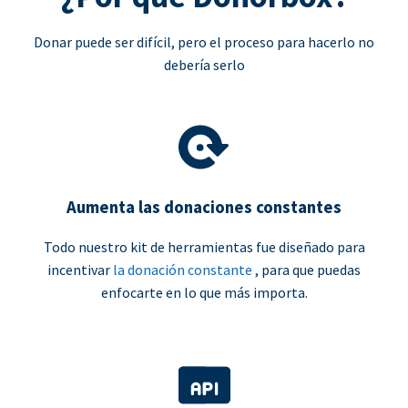
Donar puede ser difícil, pero el proceso para hacerlo no
debería serlo
Aumenta las donaciones constantes
Todo nuestro kit de herramientas fue diseñado para
incentivar
la donación constante
, para que puedas
enfocarte en lo que más importa.