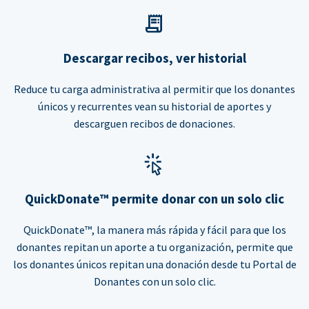
Descargar recibos, ver historial
Reduce tu carga administrativa al permitir que los donantes
únicos y recurrentes vean su historial de aportes y
descarguen recibos de donaciones.
QuickDonate™ permite donar con un solo clic
QuickDonate™, la manera más rápida y fácil para que los
donantes repitan un aporte a tu organización, permite que
los donantes únicos repitan una donación desde tu Portal de
Donantes con un solo clic.