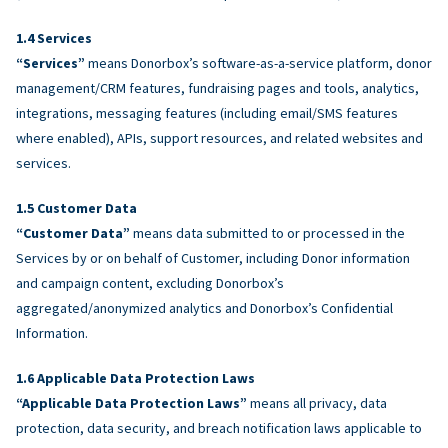
Services
“Services”
means Donorbox’s software-as-a-service platform, donor
management/CRM features, fundraising pages and tools, analytics,
integrations, messaging features (including email/SMS features
where enabled), APIs, support resources, and related websites and
services.
Customer Data
“Customer Data”
means data submitted to or processed in the
Services by or on behalf of Customer, including Donor information
and campaign content, excluding Donorbox’s
aggregated/anonymized analytics and Donorbox’s Confidential
Information.
Applicable Data Protection Laws
“Applicable Data Protection Laws”
means all privacy, data
protection, data security, and breach notification laws applicable to