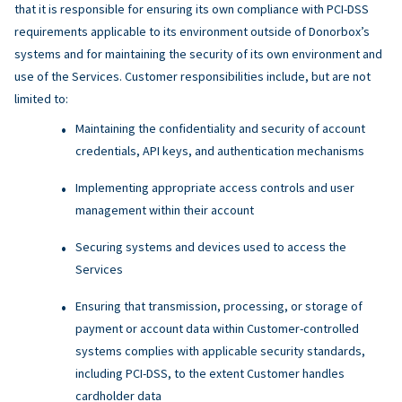
that it is responsible for ensuring its own compliance with PCI-DSS
requirements applicable to its environment outside of Donorbox’s
systems and for maintaining the security of its own environment and
use of the Services. Customer responsibilities include, but are not
limited to:
Maintaining the confidentiality and security of account
credentials, API keys, and authentication mechanisms
Implementing appropriate access controls and user
management within their account
Securing systems and devices used to access the
Services
Ensuring that transmission, processing, or storage of
payment or account data within Customer-controlled
systems complies with applicable security standards,
including PCI-DSS, to the extent Customer handles
cardholder data