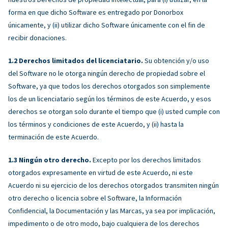
forma en que dicho Software es entregado por Donorbox
únicamente, y (ii) utilizar dicho Software únicamente con el fin de
recibir donaciones.
Derechos limitados del licenciatario.
Su obtención y/o uso
del Software no le otorga ningún derecho de propiedad sobre el
Software, ya que todos los derechos otorgados son simplemente
los de un licenciatario según los términos de este Acuerdo, y esos
derechos se otorgan solo durante el tiempo que (i) usted cumple con
los términos y condiciones de este Acuerdo, y (ii) hasta la
terminación de este Acuerdo.
Ningún otro derecho.
Excepto por los derechos limitados
otorgados expresamente en virtud de este Acuerdo, ni este
Acuerdo ni su ejercicio de los derechos otorgados transmiten ningún
otro derecho o licencia sobre el Software, la Información
Confidencial, la Documentación y las Marcas, ya sea por implicación,
impedimento o de otro modo, bajo cualquiera de los derechos