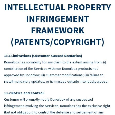
INTELLECTUAL PROPERTY
INFRINGEMENT
FRAMEWORK
(PATENTS/COPYRIGHT)
Limitations (Customer-Caused Scenarios)
Donorbox has no liability for any claim to the extent arising from: (i)
combination of the Services with non-Donorbox products not
approved by Donorbox; (ii) Customer modifications; (iii) failure to
install mandatory updates; or (iv) misuse outside intended purpose.
Notice and Control
Customer will promptly notify Donorbox of any suspected
infringement involving the Services. Donorbox has the exclusive right
(but not obligation) to control the defense and settlement of any