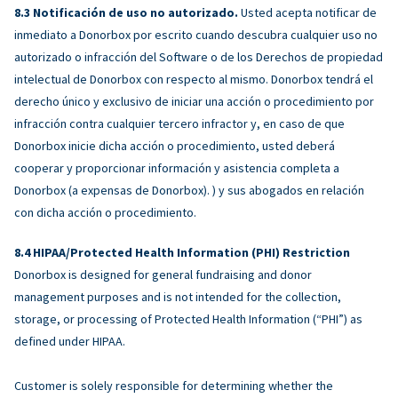
Notificación de uso no autorizado.
Usted acepta notificar de
inmediato a Donorbox por escrito cuando descubra cualquier uso no
autorizado o infracción del Software o de los Derechos de propiedad
intelectual de Donorbox con respecto al mismo. Donorbox tendrá el
derecho único y exclusivo de iniciar una acción o procedimiento por
infracción contra cualquier tercero infractor y, en caso de que
Donorbox inicie dicha acción o procedimiento, usted deberá
cooperar y proporcionar información y asistencia completa a
Donorbox (a expensas de Donorbox). ) y sus abogados en relación
con dicha acción o procedimiento.
HIPAA/Protected Health Information (PHI) Restriction
Donorbox is designed for general fundraising and donor
management purposes and is not intended for the collection,
storage, or processing of Protected Health Information (“PHI”) as
defined under HIPAA.
Customer is solely responsible for determining whether the