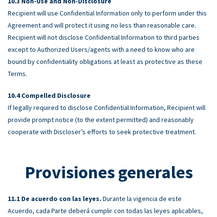
Non-Use and Non-Disclosure
Recipient will use Confidential Information only to perform under this
Agreement and will protect it using no less than reasonable care.
Recipient will not disclose Confidential Information to third parties
except to Authorized Users/agents with a need to know who are
bound by confidentiality obligations at least as protective as these
Terms.
Compelled Disclosure
If legally required to disclose Confidential Information, Recipient will
provide prompt notice (to the extent permitted) and reasonably
cooperate with Discloser’s efforts to seek protective treatment.
Provisiones generales
De acuerdo con las leyes.
Durante la vigencia de este
Acuerdo, cada Parte deberá cumplir con todas las leyes aplicables,