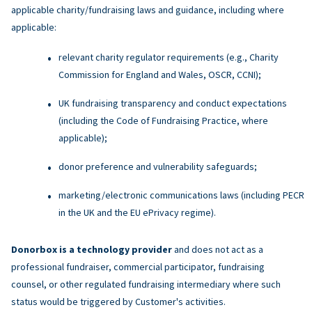
applicable charity/fundraising laws and guidance, including where
applicable:
relevant charity regulator requirements (e.g., Charity
Commission for England and Wales, OSCR, CCNI);
UK fundraising transparency and conduct expectations
(including the Code of Fundraising Practice, where
applicable);
donor preference and vulnerability safeguards;
marketing/electronic communications laws (including PECR
in the UK and the EU ePrivacy regime).
Donorbox is a technology provider
and does not act as a
professional fundraiser, commercial participator, fundraising
counsel, or other regulated fundraising intermediary where such
status would be triggered by Customer's activities.