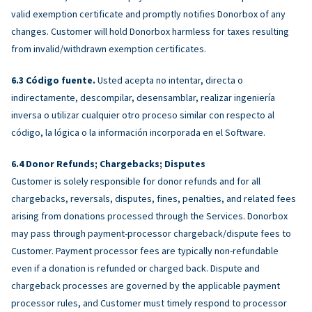
valid exemption certificate and promptly notifies Donorbox of any
changes. Customer will hold Donorbox harmless for taxes resulting
from invalid/withdrawn exemption certificates.
Código fuente.
Usted acepta no intentar, directa o
indirectamente, descompilar, desensamblar, realizar ingeniería
inversa o utilizar cualquier otro proceso similar con respecto al
código, la lógica o la información incorporada en el Software.
Donor Refunds; Chargebacks; Disputes
Customer is solely responsible for donor refunds and for all
chargebacks, reversals, disputes, fines, penalties, and related fees
arising from donations processed through the Services. Donorbox
may pass through payment-processor chargeback/dispute fees to
Customer. Payment processor fees are typically non-refundable
even if a donation is refunded or charged back. Dispute and
chargeback processes are governed by the applicable payment
processor rules, and Customer must timely respond to processor