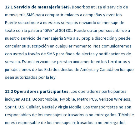
Servicio de mensajería SMS.
Donorbox utiliza el servicio de
mensajería SMS para compartir enlaces a campañas y eventos.
Puede suscribirse a nuestros servicios enviando un mensaje de
texto con la palabra "GIVE" al 801801. Puede optar por suscribirse a
nuestro servicio de mensajería SMS a su propia discreción y puede
cancelar su suscripción en cualquier momento. Nos comunicaremos
con usted a través de SMS para fines de alertas y notificaciones de
servicio. Estos servicios se prestan únicamente en los territorios y
jurisdicciones de los Estados Unidos de América y Canadá en los que
sean autorizados por la ley.
Operadores participantes.
Los operadores participantes
incluyen AT&T, Boost Mobile, T-Mobile, Metro PCS, Verizon Wireless,
Sprint, U.S. Cellular, Nextel y Virgin Mobile. Los transportistas no son
responsables de los mensajes retrasados ​​o no entregados. T-Mobile
no es responsable de los mensajes retrasados ​​o no entregados.