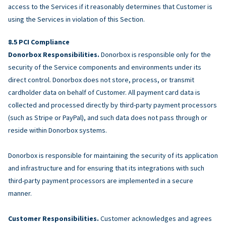
access to the Services if it reasonably determines that Customer is
using the Services in violation of this Section.
PCI Compliance
Donorbox Responsibilities.
Donorbox is responsible only for the
security of the Service components and environments under its
direct control. Donorbox does not store, process, or transmit
cardholder data on behalf of Customer. All payment card data is
collected and processed directly by third-party payment processors
(such as Stripe or PayPal), and such data does not pass through or
reside within Donorbox systems.
Donorbox is responsible for maintaining the security of its application
and infrastructure and for ensuring that its integrations with such
third-party payment processors are implemented in a secure
manner.
Customer Responsibilities.
Customer acknowledges and agrees