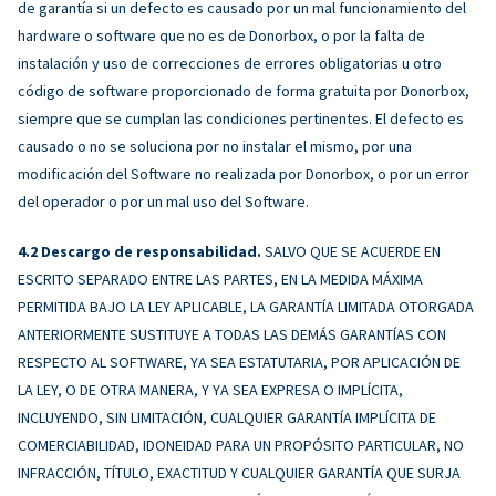
de garantía si un defecto es causado por un mal funcionamiento del
hardware o software que no es de Donorbox, o por la falta de
instalación y uso de correcciones de errores obligatorias u otro
código de software proporcionado de forma gratuita por Donorbox,
siempre que se cumplan las condiciones pertinentes. El defecto es
causado o no se soluciona por no instalar el mismo, por una
modificación del Software no realizada por Donorbox, o por un error
del operador o por un mal uso del Software.
Descargo de responsabilidad.
SALVO QUE SE ACUERDE EN
ESCRITO SEPARADO ENTRE LAS PARTES, EN LA MEDIDA MÁXIMA
PERMITIDA BAJO LA LEY APLICABLE, LA GARANTÍA LIMITADA OTORGADA
ANTERIORMENTE SUSTITUYE A TODAS LAS DEMÁS GARANTÍAS CON
RESPECTO AL SOFTWARE, YA SEA ESTATUTARIA, POR APLICACIÓN DE
LA LEY, O DE OTRA MANERA, Y YA SEA EXPRESA O IMPLÍCITA,
INCLUYENDO, SIN LIMITACIÓN, CUALQUIER GARANTÍA IMPLÍCITA DE
COMERCIABILIDAD, IDONEIDAD PARA UN PROPÓSITO PARTICULAR, NO
INFRACCIÓN, TÍTULO, EXACTITUD Y CUALQUIER GARANTÍA QUE SURJA