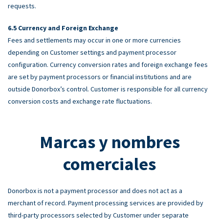
requests.
Currency and Foreign Exchange
Fees and settlements may occur in one or more currencies
depending on Customer settings and payment processor
configuration. Currency conversion rates and foreign exchange fees
are set by payment processors or financial institutions and are
outside Donorbox’s control. Customer is responsible for all currency
conversion costs and exchange rate fluctuations.
Marcas y nombres
comerciales
Donorbox is not a payment processor and does not act as a
merchant of record. Payment processing services are provided by
third-party processors selected by Customer under separate