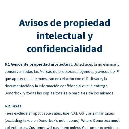
Avisos de propiedad
intelectual y
confidencialidad
Avisos de propiedad intelectual.
Usted acepta no eliminar y
conservar todas las Marcas de propiedad, leyendas y avisos de IP
que aparecen o se muestran en relación con el Software, la
documentación y la Información confidencial que le entrega
Donorbox, y todas las copias totales o parciales de los mismos.
Taxes
Fees exclude all applicable sales, use, VAT, GST, or similar taxes
(excluding taxes on Donorbox’s net income). Where Donorbox must
collect taxes, Customer will pay them unless Customer provides a