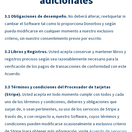
adicionales
Obligaciones de desempeño.
No deberá alterar, reetiquetar ni
cambiar el Software tal como lo proporciona Donorbox y según
pueda modificarse en cualquier momento a nuestro exclusivo
criterio, sin nuestro consentimiento previo por escrito.
Libros y Registros.
Usted acepta conservar y mantener libros y
registros precisos según sea razonablemente necesario para la
verificación de los pagos de transacciones de conformidad con este
Acuerdo.
Términos y condiciones del Procesador de tarjetas
(Stripe).
Usted acepta en todo momento cumplir con todos y cada
uno de los términos y condiciones, deberes y obligaciones que
surjan de, o sean pertinentes, su uso de los servicios de Stripe a
través de, o con respecto a, nuestro Software, cuyos términos y
condiciones pueden modificarse ocasionalmente a exclusivo criterio
de Stripe (para obtener más información, visite
Acuerdo de servicios