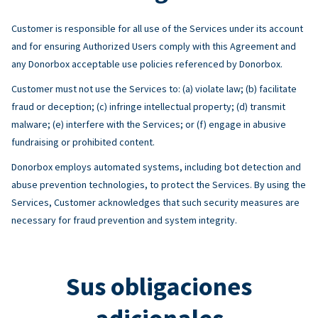
Customer is responsible for all use of the Services under its account
and for ensuring Authorized Users comply with this Agreement and
any Donorbox acceptable use policies referenced by Donorbox.
Customer must not use the Services to: (a) violate law; (b) facilitate
fraud or deception; (c) infringe intellectual property; (d) transmit
malware; (e) interfere with the Services; or (f) engage in abusive
fundraising or prohibited content.
Donorbox employs automated systems, including bot detection and
abuse prevention technologies, to protect the Services. By using the
Services, Customer acknowledges that such security measures are
necessary for fraud prevention and system integrity.
Sus obligaciones