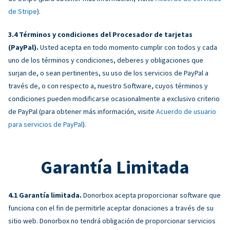
de Stripe
).
Términos y condiciones del Procesador de tarjetas
(PayPal).
Usted acepta en todo momento cumplir con todos y cada
uno de los términos y condiciones, deberes y obligaciones que
surjan de, o sean pertinentes, su uso de los servicios de PayPal a
través de, o con respecto a, nuestro Software, cuyos términos y
condiciones pueden modificarse ocasionalmente a exclusivo criterio
de PayPal (para obtener más información, visite
Acuerdo de usuario
para servicios de PayPal
).
Garantía Limitada
Garantía limitada.
Donorbox acepta proporcionar software que
funciona con el fin de permitirle aceptar donaciones a través de su
sitio web. Donorbox no tendrá obligación de proporcionar servicios