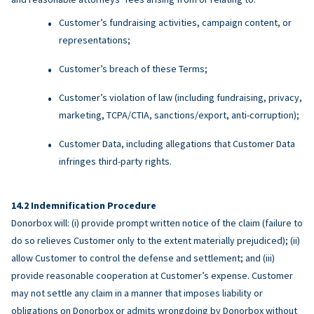
Customer’s fundraising activities, campaign content, or
representations;
Customer’s breach of these Terms;
Customer’s violation of law (including fundraising, privacy,
marketing, TCPA/CTIA, sanctions/export, anti-corruption);
Customer Data, including allegations that Customer Data
infringes third-party rights.
Indemnification Procedure
Donorbox will: (i) provide prompt written notice of the claim (failure to
do so relieves Customer only to the extent materially prejudiced); (ii)
allow Customer to control the defense and settlement; and (iii)
provide reasonable cooperation at Customer’s expense. Customer
may not settle any claim in a manner that imposes liability or
obligations on Donorbox or admits wrongdoing by Donorbox without