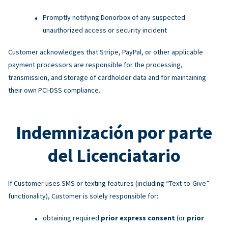
Promptly notifying Donorbox of any suspected
unauthorized access or security incident
Customer acknowledges that Stripe, PayPal, or other applicable
payment processors are responsible for the processing,
transmission, and storage of cardholder data and for maintaining
their own PCI-DSS compliance.
Indemnización por parte
del Licenciatario
If Customer uses SMS or texting features (including “Text-to-Give”
functionality), Customer is solely responsible for:
obtaining required
prior express consent
(or
prior