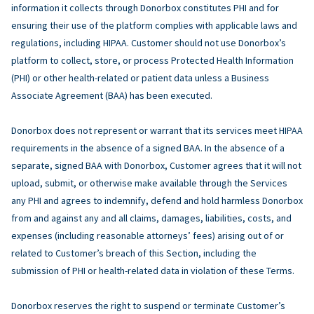
information it collects through Donorbox constitutes PHI and for
ensuring their use of the platform complies with applicable laws and
regulations, including HIPAA. Customer should not use Donorbox’s
platform to collect, store, or process Protected Health Information
(PHI) or other health-related or patient data unless a Business
Associate Agreement (BAA) has been executed.
Donorbox does not represent or warrant that its services meet HIPAA
requirements in the absence of a signed BAA. In the absence of a
separate, signed BAA with Donorbox, Customer agrees that it will not
upload, submit, or otherwise make available through the Services
any PHI and agrees to indemnify, defend and hold harmless Donorbox
from and against any and all claims, damages, liabilities, costs, and
expenses (including reasonable attorneys’ fees) arising out of or
related to Customer’s breach of this Section, including the
submission of PHI or health-related data in violation of these Terms.
Donorbox reserves the right to suspend or terminate Customer’s