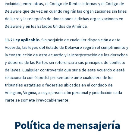
incluidas, entre otras, el Código de Rentas Internas y el Código de
Delaware que de vez en cuando regirán las organizaciones sin fines
de lucro y la recepción de donaciones a dichas organizaciones en
Delaware y en los Estados Unidos de América.
Ley aplicable.
Sin perjuicio de cualquier disposición a este
Acuerdo, las leyes del Estado de Delaware regirán el cumplimiento y
la construcción de este Acuerdo y la interpretación de los derechos
y deberes de las Partes sin referencia a sus principios de conflicto
de leyes. Cualquier controversia que surja de este Acuerdo o esté
relacionada con él podrá presentarse ante cualquiera de los
tribunales estatales o federales ubicados en el condado de
Arlington, Virginia, a cuya jurisdicción personal y jurisdicción cada
Parte se somete irrevocablemente.
Política de mensajería