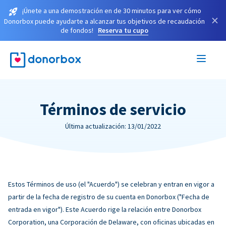
¡Únete a una demostración en de 30 minutos para ver cómo
×
Donorbox puede ayudarte a alcanzar tus objetivos de recaudación
de fondos!
Reserva tu cupo
Términos de servicio
Última actualización: 13/01/2022
Estos Términos de uso (el "Acuerdo") se celebran y entran en vigor a
partir de la fecha de registro de su cuenta en Donorbox ("Fecha de
entrada en vigor"). Este Acuerdo rige la relación entre Donorbox
Corporation, una Corporación de Delaware, con oficinas ubicadas en