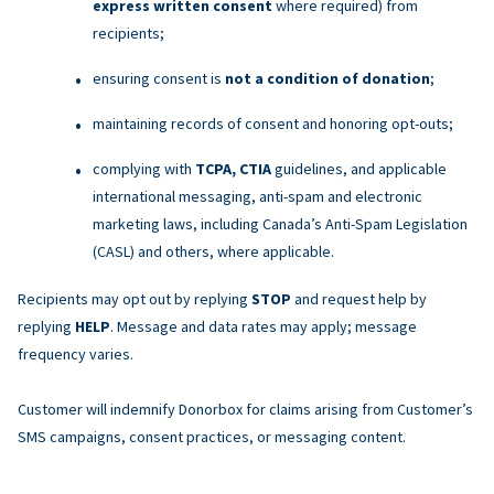
express written consent
where required) from
recipients;
ensuring consent is
not a condition of donation
;
maintaining records of consent and honoring opt-outs;
complying with
TCPA, CTIA
guidelines, and applicable
international messaging, anti-spam and electronic
marketing laws, including Canada’s Anti-Spam Legislation
(CASL) and others, where applicable.
Recipients may opt out by replying
STOP
and request help by
replying
HELP
. Message and data rates may apply; message
frequency varies.
Customer will indemnify Donorbox for claims arising from Customer’s
SMS campaigns, consent practices, or messaging content.