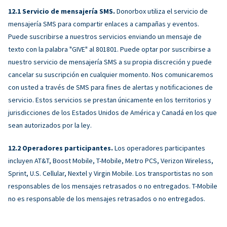
Servicio de mensajería SMS.
Donorbox utiliza el servicio de
mensajería SMS para compartir enlaces a campañas y eventos.
Puede suscribirse a nuestros servicios enviando un mensaje de
texto con la palabra "GIVE" al 801801. Puede optar por suscribirse a
nuestro servicio de mensajería SMS a su propia discreción y puede
cancelar su suscripción en cualquier momento. Nos comunicaremos
con usted a través de SMS para fines de alertas y notificaciones de
servicio. Estos servicios se prestan únicamente en los territorios y
jurisdicciones de los Estados Unidos de América y Canadá en los que
sean autorizados por la ley.
Operadores participantes.
Los operadores participantes
incluyen AT&T, Boost Mobile, T-Mobile, Metro PCS, Verizon Wireless,
Sprint, U.S. Cellular, Nextel y Virgin Mobile. Los transportistas no son
responsables de los mensajes retrasados ​​o no entregados. T-Mobile
no es responsable de los mensajes retrasados ​​o no entregados.