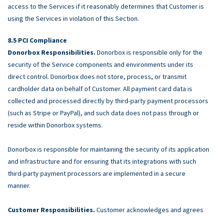
access to the Services if it reasonably determines that Customer is
using the Services in violation of this Section.
PCI Compliance
Donorbox Responsibilities.
Donorbox is responsible only for the
security of the Service components and environments under its
direct control. Donorbox does not store, process, or transmit
cardholder data on behalf of Customer. All payment card data is
collected and processed directly by third-party payment processors
(such as Stripe or PayPal), and such data does not pass through or
reside within Donorbox systems.
Donorbox is responsible for maintaining the security of its application
and infrastructure and for ensuring that its integrations with such
third-party payment processors are implemented in a secure
manner.
Customer Responsibilities.
Customer acknowledges and agrees