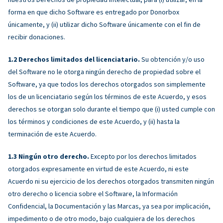
forma en que dicho Software es entregado por Donorbox
únicamente, y (ii) utilizar dicho Software únicamente con el fin de
recibir donaciones.
Derechos limitados del licenciatario.
Su obtención y/o uso
del Software no le otorga ningún derecho de propiedad sobre el
Software, ya que todos los derechos otorgados son simplemente
los de un licenciatario según los términos de este Acuerdo, y esos
derechos se otorgan solo durante el tiempo que (i) usted cumple con
los términos y condiciones de este Acuerdo, y (ii) hasta la
terminación de este Acuerdo.
Ningún otro derecho.
Excepto por los derechos limitados
otorgados expresamente en virtud de este Acuerdo, ni este
Acuerdo ni su ejercicio de los derechos otorgados transmiten ningún
otro derecho o licencia sobre el Software, la Información
Confidencial, la Documentación y las Marcas, ya sea por implicación,
impedimento o de otro modo, bajo cualquiera de los derechos