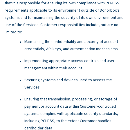
that it is responsible for ensuring its own compliance with PCI-DSS
requirements applicable to its environment outside of Donorbox’s
systems and for maintaining the security of its own environment and
use of the Services. Customer responsibilities include, but are not
limited to:
Maintaining the confidentiality and security of account
credentials, API keys, and authentication mechanisms
Implementing appropriate access controls and user
management within their account
Securing systems and devices used to access the
Services
Ensuring that transmission, processing, or storage of
payment or account data within Customer-controlled
systems complies with applicable security standards,
including PCI-DSS, to the extent Customer handles
cardholder data