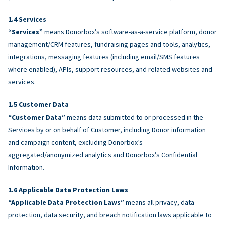
Services
“Services”
means Donorbox’s software-as-a-service platform, donor
management/CRM features, fundraising pages and tools, analytics,
integrations, messaging features (including email/SMS features
where enabled), APIs, support resources, and related websites and
services.
Customer Data
“Customer Data”
means data submitted to or processed in the
Services by or on behalf of Customer, including Donor information
and campaign content, excluding Donorbox’s
aggregated/anonymized analytics and Donorbox’s Confidential
Information.
Applicable Data Protection Laws
“Applicable Data Protection Laws”
means all privacy, data
protection, data security, and breach notification laws applicable to