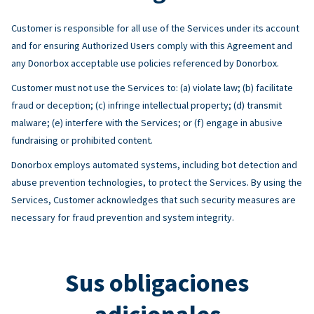
Customer is responsible for all use of the Services under its account
and for ensuring Authorized Users comply with this Agreement and
any Donorbox acceptable use policies referenced by Donorbox.
Customer must not use the Services to: (a) violate law; (b) facilitate
fraud or deception; (c) infringe intellectual property; (d) transmit
malware; (e) interfere with the Services; or (f) engage in abusive
fundraising or prohibited content.
Donorbox employs automated systems, including bot detection and
abuse prevention technologies, to protect the Services. By using the
Services, Customer acknowledges that such security measures are
necessary for fraud prevention and system integrity.
Sus obligaciones