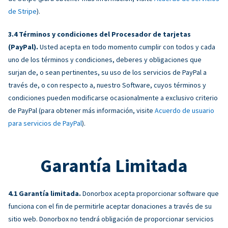
de Stripe
).
Términos y condiciones del Procesador de tarjetas
(PayPal).
Usted acepta en todo momento cumplir con todos y cada
uno de los términos y condiciones, deberes y obligaciones que
surjan de, o sean pertinentes, su uso de los servicios de PayPal a
través de, o con respecto a, nuestro Software, cuyos términos y
condiciones pueden modificarse ocasionalmente a exclusivo criterio
de PayPal (para obtener más información, visite
Acuerdo de usuario
para servicios de PayPal
).
Garantía Limitada
Garantía limitada.
Donorbox acepta proporcionar software que
funciona con el fin de permitirle aceptar donaciones a través de su
sitio web. Donorbox no tendrá obligación de proporcionar servicios