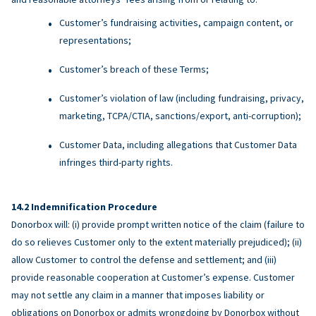
Customer’s fundraising activities, campaign content, or
representations;
Customer’s breach of these Terms;
Customer’s violation of law (including fundraising, privacy,
marketing, TCPA/CTIA, sanctions/export, anti-corruption);
Customer Data, including allegations that Customer Data
infringes third-party rights.
Indemnification Procedure
Donorbox will: (i) provide prompt written notice of the claim (failure to
do so relieves Customer only to the extent materially prejudiced); (ii)
allow Customer to control the defense and settlement; and (iii)
provide reasonable cooperation at Customer’s expense. Customer
may not settle any claim in a manner that imposes liability or
obligations on Donorbox or admits wrongdoing by Donorbox without