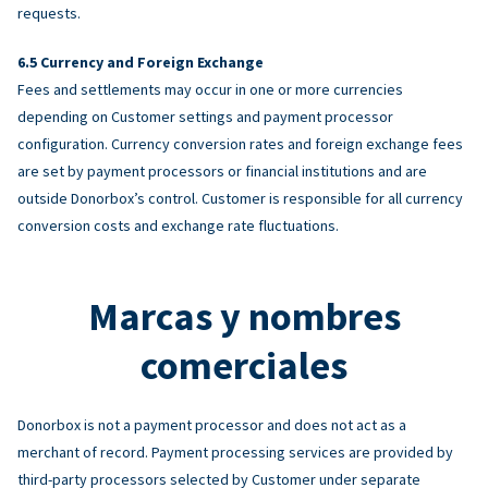
requests.
Currency and Foreign Exchange
Fees and settlements may occur in one or more currencies
depending on Customer settings and payment processor
configuration. Currency conversion rates and foreign exchange fees
are set by payment processors or financial institutions and are
outside Donorbox’s control. Customer is responsible for all currency
conversion costs and exchange rate fluctuations.
Marcas y nombres
comerciales
Donorbox is not a payment processor and does not act as a
merchant of record. Payment processing services are provided by
third-party processors selected by Customer under separate