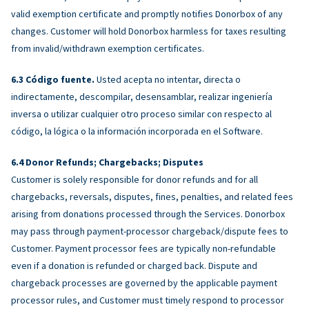
valid exemption certificate and promptly notifies Donorbox of any
changes. Customer will hold Donorbox harmless for taxes resulting
from invalid/withdrawn exemption certificates.
Código fuente.
Usted acepta no intentar, directa o
indirectamente, descompilar, desensamblar, realizar ingeniería
inversa o utilizar cualquier otro proceso similar con respecto al
código, la lógica o la información incorporada en el Software.
Donor Refunds; Chargebacks; Disputes
Customer is solely responsible for donor refunds and for all
chargebacks, reversals, disputes, fines, penalties, and related fees
arising from donations processed through the Services. Donorbox
may pass through payment-processor chargeback/dispute fees to
Customer. Payment processor fees are typically non-refundable
even if a donation is refunded or charged back. Dispute and
chargeback processes are governed by the applicable payment
processor rules, and Customer must timely respond to processor