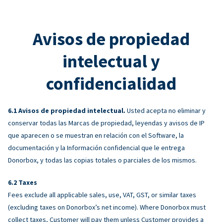
Avisos de propiedad
intelectual y
confidencialidad
Avisos de propiedad intelectual.
Usted acepta no eliminar y
conservar todas las Marcas de propiedad, leyendas y avisos de IP
que aparecen o se muestran en relación con el Software, la
documentación y la Información confidencial que le entrega
Donorbox, y todas las copias totales o parciales de los mismos.
Taxes
Fees exclude all applicable sales, use, VAT, GST, or similar taxes
(excluding taxes on Donorbox’s net income). Where Donorbox must
collect taxes, Customer will pay them unless Customer provides a