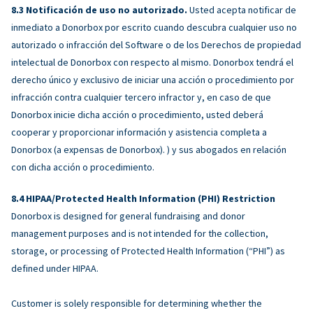
Notificación de uso no autorizado.
Usted acepta notificar de
inmediato a Donorbox por escrito cuando descubra cualquier uso no
autorizado o infracción del Software o de los Derechos de propiedad
intelectual de Donorbox con respecto al mismo. Donorbox tendrá el
derecho único y exclusivo de iniciar una acción o procedimiento por
infracción contra cualquier tercero infractor y, en caso de que
Donorbox inicie dicha acción o procedimiento, usted deberá
cooperar y proporcionar información y asistencia completa a
Donorbox (a expensas de Donorbox). ) y sus abogados en relación
con dicha acción o procedimiento.
HIPAA/Protected Health Information (PHI) Restriction
Donorbox is designed for general fundraising and donor
management purposes and is not intended for the collection,
storage, or processing of Protected Health Information (“PHI”) as
defined under HIPAA.
Customer is solely responsible for determining whether the