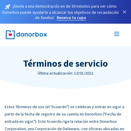
¡Únete a una demostración en de 30 minutos para ver cómo
×
Donorbox puede ayudarte a alcanzar tus objetivos de recaudación
de fondos!
Reserva tu cupo
Términos de servicio
Última actualización: 13/01/2022
Estos Términos de uso (el "Acuerdo") se celebran y entran en vigor a
partir de la fecha de registro de su cuenta en Donorbox ("Fecha de
entrada en vigor"). Este Acuerdo rige la relación entre Donorbox
Corporation, una Corporación de Delaware, con oficinas ubicadas en