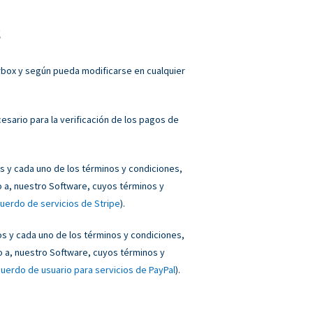
s
orbox y según pueda modificarse en cualquier
sario para la verificación de los pagos de
 y cada uno de los términos y condiciones,
o a, nuestro Software, cuyos términos y
uerdo de servicios de Stripe
).
 y cada uno de los términos y condiciones,
o a, nuestro Software, cuyos términos y
uerdo de usuario para servicios de PayPal
).