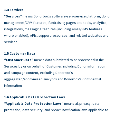
Services
“Services”
means Donorbox’s software-as-a-service platform, donor
management/CRM features, fundraising pages and tools, analytics,
integrations, messaging features (including email/SMS features
where enabled), APIs, support resources, and related websites and
services.
Customer Data
“Customer Data”
means data submitted to or processed in the
Services by or on behalf of Customer, including Donor information
and campaign content, excluding Donorbox’s
aggregated/anonymized analytics and Donorbox’s Confidential
Information.
Applicable Data Protection Laws
“Applicable Data Protection Laws”
means all privacy, data
protection, data security, and breach notification laws applicable to