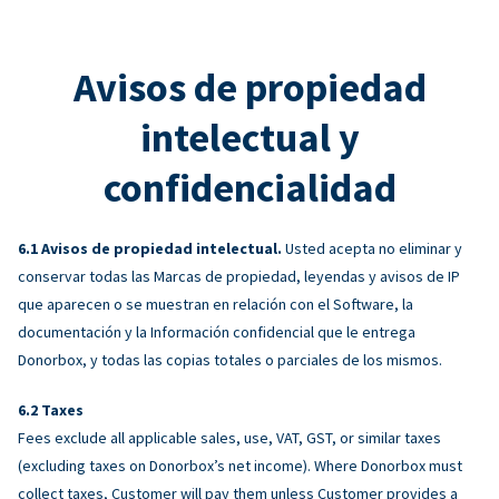
Avisos de propiedad
intelectual y
confidencialidad
Avisos de propiedad intelectual.
Usted acepta no eliminar y
conservar todas las Marcas de propiedad, leyendas y avisos de IP
que aparecen o se muestran en relación con el Software, la
documentación y la Información confidencial que le entrega
Donorbox, y todas las copias totales o parciales de los mismos.
Taxes
Fees exclude all applicable sales, use, VAT, GST, or similar taxes
(excluding taxes on Donorbox’s net income). Where Donorbox must
collect taxes, Customer will pay them unless Customer provides a