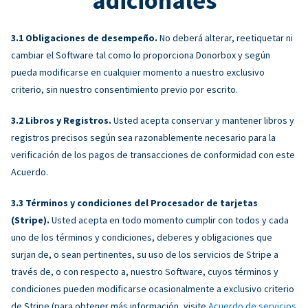
adicionales
Obligaciones de desempeño.
No deberá alterar, reetiquetar ni
cambiar el Software tal como lo proporciona Donorbox y según
pueda modificarse en cualquier momento a nuestro exclusivo
criterio, sin nuestro consentimiento previo por escrito.
Libros y Registros.
Usted acepta conservar y mantener libros y
registros precisos según sea razonablemente necesario para la
verificación de los pagos de transacciones de conformidad con este
Acuerdo.
Términos y condiciones del Procesador de tarjetas
(Stripe).
Usted acepta en todo momento cumplir con todos y cada
uno de los términos y condiciones, deberes y obligaciones que
surjan de, o sean pertinentes, su uso de los servicios de Stripe a
través de, o con respecto a, nuestro Software, cuyos términos y
condiciones pueden modificarse ocasionalmente a exclusivo criterio
de Stripe (para obtener más información, visite
Acuerdo de servicios