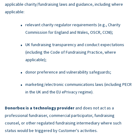
applicable charity/fundraising laws and guidance, including where
applicable:
relevant charity regulator requirements (e.g., Charity
Commission for England and Wales, OSCR, CCNI);
UK fundraising transparency and conduct expectations
(including the Code of Fundraising Practice, where
applicable);
donor preference and vulnerability safeguards;
marketing/electronic communications laws (including PECR
in the UK and the EU ePrivacy regime).
Donorbox is a technology provider
and does not act as a
professional fundraiser, commercial participator, fundraising
counsel, or other regulated fundraising intermediary where such
status would be triggered by Customer's activities.