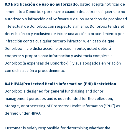
Notificación de uso no autorizado.
Usted acepta notificar de
inmediato a Donorbox por escrito cuando descubra cualquier uso no
autorizado o infracción del Software o de los Derechos de propiedad
intelectual de Donorbox con respecto al mismo. Donorbox tendrá el
derecho único y exclusivo de iniciar una acción o procedimiento por
infracción contra cualquier tercero infractor y, en caso de que
Donorbox inicie dicha acción o procedimiento, usted deberá
cooperar y proporcionar información y asistencia completa a
Donorbox (a expensas de Donorbox). ) y sus abogados en relación
con dicha acción o procedimiento.
HIPAA/Protected Health Information (PHI) Restriction
Donorbox is designed for general fundraising and donor
management purposes and is not intended for the collection,
storage, or processing of Protected Health Information (“PHI”) as
defined under HIPAA.
Customer is solely responsible for determining whether the