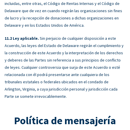
incluidas, entre otras, el Código de Rentas Internas y el Código de
Delaware que de vez en cuando regirán las organizaciones sin fines
de lucro y la recepción de donaciones a dichas organizaciones en
Delaware y en los Estados Unidos de América.
Ley aplicable.
Sin perjuicio de cualquier disposición a este
Acuerdo, las leyes del Estado de Delaware regirán el cumplimiento y
la construcción de este Acuerdo y la interpretación de los derechos
y deberes de las Partes sin referencia a sus principios de conflicto
de leyes. Cualquier controversia que surja de este Acuerdo o esté
relacionada con él podrá presentarse ante cualquiera de los
tribunales estatales o federales ubicados en el condado de
Arlington, Virginia, a cuya jurisdicción personal y jurisdicción cada
Parte se somete irrevocablemente.
Política de mensajería