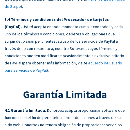
de Stripe
).
Términos y condiciones del Procesador de tarjetas
(PayPal).
Usted acepta en todo momento cumplir con todos y cada
uno de los términos y condiciones, deberes y obligaciones que
surjan de, o sean pertinentes, su uso de los servicios de PayPal a
través de, o con respecto a, nuestro Software, cuyos términos y
condiciones pueden modificarse ocasionalmente a exclusivo criterio
de PayPal (para obtener más información, visite
Acuerdo de usuario
para servicios de PayPal
).
Garantía Limitada
Garantía limitada.
Donorbox acepta proporcionar software que
funciona con el fin de permitirle aceptar donaciones a través de su
sitio web. Donorbox no tendrá obligación de proporcionar servicios