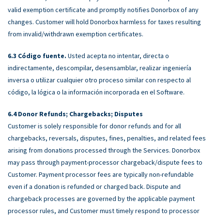
valid exemption certificate and promptly notifies Donorbox of any
changes. Customer will hold Donorbox harmless for taxes resulting
from invalid/withdrawn exemption certificates.
Código fuente.
Usted acepta no intentar, directa o
indirectamente, descompilar, desensamblar, realizar ingeniería
inversa o utilizar cualquier otro proceso similar con respecto al
código, la lógica o la información incorporada en el Software.
Donor Refunds; Chargebacks; Disputes
Customer is solely responsible for donor refunds and for all
chargebacks, reversals, disputes, fines, penalties, and related fees
arising from donations processed through the Services. Donorbox
may pass through payment-processor chargeback/dispute fees to
Customer. Payment processor fees are typically non-refundable
even if a donation is refunded or charged back. Dispute and
chargeback processes are governed by the applicable payment
processor rules, and Customer must timely respond to processor