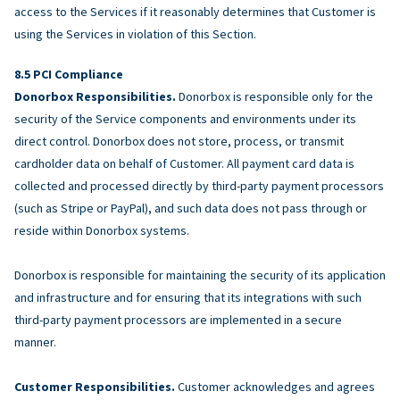
access to the Services if it reasonably determines that Customer is
using the Services in violation of this Section.
PCI Compliance
Donorbox Responsibilities.
Donorbox is responsible only for the
security of the Service components and environments under its
direct control. Donorbox does not store, process, or transmit
cardholder data on behalf of Customer. All payment card data is
collected and processed directly by third-party payment processors
(such as Stripe or PayPal), and such data does not pass through or
reside within Donorbox systems.
Donorbox is responsible for maintaining the security of its application
and infrastructure and for ensuring that its integrations with such
third-party payment processors are implemented in a secure
manner.
Customer Responsibilities.
Customer acknowledges and agrees