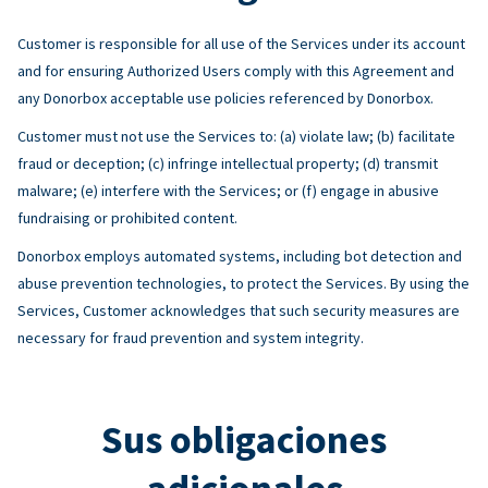
Customer is responsible for all use of the Services under its account
and for ensuring Authorized Users comply with this Agreement and
any Donorbox acceptable use policies referenced by Donorbox.
Customer must not use the Services to: (a) violate law; (b) facilitate
fraud or deception; (c) infringe intellectual property; (d) transmit
malware; (e) interfere with the Services; or (f) engage in abusive
fundraising or prohibited content.
Donorbox employs automated systems, including bot detection and
abuse prevention technologies, to protect the Services. By using the
Services, Customer acknowledges that such security measures are
necessary for fraud prevention and system integrity.
Sus obligaciones