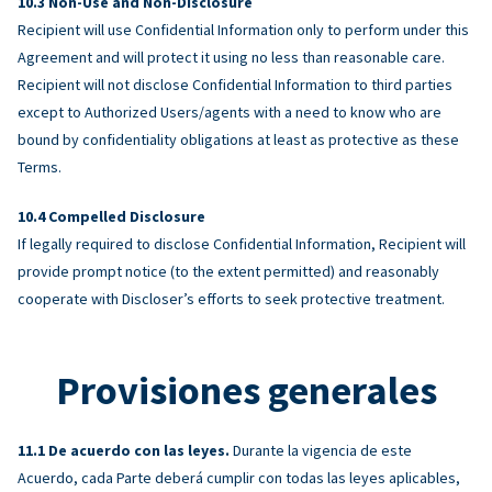
Non-Use and Non-Disclosure
Recipient will use Confidential Information only to perform under this
Agreement and will protect it using no less than reasonable care.
Recipient will not disclose Confidential Information to third parties
except to Authorized Users/agents with a need to know who are
bound by confidentiality obligations at least as protective as these
Terms.
Compelled Disclosure
If legally required to disclose Confidential Information, Recipient will
provide prompt notice (to the extent permitted) and reasonably
cooperate with Discloser’s efforts to seek protective treatment.
Provisiones generales
De acuerdo con las leyes.
Durante la vigencia de este
Acuerdo, cada Parte deberá cumplir con todas las leyes aplicables,