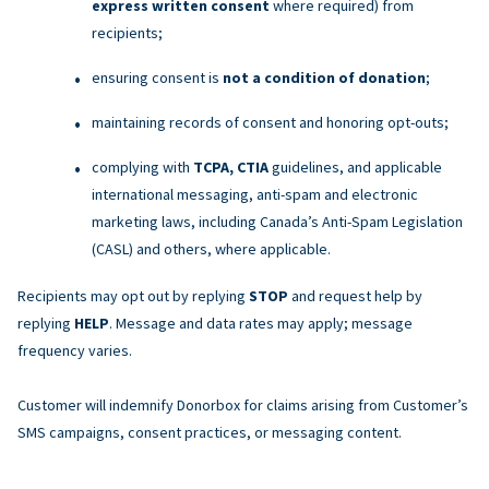
express written consent
where required) from
recipients;
ensuring consent is
not a condition of donation
;
maintaining records of consent and honoring opt-outs;
complying with
TCPA, CTIA
guidelines, and applicable
international messaging, anti-spam and electronic
marketing laws, including Canada’s Anti-Spam Legislation
(CASL) and others, where applicable.
Recipients may opt out by replying
STOP
and request help by
replying
HELP
. Message and data rates may apply; message
frequency varies.
Customer will indemnify Donorbox for claims arising from Customer’s
SMS campaigns, consent practices, or messaging content.