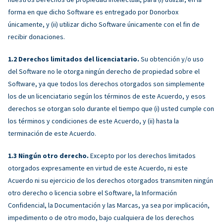
forma en que dicho Software es entregado por Donorbox
únicamente, y (ii) utilizar dicho Software únicamente con el fin de
recibir donaciones.
Derechos limitados del licenciatario.
Su obtención y/o uso
del Software no le otorga ningún derecho de propiedad sobre el
Software, ya que todos los derechos otorgados son simplemente
los de un licenciatario según los términos de este Acuerdo, y esos
derechos se otorgan solo durante el tiempo que (i) usted cumple con
los términos y condiciones de este Acuerdo, y (ii) hasta la
terminación de este Acuerdo.
Ningún otro derecho.
Excepto por los derechos limitados
otorgados expresamente en virtud de este Acuerdo, ni este
Acuerdo ni su ejercicio de los derechos otorgados transmiten ningún
otro derecho o licencia sobre el Software, la Información
Confidencial, la Documentación y las Marcas, ya sea por implicación,
impedimento o de otro modo, bajo cualquiera de los derechos