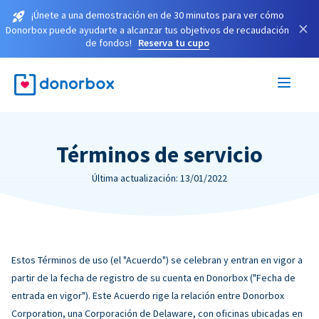
¡Únete a una demostración en de 30 minutos para ver cómo
×
Donorbox puede ayudarte a alcanzar tus objetivos de recaudación
de fondos!
Reserva tu cupo
Términos de servicio
Última actualización: 13/01/2022
Estos Términos de uso (el "Acuerdo") se celebran y entran en vigor a
partir de la fecha de registro de su cuenta en Donorbox ("Fecha de
entrada en vigor"). Este Acuerdo rige la relación entre Donorbox
Corporation, una Corporación de Delaware, con oficinas ubicadas en