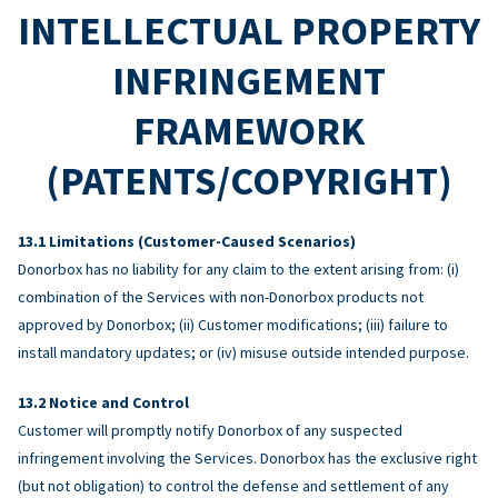
INTELLECTUAL PROPERTY
INFRINGEMENT
FRAMEWORK
(PATENTS/COPYRIGHT)
Limitations (Customer-Caused Scenarios)
Donorbox has no liability for any claim to the extent arising from: (i)
combination of the Services with non-Donorbox products not
approved by Donorbox; (ii) Customer modifications; (iii) failure to
install mandatory updates; or (iv) misuse outside intended purpose.
Notice and Control
Customer will promptly notify Donorbox of any suspected
infringement involving the Services. Donorbox has the exclusive right
(but not obligation) to control the defense and settlement of any