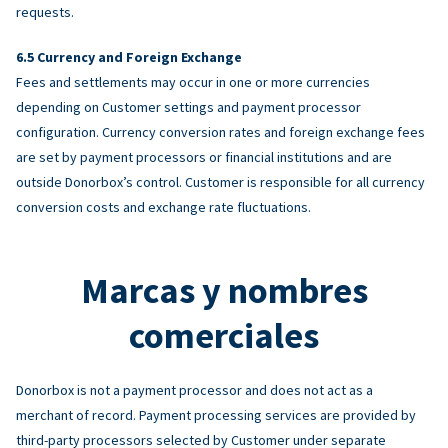
requests.
Currency and Foreign Exchange
Fees and settlements may occur in one or more currencies
depending on Customer settings and payment processor
configuration. Currency conversion rates and foreign exchange fees
are set by payment processors or financial institutions and are
outside Donorbox’s control. Customer is responsible for all currency
conversion costs and exchange rate fluctuations.
Marcas y nombres
comerciales
Donorbox is not a payment processor and does not act as a
merchant of record. Payment processing services are provided by
third-party processors selected by Customer under separate