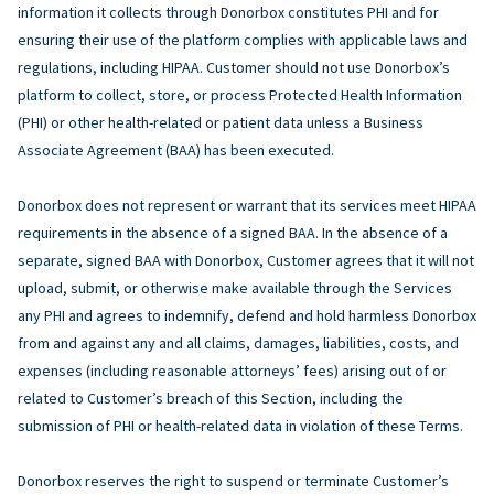
information it collects through Donorbox constitutes PHI and for
ensuring their use of the platform complies with applicable laws and
regulations, including HIPAA. Customer should not use Donorbox’s
platform to collect, store, or process Protected Health Information
(PHI) or other health-related or patient data unless a Business
Associate Agreement (BAA) has been executed.
Donorbox does not represent or warrant that its services meet HIPAA
requirements in the absence of a signed BAA. In the absence of a
separate, signed BAA with Donorbox, Customer agrees that it will not
upload, submit, or otherwise make available through the Services
any PHI and agrees to indemnify, defend and hold harmless Donorbox
from and against any and all claims, damages, liabilities, costs, and
expenses (including reasonable attorneys’ fees) arising out of or
related to Customer’s breach of this Section, including the
submission of PHI or health-related data in violation of these Terms.
Donorbox reserves the right to suspend or terminate Customer’s