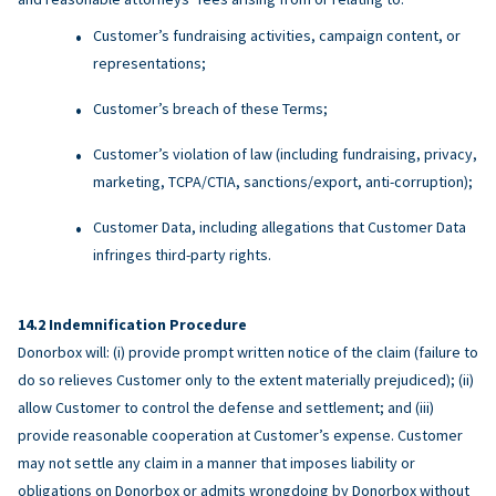
Customer’s fundraising activities, campaign content, or
representations;
Customer’s breach of these Terms;
Customer’s violation of law (including fundraising, privacy,
marketing, TCPA/CTIA, sanctions/export, anti-corruption);
Customer Data, including allegations that Customer Data
infringes third-party rights.
Indemnification Procedure
Donorbox will: (i) provide prompt written notice of the claim (failure to
do so relieves Customer only to the extent materially prejudiced); (ii)
allow Customer to control the defense and settlement; and (iii)
provide reasonable cooperation at Customer’s expense. Customer
may not settle any claim in a manner that imposes liability or
obligations on Donorbox or admits wrongdoing by Donorbox without