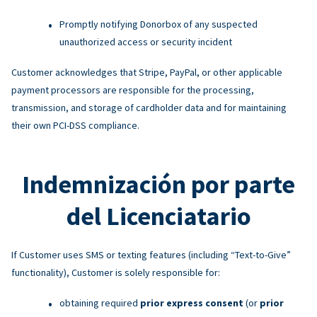
Promptly notifying Donorbox of any suspected
unauthorized access or security incident
Customer acknowledges that Stripe, PayPal, or other applicable
payment processors are responsible for the processing,
transmission, and storage of cardholder data and for maintaining
their own PCI-DSS compliance.
Indemnización por parte
del Licenciatario
If Customer uses SMS or texting features (including “Text-to-Give”
functionality), Customer is solely responsible for:
obtaining required
prior express consent
(or
prior