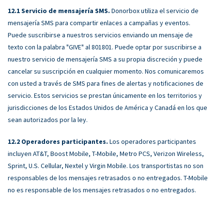
Servicio de mensajería SMS.
Donorbox utiliza el servicio de
mensajería SMS para compartir enlaces a campañas y eventos.
Puede suscribirse a nuestros servicios enviando un mensaje de
texto con la palabra "GIVE" al 801801. Puede optar por suscribirse a
nuestro servicio de mensajería SMS a su propia discreción y puede
cancelar su suscripción en cualquier momento. Nos comunicaremos
con usted a través de SMS para fines de alertas y notificaciones de
servicio. Estos servicios se prestan únicamente en los territorios y
jurisdicciones de los Estados Unidos de América y Canadá en los que
sean autorizados por la ley.
Operadores participantes.
Los operadores participantes
incluyen AT&T, Boost Mobile, T-Mobile, Metro PCS, Verizon Wireless,
Sprint, U.S. Cellular, Nextel y Virgin Mobile. Los transportistas no son
responsables de los mensajes retrasados ​​o no entregados. T-Mobile
no es responsable de los mensajes retrasados ​​o no entregados.