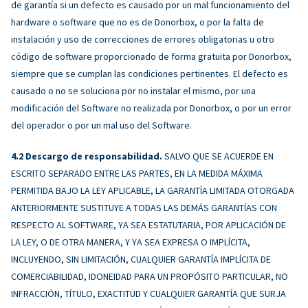
de garantía si un defecto es causado por un mal funcionamiento del
hardware o software que no es de Donorbox, o por la falta de
instalación y uso de correcciones de errores obligatorias u otro
código de software proporcionado de forma gratuita por Donorbox,
siempre que se cumplan las condiciones pertinentes. El defecto es
causado o no se soluciona por no instalar el mismo, por una
modificación del Software no realizada por Donorbox, o por un error
del operador o por un mal uso del Software.
Descargo de responsabilidad.
SALVO QUE SE ACUERDE EN
ESCRITO SEPARADO ENTRE LAS PARTES, EN LA MEDIDA MÁXIMA
PERMITIDA BAJO LA LEY APLICABLE, LA GARANTÍA LIMITADA OTORGADA
ANTERIORMENTE SUSTITUYE A TODAS LAS DEMÁS GARANTÍAS CON
RESPECTO AL SOFTWARE, YA SEA ESTATUTARIA, POR APLICACIÓN DE
LA LEY, O DE OTRA MANERA, Y YA SEA EXPRESA O IMPLÍCITA,
INCLUYENDO, SIN LIMITACIÓN, CUALQUIER GARANTÍA IMPLÍCITA DE
COMERCIABILIDAD, IDONEIDAD PARA UN PROPÓSITO PARTICULAR, NO
INFRACCIÓN, TÍTULO, EXACTITUD Y CUALQUIER GARANTÍA QUE SURJA