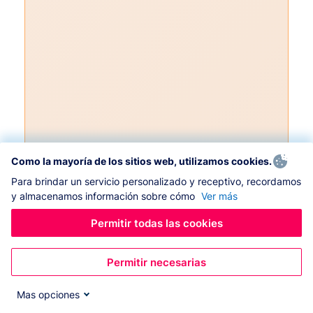
Como la mayoría de los sitios web, utilizamos cookies.
Para brindar un servicio personalizado y receptivo, recordamos
y almacenamos información sobre cómo
Ver más
Permitir todas las cookies
Permitir necesarias
Mas opciones