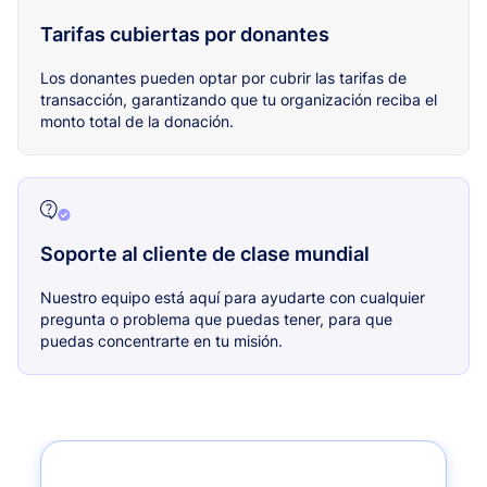
Tarifas cubiertas por donantes
Los donantes pueden optar por cubrir las tarifas de
transacción, garantizando que tu organización reciba el
monto total de la donación.
Soporte al cliente de clase mundial
Nuestro equipo está aquí para ayudarte con cualquier
pregunta o problema que puedas tener, para que
puedas concentrarte en tu misión.