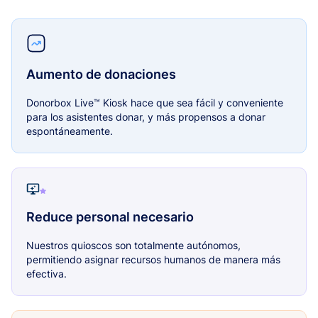
Aumento de donaciones
Donorbox Live™ Kiosk hace que sea fácil y conveniente
para los asistentes donar, y más propensos a donar
espontáneamente.
Reduce personal necesario
Nuestros quioscos son totalmente autónomos,
permitiendo asignar recursos humanos de manera más
efectiva.