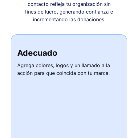
contacto refleja tu organización sin
fines de lucro, generando confianza e
incrementando las donaciones.
Adecuado
Agrega colores, logos y un llamado a la
acción para que coincida con tu marca.