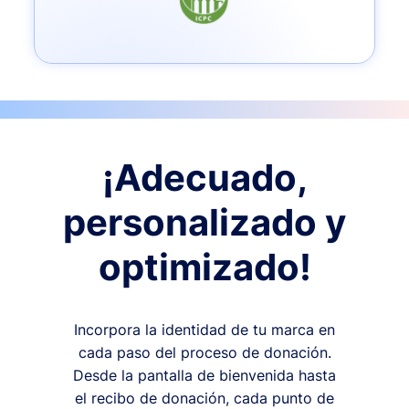
¡Adecuado,
personalizado y
optimizado!
Incorpora la identidad de tu marca en
cada paso del proceso de donación.
Desde la pantalla de bienvenida hasta
el recibo de donación, cada punto de