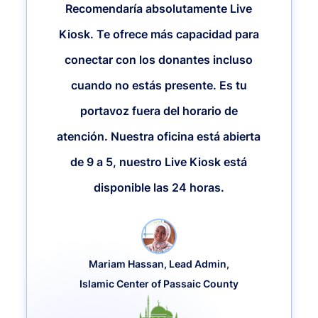
Recomendaría absolutamente Live
Kiosk. Te ofrece más capacidad para
conectar con los donantes incluso
cuando no estás presente. Es tu
portavoz fuera del horario de
atención. Nuestra oficina está abierta
de 9 a 5, nuestro Live Kiosk está
disponible las 24 horas.
Mariam Hassan, Lead Admin,
Islamic Center of Passaic County