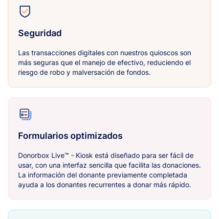
Seguridad
Las transacciones digitales con nuestros quioscos son
más seguras que el manejo de efectivo, reduciendo el
riesgo de robo y malversación de fondos.
Formularios optimizados
Donorbox Live™ - Kiosk está diseñado para ser fácil de
usar, con una interfaz sencilla que facilita las donaciones.
La información del donante previamente completada
ayuda a los donantes recurrentes a donar más rápido.