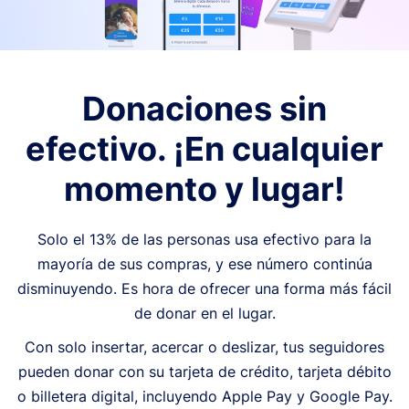
Donaciones sin
efectivo. ¡En cualquier
momento y lugar!
Solo el 13% de las personas usa efectivo para la
mayoría de sus compras, y ese número continúa
disminuyendo. Es hora de ofrecer una forma más fácil
de donar en el lugar.
Con solo insertar, acercar o deslizar, tus seguidores
pueden donar con su tarjeta de crédito, tarjeta débito
o billetera digital, incluyendo Apple Pay y Google Pay.