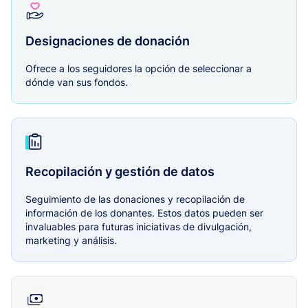
Designaciones de donación
Ofrece a los seguidores la opción de seleccionar a
dónde van sus fondos.
Recopilación y gestión de datos
Seguimiento de las donaciones y recopilación de
información de los donantes. Estos datos pueden ser
invaluables para futuras iniciativas de divulgación,
marketing y análisis.