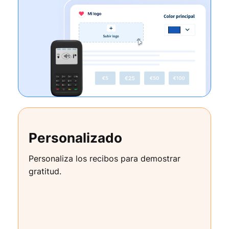
Personalizado
Personaliza los recibos para demostrar
gratitud.