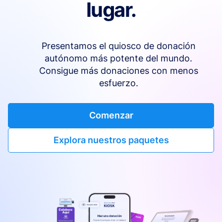
lugar.
Presentamos el quiosco de donación
autónomo más potente del mundo.
Consigue más donaciones con menos
esfuerzo.
Comenzar
Explora nuestros paquetes