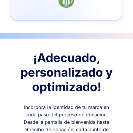
¡Adecuado,
personalizado y
optimizado!
Incorpora la identidad de tu marca en
cada paso del proceso de donación.
Desde la pantalla de bienvenida hasta
el recibo de donación, cada punto de