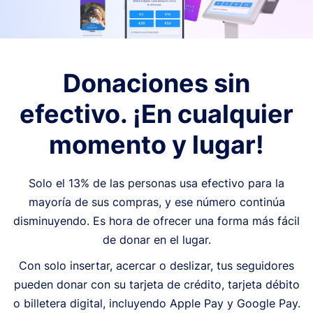
Donaciones sin
efectivo. ¡En cualquier
momento y lugar!
Solo el 13% de las personas usa efectivo para la
mayoría de sus compras, y ese número continúa
disminuyendo. Es hora de ofrecer una forma más fácil
de donar en el lugar.
Con solo insertar, acercar o deslizar, tus seguidores
pueden donar con su tarjeta de crédito, tarjeta débito
o billetera digital, incluyendo Apple Pay y Google Pay.