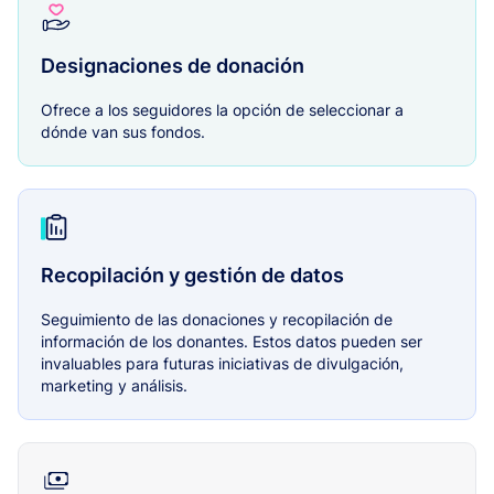
Designaciones de donación
Ofrece a los seguidores la opción de seleccionar a
dónde van sus fondos.
Recopilación y gestión de datos
Seguimiento de las donaciones y recopilación de
información de los donantes. Estos datos pueden ser
invaluables para futuras iniciativas de divulgación,
marketing y análisis.