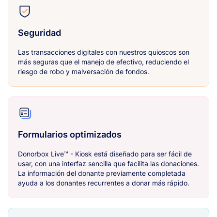
Seguridad
Las transacciones digitales con nuestros quioscos son
más seguras que el manejo de efectivo, reduciendo el
riesgo de robo y malversación de fondos.
Formularios optimizados
Donorbox Live™ - Kiosk está diseñado para ser fácil de
usar, con una interfaz sencilla que facilita las donaciones.
La información del donante previamente completada
ayuda a los donantes recurrentes a donar más rápido.