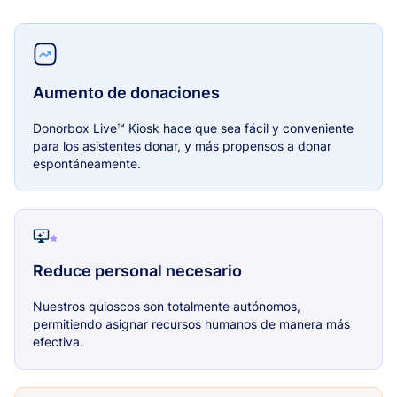
Aumento de donaciones
Donorbox Live™ Kiosk hace que sea fácil y conveniente
para los asistentes donar, y más propensos a donar
espontáneamente.
Reduce personal necesario
Nuestros quioscos son totalmente autónomos,
permitiendo asignar recursos humanos de manera más
efectiva.