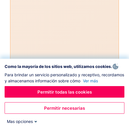
Como la mayoría de los sitios web, utilizamos cookies.
Para brindar un servicio personalizado y receptivo, recordamos
y almacenamos información sobre cómo
Ver más
Permitir todas las cookies
Permitir necesarias
Mas opciones