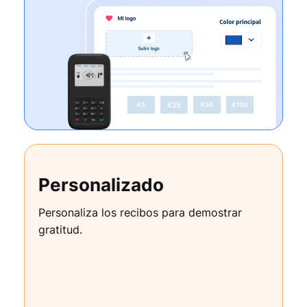
Personalizado
Personaliza los recibos para demostrar
gratitud.