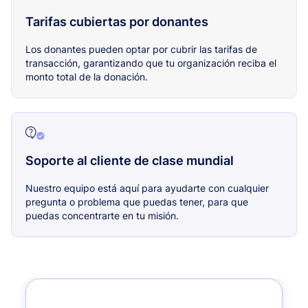
Tarifas cubiertas por donantes
Los donantes pueden optar por cubrir las tarifas de
transacción, garantizando que tu organización reciba el
monto total de la donación.
Soporte al cliente de clase mundial
Nuestro equipo está aquí para ayudarte con cualquier
pregunta o problema que puedas tener, para que
puedas concentrarte en tu misión.