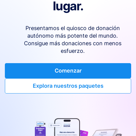
lugar.
Presentamos el quiosco de donación
autónomo más potente del mundo.
Consigue más donaciones con menos
esfuerzo.
Comenzar
Explora nuestros paquetes