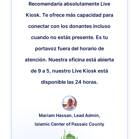
Recomendaría absolutamente Live
Kiosk. Te ofrece más capacidad para
conectar con los donantes incluso
cuando no estás presente. Es tu
portavoz fuera del horario de
atención. Nuestra oficina está abierta
de 9 a 5, nuestro Live Kiosk está
disponible las 24 horas.
Mariam Hassan, Lead Admin,
Islamic Center of Passaic County