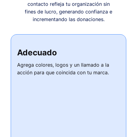
contacto refleja tu organización sin
fines de lucro, generando confianza e
incrementando las donaciones.
Adecuado
Agrega colores, logos y un llamado a la
acción para que coincida con tu marca.