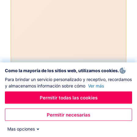
Como la mayoría de los sitios web, utilizamos cookies.
Para brindar un servicio personalizado y receptivo, recordamos
y almacenamos información sobre cómo
Ver más
Permitir todas las cookies
Permitir necesarias
Mas opciones