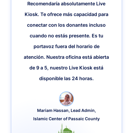
Recomendaría absolutamente Live
Kiosk. Te ofrece más capacidad para
conectar con los donantes incluso
cuando no estás presente. Es tu
portavoz fuera del horario de
atención. Nuestra oficina está abierta
de 9 a 5, nuestro Live Kiosk está
disponible las 24 horas.
Mariam Hassan, Lead Admin,
Islamic Center of Passaic County