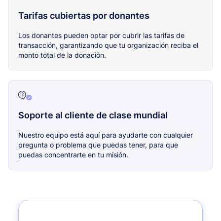
Tarifas cubiertas por donantes
Los donantes pueden optar por cubrir las tarifas de
transacción, garantizando que tu organización reciba el
monto total de la donación.
Soporte al cliente de clase mundial
Nuestro equipo está aquí para ayudarte con cualquier
pregunta o problema que puedas tener, para que
puedas concentrarte en tu misión.