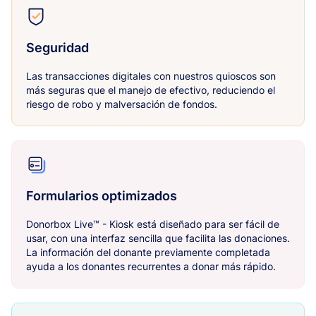
Seguridad
Las transacciones digitales con nuestros quioscos son
más seguras que el manejo de efectivo, reduciendo el
riesgo de robo y malversación de fondos.
Formularios optimizados
Donorbox Live™ - Kiosk está diseñado para ser fácil de
usar, con una interfaz sencilla que facilita las donaciones.
La información del donante previamente completada
ayuda a los donantes recurrentes a donar más rápido.