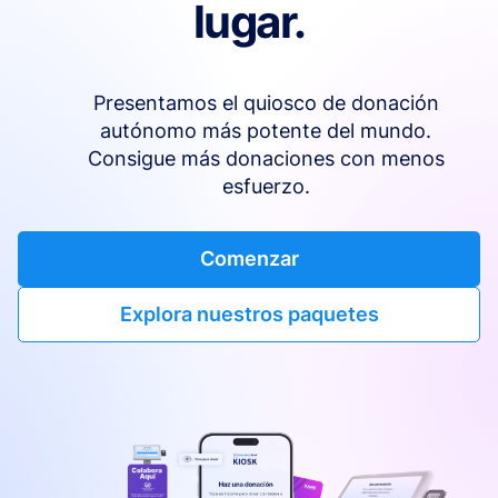
lugar.
Presentamos el quiosco de donación
autónomo más potente del mundo.
Consigue más donaciones con menos
esfuerzo.
Comenzar
Explora nuestros paquetes