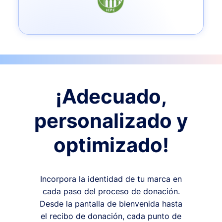
¡Adecuado,
personalizado y
optimizado!
Incorpora la identidad de tu marca en
cada paso del proceso de donación.
Desde la pantalla de bienvenida hasta
el recibo de donación, cada punto de