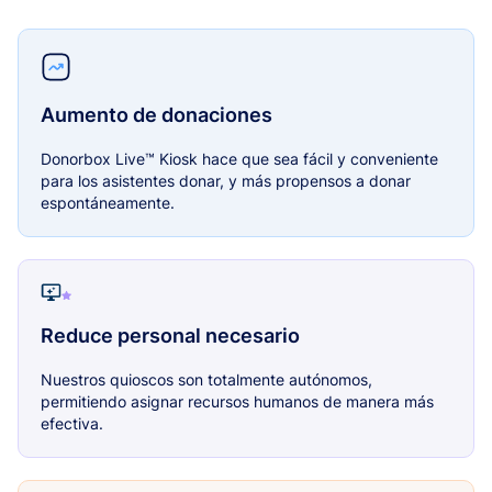
Aumento de donaciones
Donorbox Live™ Kiosk hace que sea fácil y conveniente
para los asistentes donar, y más propensos a donar
espontáneamente.
Reduce personal necesario
Nuestros quioscos son totalmente autónomos,
permitiendo asignar recursos humanos de manera más
efectiva.