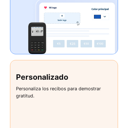
Personalizado
Personaliza los recibos para demostrar
gratitud.