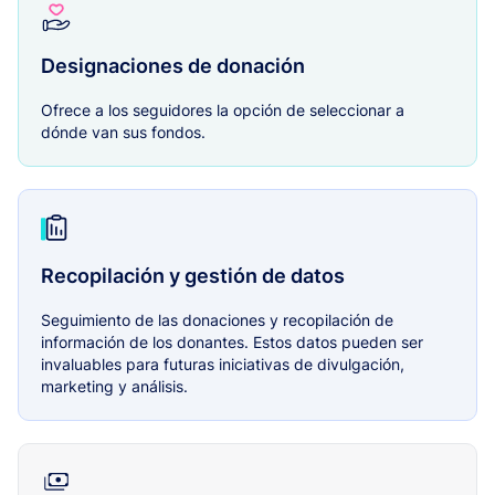
Designaciones de donación
Ofrece a los seguidores la opción de seleccionar a
dónde van sus fondos.
Recopilación y gestión de datos
Seguimiento de las donaciones y recopilación de
información de los donantes. Estos datos pueden ser
invaluables para futuras iniciativas de divulgación,
marketing y análisis.