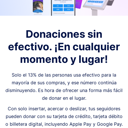
Donaciones sin
efectivo. ¡En cualquier
momento y lugar!
Solo el 13% de las personas usa efectivo para la
mayoría de sus compras, y ese número continúa
disminuyendo. Es hora de ofrecer una forma más fácil
de donar en el lugar.
Con solo insertar, acercar o deslizar, tus seguidores
pueden donar con su tarjeta de crédito, tarjeta débito
o billetera digital, incluyendo Apple Pay y Google Pay.