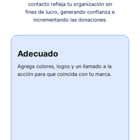
contacto refleja tu organización sin
fines de lucro, generando confianza e
incrementando las donaciones.
Adecuado
Agrega colores, logos y un llamado a la
acción para que coincida con tu marca.