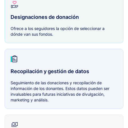
Designaciones de donación
Ofrece a los seguidores la opción de seleccionar a
dónde van sus fondos.
Recopilación y gestión de datos
Seguimiento de las donaciones y recopilación de
información de los donantes. Estos datos pueden ser
invaluables para futuras iniciativas de divulgación,
marketing y análisis.