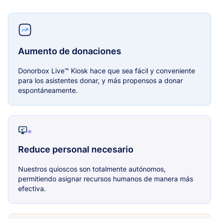
Aumento de donaciones
Donorbox Live™ Kiosk hace que sea fácil y conveniente
para los asistentes donar, y más propensos a donar
espontáneamente.
Reduce personal necesario
Nuestros quioscos son totalmente autónomos,
permitiendo asignar recursos humanos de manera más
efectiva.