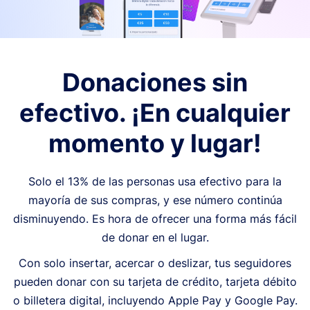
Donaciones sin
efectivo. ¡En cualquier
momento y lugar!
Solo el 13% de las personas usa efectivo para la
mayoría de sus compras, y ese número continúa
disminuyendo. Es hora de ofrecer una forma más fácil
de donar en el lugar.
Con solo insertar, acercar o deslizar, tus seguidores
pueden donar con su tarjeta de crédito, tarjeta débito
o billetera digital, incluyendo Apple Pay y Google Pay.