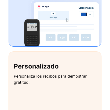
Personalizado
Personaliza los recibos para demostrar
gratitud.