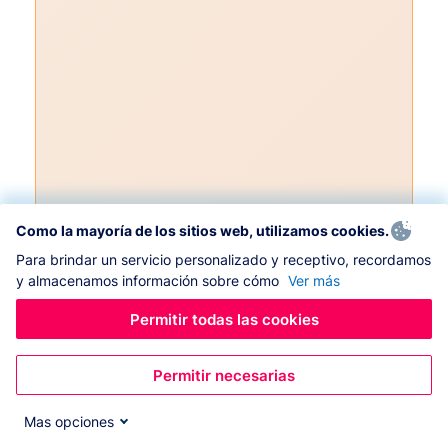
Como la mayoría de los sitios web, utilizamos cookies.
Para brindar un servicio personalizado y receptivo, recordamos
y almacenamos información sobre cómo
Ver más
Permitir todas las cookies
Permitir necesarias
Mas opciones