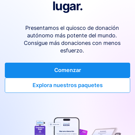
lugar.
Presentamos el quiosco de donación
autónomo más potente del mundo.
Consigue más donaciones con menos
esfuerzo.
Comenzar
Explora nuestros paquetes