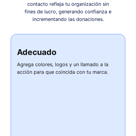
contacto refleja tu organización sin
fines de lucro, generando confianza e
incrementando las donaciones.
Adecuado
Agrega colores, logos y un llamado a la
acción para que coincida con tu marca.