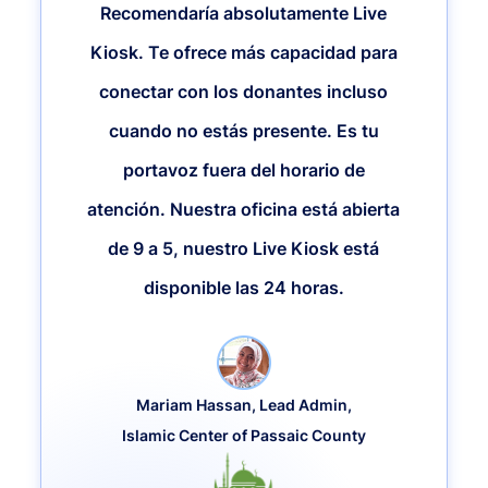
Recomendaría absolutamente Live
Kiosk. Te ofrece más capacidad para
conectar con los donantes incluso
cuando no estás presente. Es tu
portavoz fuera del horario de
atención. Nuestra oficina está abierta
de 9 a 5, nuestro Live Kiosk está
disponible las 24 horas.
Mariam Hassan, Lead Admin,
Islamic Center of Passaic County