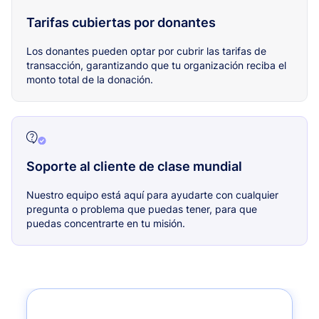
Tarifas cubiertas por donantes
Los donantes pueden optar por cubrir las tarifas de
transacción, garantizando que tu organización reciba el
monto total de la donación.
Soporte al cliente de clase mundial
Nuestro equipo está aquí para ayudarte con cualquier
pregunta o problema que puedas tener, para que
puedas concentrarte en tu misión.