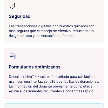
Seguridad
Las transacciones digitales con nuestros quioscos son
más seguras que el manejo de efectivo, reduciendo el
riesgo de robo y malversación de fondos.
Formularios optimizados
Donorbox Live™ - Kiosk está diseñado para ser fácil de
usar, con una interfaz sencilla que facilita las donaciones.
La información del donante previamente completada
ayuda a los donantes recurrentes a donar más rápido.