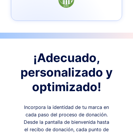
¡Adecuado,
personalizado y
optimizado!
Incorpora la identidad de tu marca en
cada paso del proceso de donación.
Desde la pantalla de bienvenida hasta
el recibo de donación, cada punto de