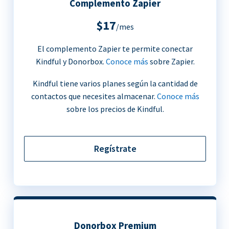
Complemento Zapier
$17
/mes
El complemento Zapier te permite conectar
Kindful y Donorbox.
Conoce más
sobre Zapier.
Kindful tiene varios planes según la cantidad de
contactos que necesites almacenar.
Conoce más
sobre los precios de Kindful.
Regístrate
Donorbox Premium