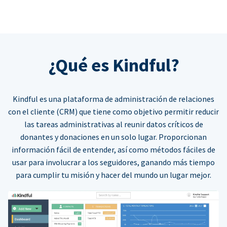
¿Qué es Kindful?
Kindful es una plataforma de administración de relaciones
con el cliente (CRM) que tiene como objetivo permitir reducir
las tareas administrativas al reunir datos críticos de
donantes y donaciones en un solo lugar. Proporcionan
información fácil de entender, así como métodos fáciles de
usar para involucrar a los seguidores, ganando más tiempo
para cumplir tu misión y hacer del mundo un lugar mejor.