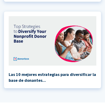
Las 10 mejores estrategias para diversificar la
base de donantes...