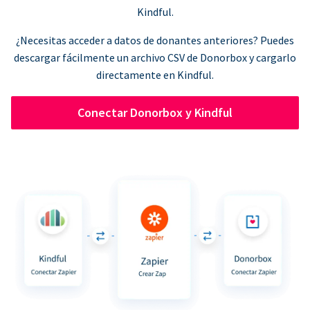
Kindful.
¿Necesitas acceder a datos de donantes anteriores? Puedes
descargar fácilmente un archivo CSV de Donorbox y cargarlo
directamente en Kindful.
Conectar Donorbox y Kindful