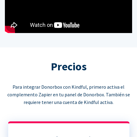
Precios
Para integrar Donorbox con Kindful, primero activa el
complemento Zapier en tu panel de Donorbox. También se
requiere tener una cuenta de Kindful activa.