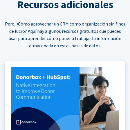
Recursos adicionales
Pero, ¿Cómo aprovechar un CRM como organización sin fines
de lucro? Aquí hay algunos recursos gratuitos que puedes
usar para aprender cómo poner a trabajar la información
almacenada en estas bases de datos.