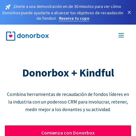
¡Únete a una demostración en de 30 minutos para ver cómo
×
Donorbox puede ayudarte a alcanzar tus objetivos de recaudación
de fondos!
Reserva tu cupo
Donorbox + Kindful
Combina herramientas de recaudación de fondos líderes en
la industria con un poderoso CRM para involucrar, retener,
medir mejor a los donantes y su actividad.
Comienza con Donorbox