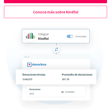
Conoce más sobre Kindful