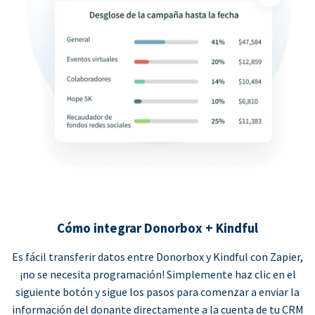
Cómo integrar Donorbox + Kindful
Es fácil transferir datos entre Donorbox y Kindful con Zapier,
¡no se necesita programación! Simplemente haz clic en el
siguiente botón y sigue los pasos para comenzar a enviar la
información del donante directamente a la cuenta de tu CRM