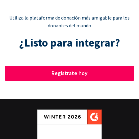
Utiliza la plataforma de donación más amigable para los
donantes del mundo
¿Listo para integrar?
Regístrate hoy