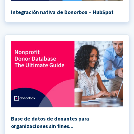
Integración nativa de Donorbox + HubSpot
Base de datos de donantes para
organizaciones sin fines...