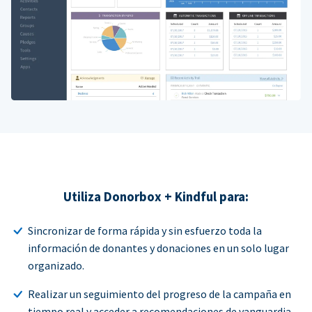
Utiliza Donorbox + Kindful para:
Sincronizar de forma rápida y sin esfuerzo toda la
información de donantes y donaciones en un solo lugar
organizado.
Realizar un seguimiento del progreso de la campaña en
tiempo real y acceder a recomendaciones de vanguardia.