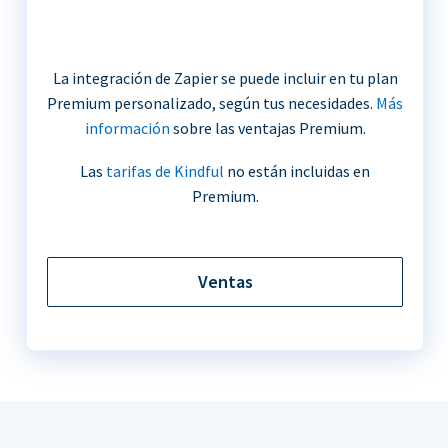
La integración de Zapier se puede incluir en tu plan
Premium personalizado, según tus necesidades.
Más
información
sobre las ventajas Premium.
Las
tarifas de Kindful
no están incluidas en
Premium.
Ventas