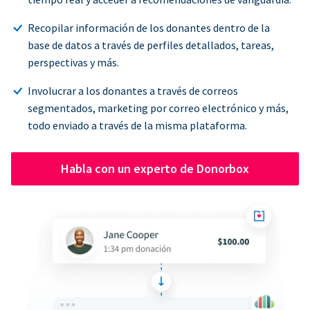
Recopilar información de los donantes dentro de la
base de datos a través de perfiles detallados, tareas,
perspectivas y más.
Involucrar a los donantes a través de correos
segmentados, marketing por correo electrónico y más,
todo enviado a través de la misma plataforma.
Habla con un experto de Donorbox