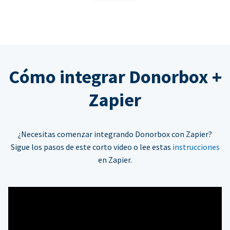
Cómo integrar Donorbox +
Zapier
¿Necesitas comenzar integrando Donorbox con Zapier?
Sigue los pasos de este corto video o lee estas
instrucciones
en Zapier.