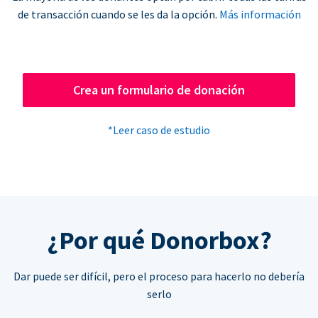
de transacción cuando se les da la opción.
Más información
Crea un formulario de donación
*Leer caso de estudio
¿Por qué Donorbox?
Dar puede ser difícil, pero el proceso para hacerlo no debería
serlo