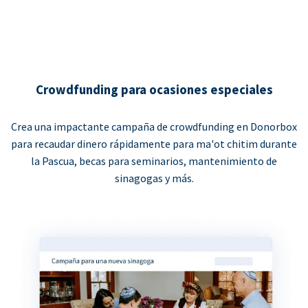
Crowdfunding para ocasiones especiales
Crea una impactante campaña de crowdfunding en Donorbox
para recaudar dinero rápidamente para ma'ot chitim durante
la Pascua, becas para seminarios, mantenimiento de
sinagogas y más.