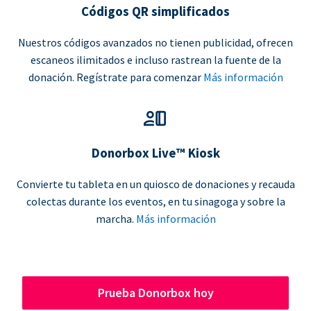
Códigos QR simplificados
Nuestros códigos avanzados no tienen publicidad, ofrecen
escaneos ilimitados e incluso rastrean la fuente de la
donación. Regístrate para comenzar
Más información
Donorbox Live™ Kiosk
Convierte tu tableta en un quiosco de donaciones y recauda
colectas durante los eventos, en tu sinagoga y sobre la
marcha.
Más información
Prueba Donorbox hoy