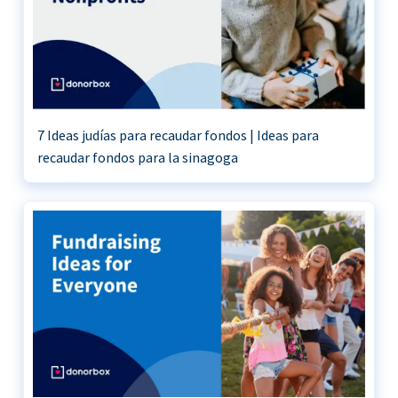
7 Ideas judías para recaudar fondos | Ideas para
recaudar fondos para la sinagoga