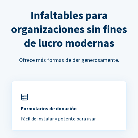
Infaltables para
organizaciones sin fines
de lucro modernas
Ofrece más formas de dar generosamente.
Formularios de donación
Fácil de instalar y potente para usar