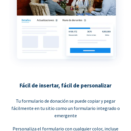
Fácil de insertar, fácil de personalizar
Tu formulario de donación se puede copiar y pegar
fácilmente en tu sitio como un formulario integrado o
emergente
Personaliza el formulario con cualquier color, incluye