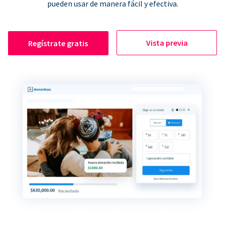
pueden usar de manera fácil y efectiva.
Vista previa
Regístrate gratis