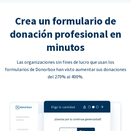
Crea un formulario de
donación profesional en
minutos
Las organizaciones sin fines de lucro que usan los
formularios de Donorbox han visto aumentar sus donaciones
del 270% al 400%.