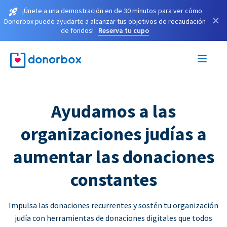
¡Únete a una demostración en de 30 minutos para ver cómo
×
Donorbox puede ayudarte a alcanzar tus objetivos de recaudación
de fondos!
Reserva tu cupo
Ayudamos a las
organizaciones judías a
aumentar las donaciones
constantes
Impulsa las donaciones recurrentes y sostén tu organización
judía con herramientas de donaciones digitales que todos