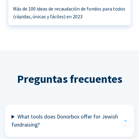
Más de 100 ideas de recaudación de fondos para todos
(rápidas, únicas y fáciles) en 2023
Preguntas frecuentes
What tools does Donorbox offer for Jewish
fundraising?