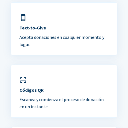
Text-to-Give
Acepta donaciones en cualquier momento y
lugar.
Códigos QR
Escanea y comienza el proceso de donación
en un instante.