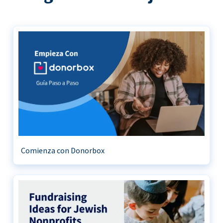
Comienza con Donorbox