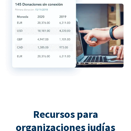
Recursos para
organizaciones judías