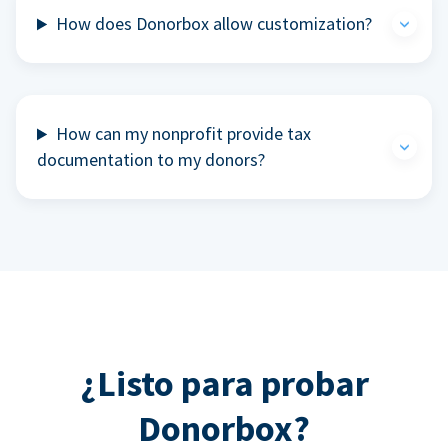
How does Donorbox allow customization?
How can my nonprofit provide tax
documentation to my donors?
¿Listo para probar
Donorbox?