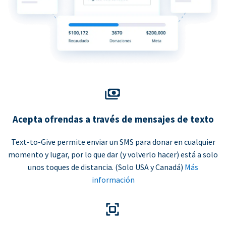
Acepta ofrendas a través de mensajes de texto
Text-to-Give permite enviar un SMS para donar en cualquier
momento y lugar, por lo que dar (y volverlo hacer) está a solo
unos toques de distancia. (Solo USA y Canadá)
Más
información