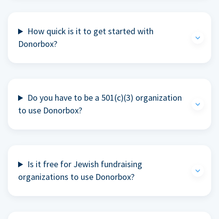
How quick is it to get started with
Donorbox?
Do you have to be a 501(c)(3) organization
to use Donorbox?
Is it free for Jewish fundraising
organizations to use Donorbox?