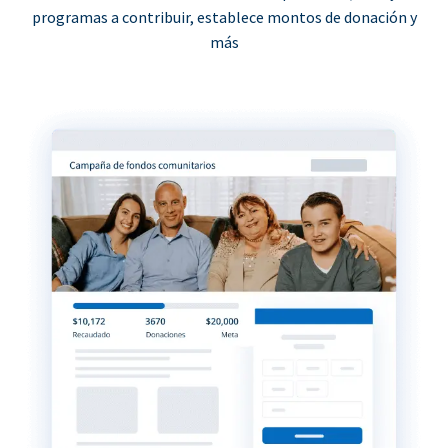
programas a contribuir, establece montos de donación y
más