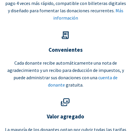
pago 4 veces más rápido, compatible con billeteras digitales
y diseñado para fomentar las donaciones recurrentes.
Más
información
Convenientes
Cada donante recibe automáticamente una nota de
agradecimiento y un recibo para deducción de impuestos, y
puede administrar sus donaciones con una
cuenta de
donante
gratuita.
Valor agregado
La mayoría de los donantes optan por cubrir todas las tarifas