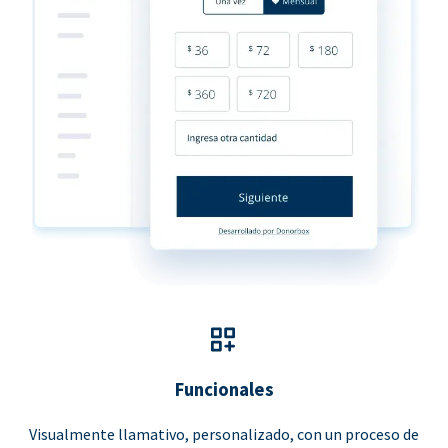
Funcionales
Visualmente llamativo, personalizado, con un proceso de