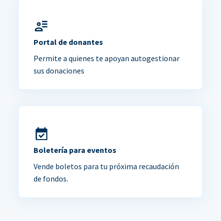
Portal de donantes
Permite a quienes te apoyan autogestionar
sus donaciones
Boletería para eventos
Vende boletos para tu próxima recaudación
de fondos.