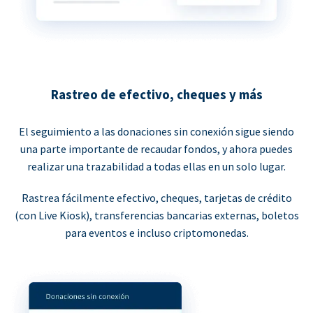
Rastreo de efectivo, cheques y más
El seguimiento a las donaciones sin conexión sigue siendo
una parte importante de recaudar fondos, y ahora puedes
realizar una trazabilidad a todas ellas en un solo lugar.
Rastrea fácilmente efectivo, cheques, tarjetas de crédito
(con Live Kiosk), transferencias bancarias externas, boletos
para eventos e incluso criptomonedas.