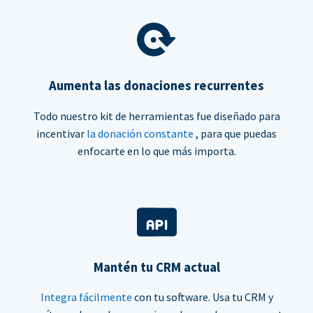
Aumenta las donaciones recurrentes
Todo nuestro kit de herramientas fue diseñado para
incentivar
la donación constante
, para que puedas
enfocarte en lo que más importa.
Mantén tu CRM actual
Integra fácilmente
con tu software. Usa tu CRM y