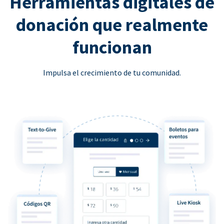
Herramientas digitales de
donación que realmente
funcionan
Impulsa el crecimiento de tu comunidad.