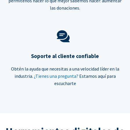
permítenos hacer lo que mejor sabemos hacer: aumentar
las donaciones.
Soporte al cliente confiable
Obtén la ayuda que necesitas a una velocidad líder en la
industria.
¿Tienes una pregunta?
Estamos aquí para
escucharte