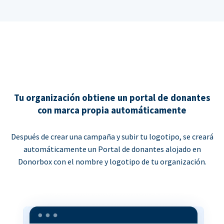
Tu organización obtiene un portal de donantes
con marca propia automáticamente
Después de crear una campaña y subir tu logotipo, se creará
automáticamente un Portal de donantes alojado en
Donorbox con el nombre y logotipo de tu organización.