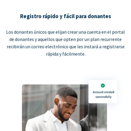
Registro rápido y fácil para donantes
Los donantes únicos que elijan crear una cuenta en el portal
de donantes y aquellos que opten por un plan recurrente
recibirán un correo electrónico que les instará a registrarse
rápida y fácilmente.