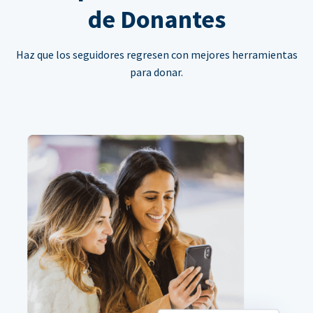
de Donantes
Haz que los seguidores regresen con mejores herramientas
para donar.