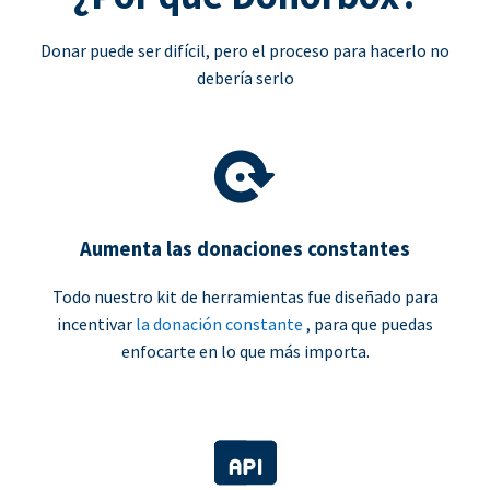
Donar puede ser difícil, pero el proceso para hacerlo no
debería serlo
Aumenta las donaciones constantes
Todo nuestro kit de herramientas fue diseñado para
incentivar
la donación constante
, para que puedas
enfocarte en lo que más importa.