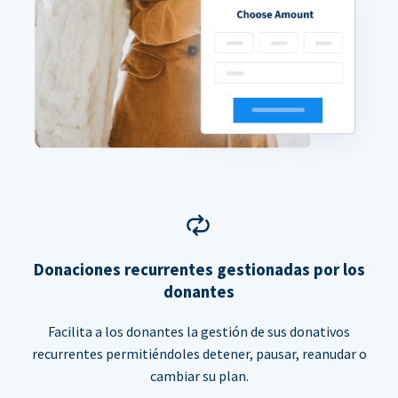
Donaciones recurrentes gestionadas por los
donantes
Facilita a los donantes la gestión de sus donativos
recurrentes permitiéndoles detener, pausar, reanudar o
cambiar su plan.