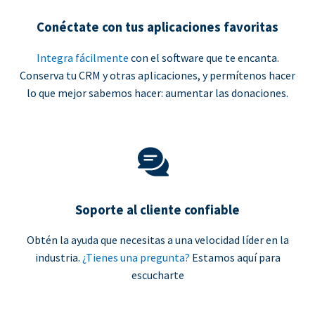
Conéctate con tus aplicaciones favoritas
Integra fácilmente
con el software que te encanta.
Conserva tu CRM y otras aplicaciones, y permítenos hacer
lo que mejor sabemos hacer: aumentar las donaciones.
Soporte al cliente confiable
Obtén la ayuda que necesitas a una velocidad líder en la
industria.
¿Tienes una pregunta?
Estamos aquí para
escucharte