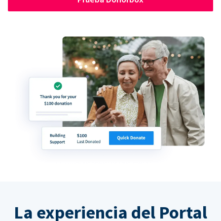
La experiencia del Portal