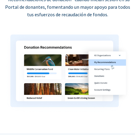
Portal de donantes, fomentando un mayor apoyo para todos
tus esfuerzos de recaudación de fondos.