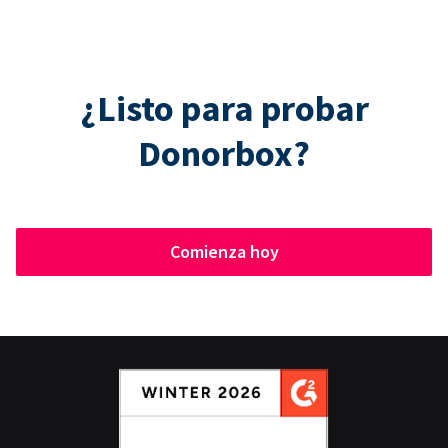
¿Listo para probar
Donorbox?
Comienza hoy