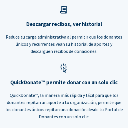
Descargar recibos, ver historial
Reduce tu carga administrativa al permitir que los donantes
únicos y recurrentes vean su historial de aportes y
descarguen recibos de donaciones.
QuickDonate™ permite donar con un solo clic
QuickDonate™, la manera más rápida y fácil para que los
donantes repitan un aporte a tu organización, permite que
los donantes únicos repitan una donación desde tu Portal de
Donantes con un solo clic.