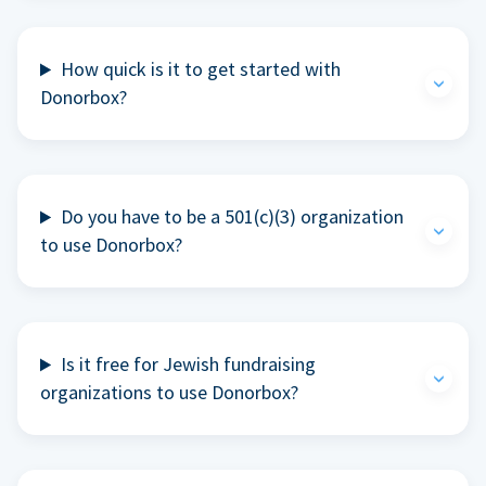
How quick is it to get started with
Donorbox?
Do you have to be a 501(c)(3) organization
to use Donorbox?
Is it free for Jewish fundraising
organizations to use Donorbox?