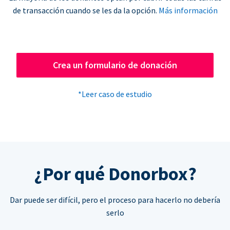
de transacción cuando se les da la opción.
Más información
Crea un formulario de donación
*Leer caso de estudio
¿Por qué Donorbox?
Dar puede ser difícil, pero el proceso para hacerlo no debería
serlo