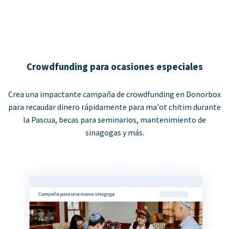
Crowdfunding para ocasiones especiales
Crea una impactante campaña de crowdfunding en Donorbox
para recaudar dinero rápidamente para ma'ot chitim durante
la Pascua, becas para seminarios, mantenimiento de
sinagogas y más.