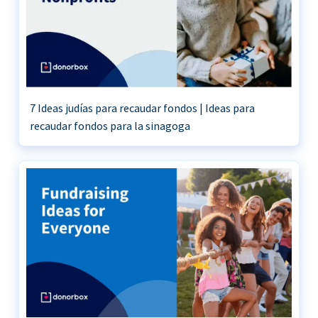
7 Ideas judías para recaudar fondos | Ideas para
recaudar fondos para la sinagoga