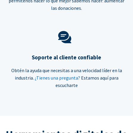
permítenos hacer lo que mejor sabemos hacer: aumentar
las donaciones.
Soporte al cliente confiable
Obtén la ayuda que necesitas a una velocidad líder en la
industria.
¿Tienes una pregunta?
Estamos aquí para
escucharte