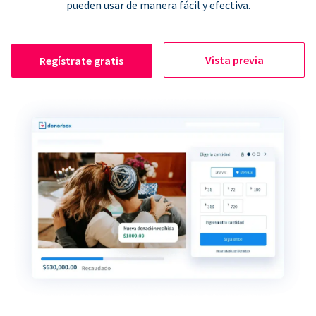
pueden usar de manera fácil y efectiva.
Vista previa
Regístrate gratis