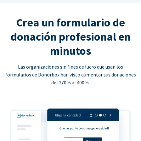
Crea un formulario de
donación profesional en
minutos
Las organizaciones sin fines de lucro que usan los
formularios de Donorbox han visto aumentar sus donaciones
del 270% al 400%.