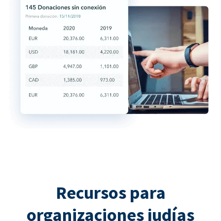
Recursos para
organizaciones judías