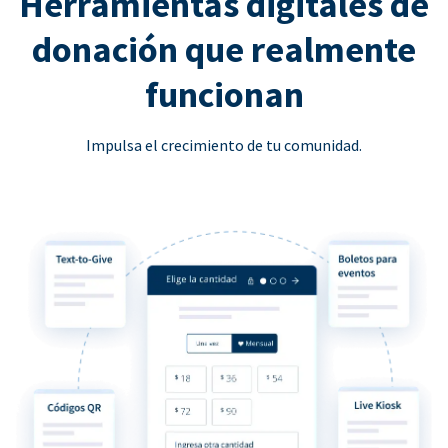
Herramientas digitales de
donación que realmente
funcionan
Impulsa el crecimiento de tu comunidad.