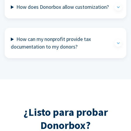
How does Donorbox allow customization?
How can my nonprofit provide tax
documentation to my donors?
¿Listo para probar
Donorbox?