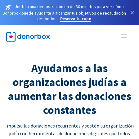
¡Únete a una demostración en de 30 minutos para ver cómo
×
Donorbox puede ayudarte a alcanzar tus objetivos de recaudación
de fondos!
Reserva tu cupo
Ayudamos a las
organizaciones judías a
aumentar las donaciones
constantes
Impulsa las donaciones recurrentes y sostén tu organización
judía con herramientas de donaciones digitales que todos