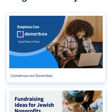
Comienza con Donorbox