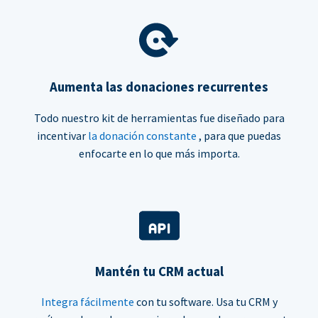
Aumenta las donaciones recurrentes
Todo nuestro kit de herramientas fue diseñado para
incentivar
la donación constante
, para que puedas
enfocarte en lo que más importa.
Mantén tu CRM actual
Integra fácilmente
con tu software. Usa tu CRM y