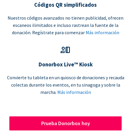
Códigos QR simplificados
Nuestros códigos avanzados no tienen publicidad, ofrecen
escaneos ilimitados e incluso rastrean la fuente de la
donación. Regístrate para comenzar
Más información
Donorbox Live™ Kiosk
Convierte tu tableta en un quiosco de donaciones y recauda
colectas durante los eventos, en tu sinagoga y sobre la
marcha.
Más información
Prueba Donorbox hoy