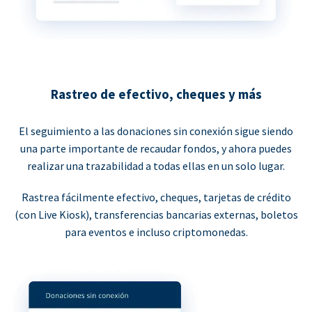
Rastreo de efectivo, cheques y más
El seguimiento a las donaciones sin conexión sigue siendo
una parte importante de recaudar fondos, y ahora puedes
realizar una trazabilidad a todas ellas en un solo lugar.
Rastrea fácilmente efectivo, cheques, tarjetas de crédito
(con Live Kiosk), transferencias bancarias externas, boletos
para eventos e incluso criptomonedas.