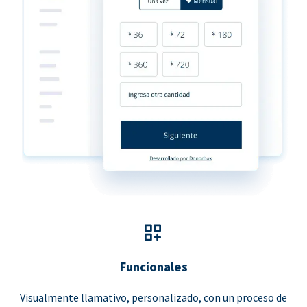
Funcionales
Visualmente llamativo, personalizado, con un proceso de