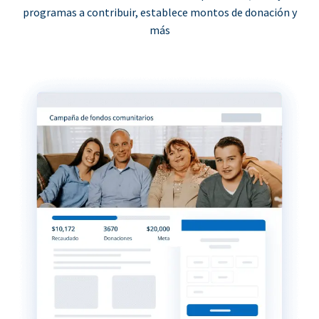
programas a contribuir, establece montos de donación y
más