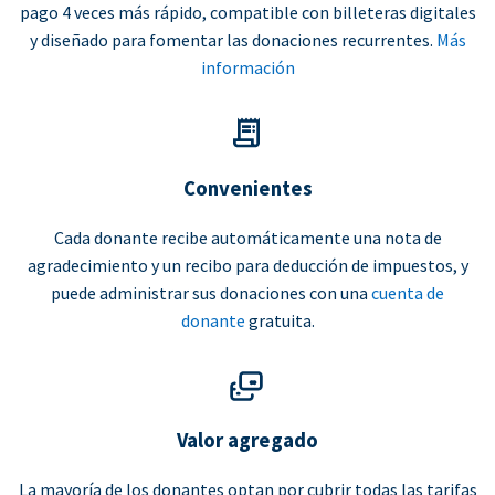
pago 4 veces más rápido, compatible con billeteras digitales
y diseñado para fomentar las donaciones recurrentes.
Más
información
Convenientes
Cada donante recibe automáticamente una nota de
agradecimiento y un recibo para deducción de impuestos, y
puede administrar sus donaciones con una
cuenta de
donante
gratuita.
Valor agregado
La mayoría de los donantes optan por cubrir todas las tarifas