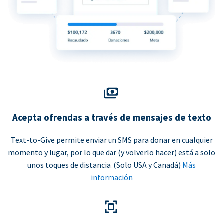
Acepta ofrendas a través de mensajes de texto
Text-to-Give permite enviar un SMS para donar en cualquier
momento y lugar, por lo que dar (y volverlo hacer) está a solo
unos toques de distancia. (Solo USA y Canadá)
Más
información