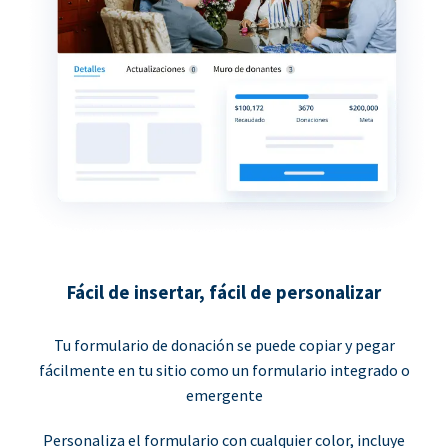
Fácil de insertar, fácil de personalizar
Tu formulario de donación se puede copiar y pegar
fácilmente en tu sitio como un formulario integrado o
emergente
Personaliza el formulario con cualquier color, incluye