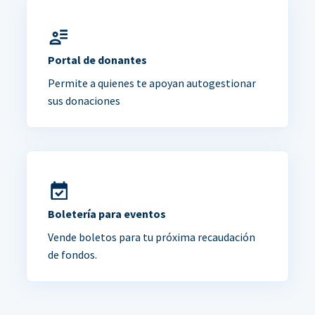
Portal de donantes
Permite a quienes te apoyan autogestionar
sus donaciones
Boletería para eventos
Vende boletos para tu próxima recaudación
de fondos.