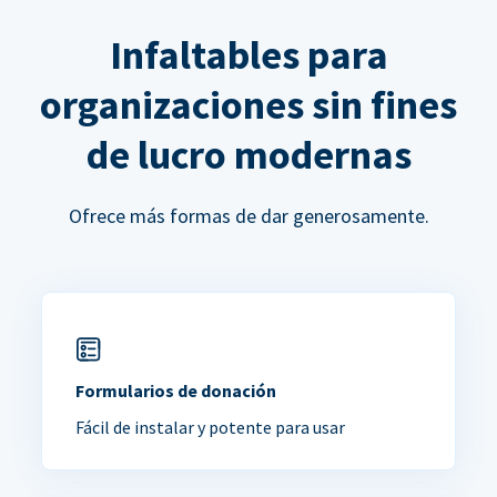
Infaltables para
organizaciones sin fines
de lucro modernas
Ofrece más formas de dar generosamente.
Formularios de donación
Fácil de instalar y potente para usar