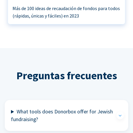
Más de 100 ideas de recaudación de fondos para todos
(rápidas, únicas y fáciles) en 2023
Preguntas frecuentes
What tools does Donorbox offer for Jewish
fundraising?