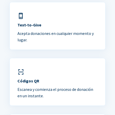
Text-to-Give
Acepta donaciones en cualquier momento y
lugar.
Códigos QR
Escanea y comienza el proceso de donación
en un instante.