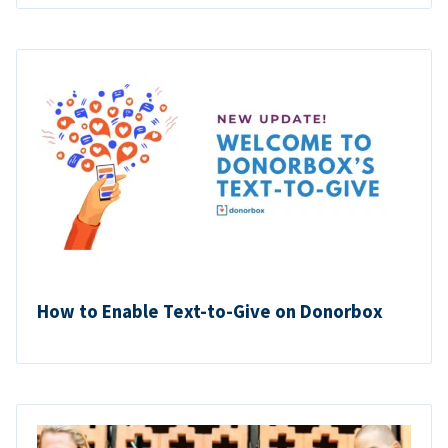
How to Enable Text-to-Give on Donorbox