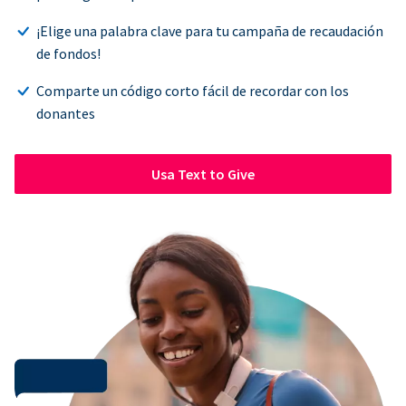
¡Elige una palabra clave para tu campaña de recaudación
de fondos!
Comparte un código corto fácil de recordar con los
donantes
Usa Text to Give