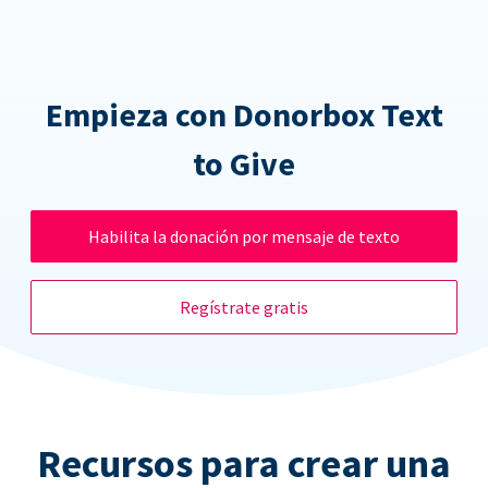
Empieza con Donorbox Text
to Give
Habilita la donación por mensaje de texto
Regístrate gratis
Recursos para crear una