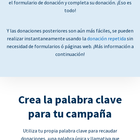
el formulario de donación y completa su donación. ¡Eso es
todo!
Y las donaciones posteriores son aún más fáciles, se pueden
realizar instantaneamente usando la
donación repetida
sin
necesidad de formularios ó páginas web. ¡Más información a
continuación!
Crea la palabra clave
para tu campaña
Utiliza tu propia palabra clave para recaudar
donaciones, ¡una palabra única y llamativa que