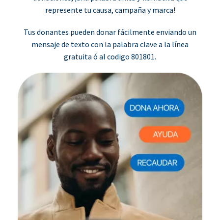
represente tu causa, campaña y marca!
Tus donantes pueden donar fácilmente enviando un
mensaje de texto con la palabra clave a la línea
gratuita ó al codigo 801801.