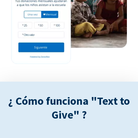
¿ Cómo funciona "Text to
Give" ?