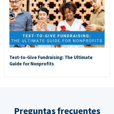
Text-to-Give Fundraising: The Ultimate
Guide for Nonprofits
Preguntas frecuentes