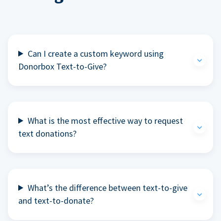
Can I create a custom keyword using
Donorbox Text-to-Give?
What is the most effective way to request
text donations?
What’s the difference between text-to-give
and text-to-donate?