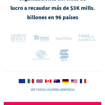
lucro a recaudar más de $3K mills.
billones en 96 países
VER TODOS LOS PAÍSES ADMITIDOS