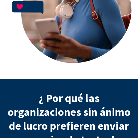
¿ Por qué las
organizaciones sin ánimo
de lucro prefieren enviar