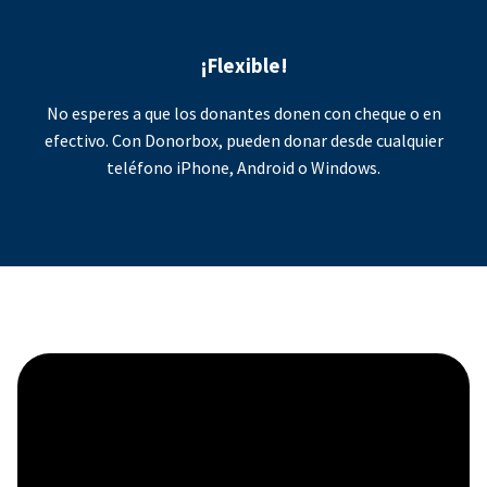
¡Flexible!
No esperes a que los donantes donen con cheque o en
efectivo. Con Donorbox, pueden donar desde cualquier
teléfono iPhone, Android o Windows.