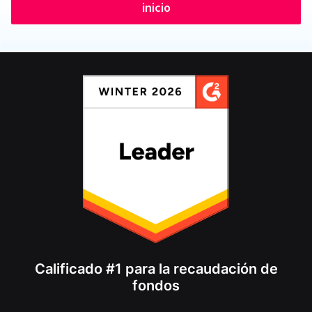
inicio
Calificado #1 para la recaudación de
fondos