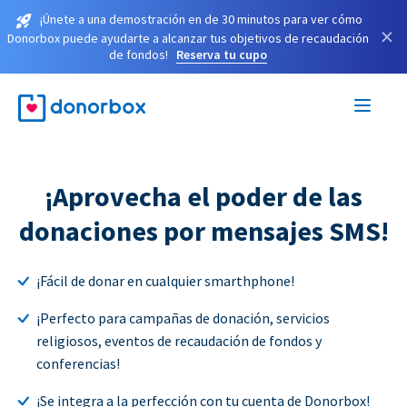
¡Únete a una demostración en de 30 minutos para ver cómo
×
Donorbox puede ayudarte a alcanzar tus objetivos de recaudación
de fondos!
Reserva tu cupo
¡Aprovecha el poder de las
donaciones por mensajes SMS!
¡Fácil de donar en cualquier smarthphone!
¡Perfecto para campañas de donación, servicios
religiosos, eventos de recaudación de fondos y
conferencias!
¡Se integra a la perfección con tu cuenta de Donorbox!