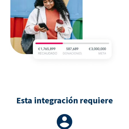
Esta integración requiere