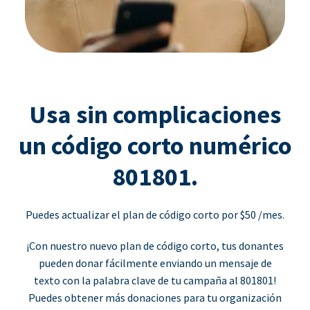
Usa sin complicaciones
un código corto numérico
801801.
Puedes actualizar el plan de código corto por $50 /mes.
¡Con nuestro nuevo plan de código corto, tus donantes
pueden donar fácilmente enviando un mensaje de
texto con la palabra clave de tu campaña al 801801!
Puedes obtener más donaciones para tu organización