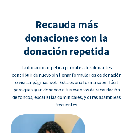
Recauda más
donaciones con la
donación repetida
La donación repetida permite a los donantes
contribuir de nuevo sin llenar formularios de donación
o visitar páginas web. Esta es una forma super fácil
para que sigan donando a tus eventos de recaudación
de fondos, eucaristías dominicales, y otras asambleas
frecuentes.