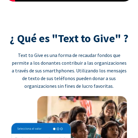
¿ Qué es "Text to Give" ?
Text to Give es una forma de recaudar fondos que
permite a los donantes contribuir a las organizaciones
a través de sus smarthphones. Utilizando los mensajes
de texto de sus teléfonos pueden donar a sus
organizaciones sin fines de lucro favoritas.