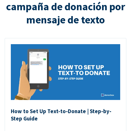
campaña de donación por
mensaje de texto
How to Set Up Text-to-Donate | Step-by-
Step Guide