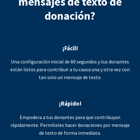
mensajes de texto de
donación?
¡Fácil!
Una configuración inicial de 60 segundos y tus donantes
están listos para contribuir a tu causa una y otra vez con
tan solo un mensaje de texto.
¡Rápido!
Empodera a tus donantes para que contribuyan
rápidamente. Permíteles hacer donaciones por mensaje
de texto de forma inmediata.