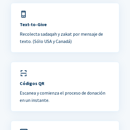
Text-to-Give
Recolecta sadaqah y zakat por mensaje de
texto. (Sólo USA y Canadá)
Códigos QR
Escanea y comienza el proceso de donación
en un instante.