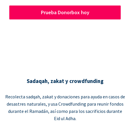
Prueba Donorbox hoy
Sadaqah, zakat y crowdfunding
Recolecta sadqah, zakat y donaciones para ayuda en casos de
desastres naturales, y usa Crowdfunding para reunir fondos
durante el Ramadán, así como para los sacrificios durante
Eid ul Adha.