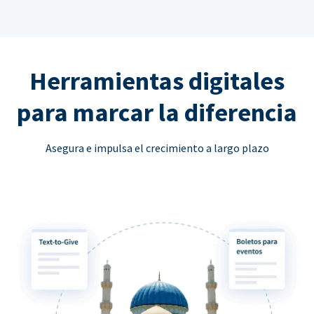
Herramientas digitales
para marcar la diferencia
Asegura e impulsa el crecimiento a largo plazo