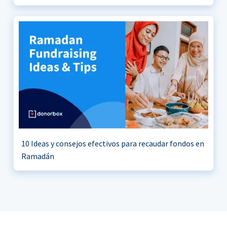
10 Ideas y consejos efectivos para recaudar fondos en
Ramadán