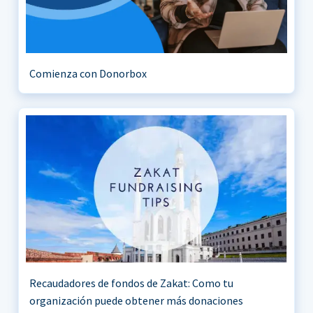
Comienza con Donorbox
Recaudadores de fondos de Zakat: Como tu
organización puede obtener más donaciones