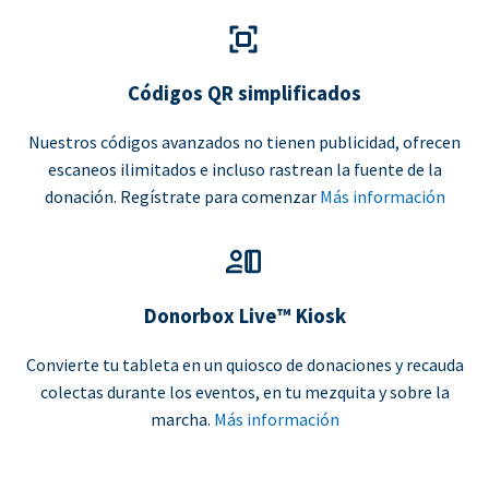
Códigos QR simplificados
Nuestros códigos avanzados no tienen publicidad, ofrecen
escaneos ilimitados e incluso rastrean la fuente de la
donación. Regístrate para comenzar
Más información
Donorbox Live™ Kiosk
Convierte tu tableta en un quiosco de donaciones y recauda
colectas durante los eventos, en tu mezquita y sobre la
marcha.
Más información