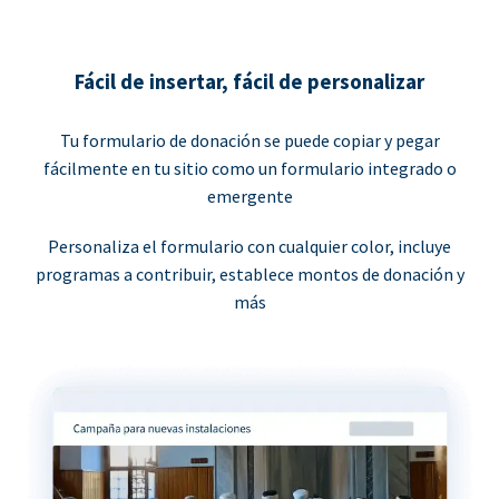
Fácil de insertar, fácil de personalizar
Tu formulario de donación se puede copiar y pegar
fácilmente en tu sitio como un formulario integrado o
emergente
Personaliza el formulario con cualquier color, incluye
programas a contribuir, establece montos de donación y
más