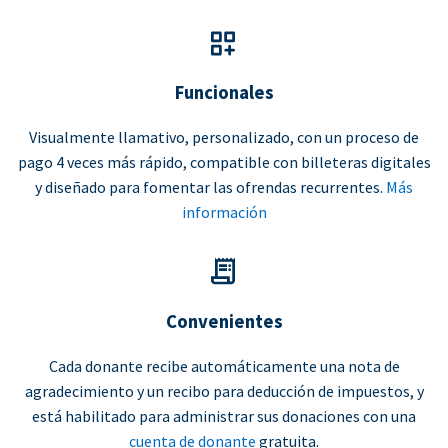
Funcionales
Visualmente llamativo, personalizado, con un proceso de
pago 4 veces más rápido, compatible con billeteras digitales
y diseñado para fomentar las ofrendas recurrentes.
Más
información
Convenientes
Cada donante recibe automáticamente una nota de
agradecimiento y un recibo para deducción de impuestos, y
está habilitado para administrar sus donaciones con una
cuenta de donante
gratuita.