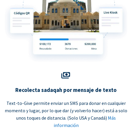
Recolecta sadaqah por mensaje de texto
Text-to-Give permite enviar un SMS para donar en cualquier
momento y lugar, por lo que dar (y volverlo hacer) está a solo
unos toques de distancia. (Solo USA y Canadá)
Más
información