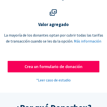
Valor agregado
La mayoría de los donantes optan por cubrir todas las tarifas
de transacción cuando se les da la opción.
Más información
Crea un formulario de donación
*Leer caso de estudio