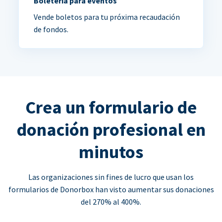
Boletería para eventos
Vende boletos para tu próxima recaudación
de fondos.
Crea un formulario de
donación profesional en
minutos
Las organizaciones sin fines de lucro que usan los
formularios de Donorbox han visto aumentar sus donaciones
del 270% al 400%.