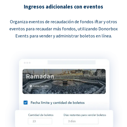
Ingresos adicionales con eventos
Organiza eventos de recaudación de fondos iftar y otros
eventos para recaudar más fondos, utilizando Donorbox
Events para vender y administrar boletos en línea.