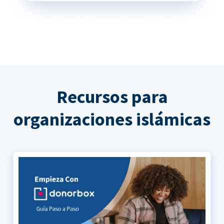
Recursos para
organizaciones islámicas