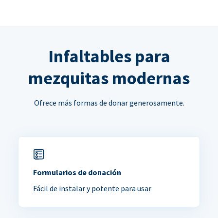
Infaltables para
mezquitas modernas
Ofrece más formas de donar generosamente.
Formularios de donación
Fácil de instalar y potente para usar