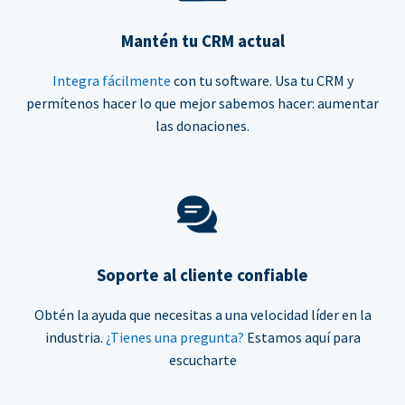
Mantén tu CRM actual
Integra fácilmente
con tu software. Usa tu CRM y
permítenos hacer lo que mejor sabemos hacer: aumentar
las donaciones.
Soporte al cliente confiable
Obtén la ayuda que necesitas a una velocidad líder en la
industria.
¿Tienes una pregunta?
Estamos aquí para
escucharte