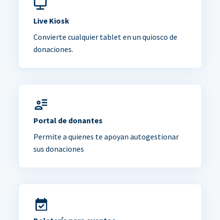
Live Kiosk
Convierte cualquier tablet en un quiosco de
donaciones.
Portal de donantes
Permite a quienes te apoyan autogestionar
sus donaciones