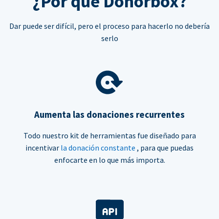
¿Por qué Donorbox?
Dar puede ser difícil, pero el proceso para hacerlo no debería
serlo
Aumenta las donaciones recurrentes
Todo nuestro kit de herramientas fue diseñado para
incentivar
la donación constante
, para que puedas
enfocarte en lo que más importa.