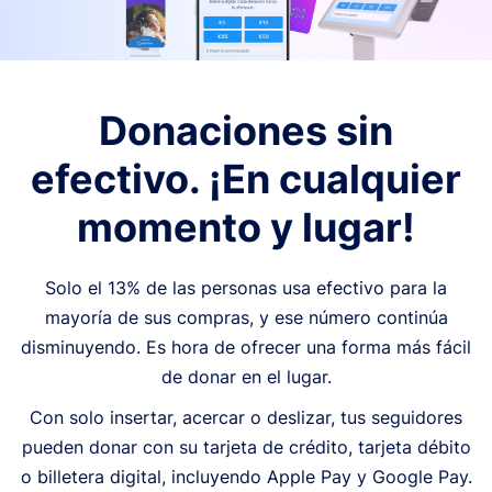
Donaciones sin
efectivo. ¡En cualquier
momento y lugar!
Solo el 13% de las personas usa efectivo para la
mayoría de sus compras, y ese número continúa
disminuyendo. Es hora de ofrecer una forma más fácil
de donar en el lugar.
Con solo insertar, acercar o deslizar, tus seguidores
pueden donar con su tarjeta de crédito, tarjeta débito
o billetera digital, incluyendo Apple Pay y Google Pay.