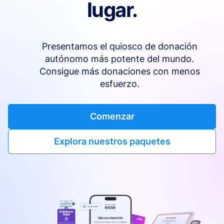
lugar.
Presentamos el quiosco de donación
autónomo más potente del mundo.
Consigue más donaciones con menos
esfuerzo.
Comenzar
Explora nuestros paquetes