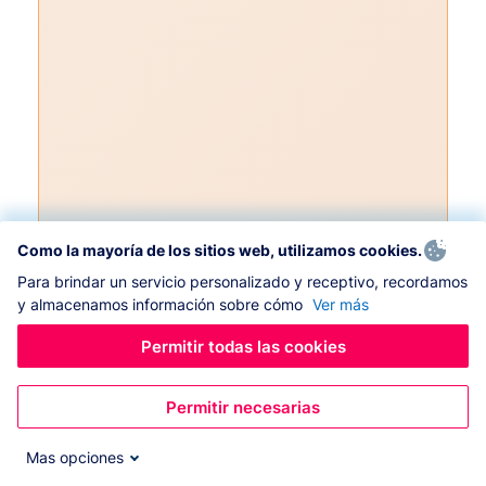
Como la mayoría de los sitios web, utilizamos cookies.
Para brindar un servicio personalizado y receptivo, recordamos
y almacenamos información sobre cómo
Ver más
Permitir todas las cookies
Permitir necesarias
Mas opciones