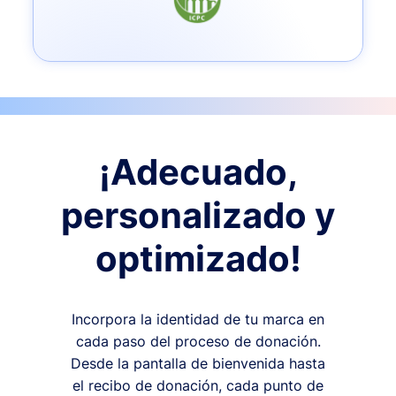
¡Adecuado,
personalizado y
optimizado!
Incorpora la identidad de tu marca en
cada paso del proceso de donación.
Desde la pantalla de bienvenida hasta
el recibo de donación, cada punto de