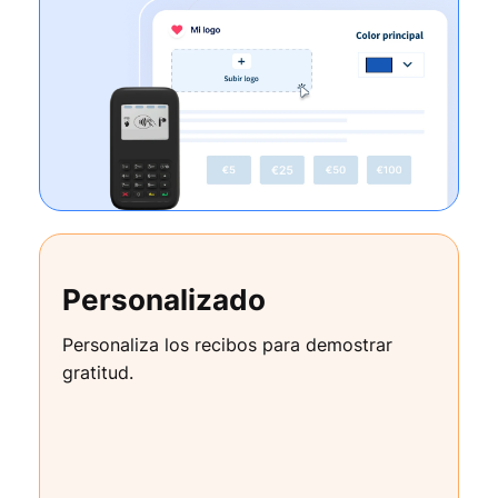
Personalizado
Personaliza los recibos para demostrar
gratitud.