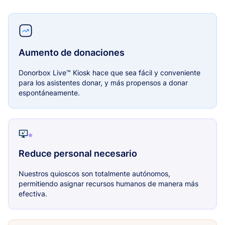
Aumento de donaciones
Donorbox Live™ Kiosk hace que sea fácil y conveniente
para los asistentes donar, y más propensos a donar
espontáneamente.
Reduce personal necesario
Nuestros quioscos son totalmente autónomos,
permitiendo asignar recursos humanos de manera más
efectiva.