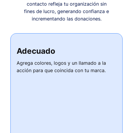
contacto refleja tu organización sin
fines de lucro, generando confianza e
incrementando las donaciones.
Adecuado
Agrega colores, logos y un llamado a la
acción para que coincida con tu marca.