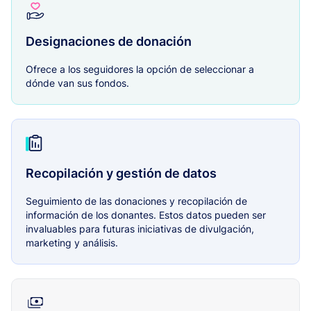
Designaciones de donación
Ofrece a los seguidores la opción de seleccionar a
dónde van sus fondos.
Recopilación y gestión de datos
Seguimiento de las donaciones y recopilación de
información de los donantes. Estos datos pueden ser
invaluables para futuras iniciativas de divulgación,
marketing y análisis.