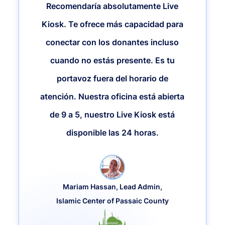
Recomendaría absolutamente Live
Kiosk. Te ofrece más capacidad para
conectar con los donantes incluso
cuando no estás presente. Es tu
portavoz fuera del horario de
atención. Nuestra oficina está abierta
de 9 a 5, nuestro Live Kiosk está
disponible las 24 horas.
Mariam Hassan, Lead Admin,
Islamic Center of Passaic County