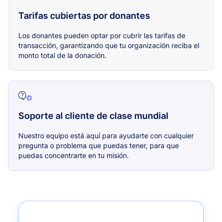
Tarifas cubiertas por donantes
Los donantes pueden optar por cubrir las tarifas de
transacción, garantizando que tu organización reciba el
monto total de la donación.
Soporte al cliente de clase mundial
Nuestro equipo está aquí para ayudarte con cualquier
pregunta o problema que puedas tener, para que
puedas concentrarte en tu misión.