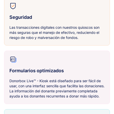
Seguridad
Las transacciones digitales con nuestros quioscos son
más seguras que el manejo de efectivo, reduciendo el
riesgo de robo y malversación de fondos.
Formularios optimizados
Donorbox Live™ - Kiosk está diseñado para ser fácil de
usar, con una interfaz sencilla que facilita las donaciones.
La información del donante previamente completada
ayuda a los donantes recurrentes a donar más rápido.