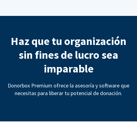
Haz que tu organización
sin fines de lucro sea
imparable
Donorbox Premium ofrece la asesoría y software que
necesitas para liberar tu potencial de donación.