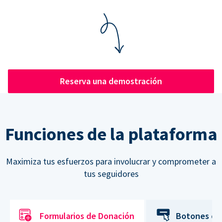
Reserva una demostración
Funciones de la plataforma
Maximiza tus esfuerzos para involucrar y comprometer a
tus seguidores
Formularios de Donación
Botones de