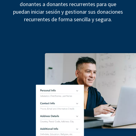
donantes a donantes recurrentes para que
puedan iniciar sesión y gestionar sus donaciones
recurrentes de forma sencilla y segura.