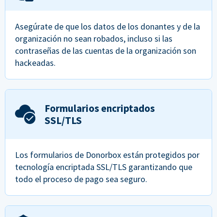
Asegúrate de que los datos de los donantes y de la
organización no sean robados, incluso si las
contraseñas de las cuentas de la organización son
hackeadas.
Formularios encriptados
SSL/TLS
Los formularios de Donorbox están protegidos por
tecnología encriptada SSL/TLS garantizando que
todo el proceso de pago sea seguro.