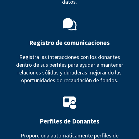
datos.
Registro de comunicaciones
Registra las interacciones con los donantes
dentro de sus perfiles para ayudar a mantener
relaciones sólidas y duraderas mejorando las
oportunidades de recaudación de fondos.
Perfiles de Donantes
Proporciona automáticamente perfiles de