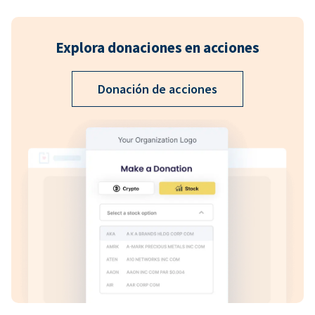
Explora donaciones en acciones
Donación de acciones