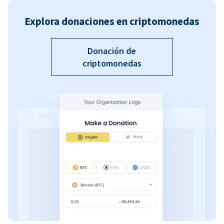
Explora donaciones en criptomonedas
Donación de
criptomonedas