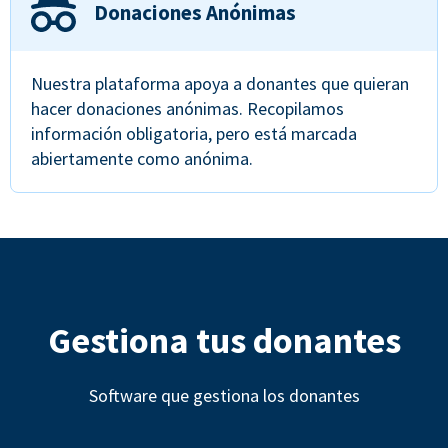
Donaciones Anónimas
Nuestra plataforma apoya a donantes que quieran
hacer donaciones anónimas. Recopilamos
información obligatoria, pero está marcada
abiertamente como anónima.
Gestiona tus donantes
Software que gestiona los donantes