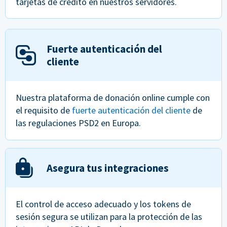
tarjetas de crédito en nuestros servidores.
Fuerte autenticación del
cliente
Nuestra plataforma de donación online cumple con
el requisito de
fuerte autenticación del cliente
de
las regulaciones PSD2 en Europa.
Asegura tus integraciones
El control de acceso adecuado y los tokens de
sesión segura se utilizan para la protección de las