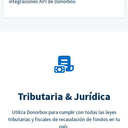
integraciones API de Donorbox.
Tributaria & Jurídica
Utiliza Donorbox para cumplir con todas las leyes
tributarias y fiscales de recaudación de fondos en tu
país.