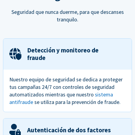
Seguridad que nunca duerme, para que descanses
tranquilo.
Detección y monitoreo de
fraude
Nuestro equipo de seguridad se dedica a proteger
tus campañas 24/7 con controles de seguridad
automatizados mientras que nuestro
sistema
antifraude
se utiliza para la prevención de fraude.
Autenticación de dos factores