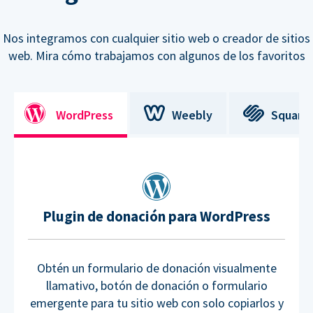
Nos integramos con cualquier sitio web o creador de sitios
web. Mira cómo trabajamos con algunos de los favoritos
WordPress
Weebly
Square
Plugin de donación para WordPress
Obtén un formulario de donación visualmente
llamativo, botón de donación o formulario
emergente para tu sitio web con solo copiarlos y