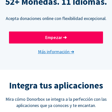
52+ Monedas. 11 Idiomas.
Acepta donaciones online con flexibilidad excepcional.
Empezar
➔
Más información
➔
Integra tus aplicaciones
Mira cómo Donorbox se integra a la perfección con las
aplicaciones que ya conoces y te encantan.