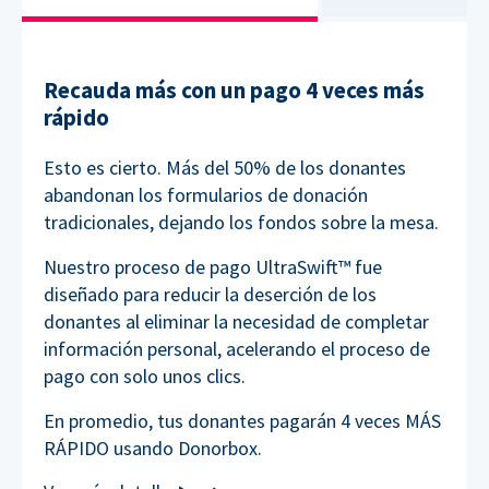
Recauda más con un pago 4 veces más
rápido
Esto es cierto. Más del 50% de los donantes
abandonan los formularios de donación
tradicionales, dejando los fondos sobre la mesa.
Nuestro proceso de pago UltraSwift™ fue
diseñado para reducir la deserción de los
donantes al eliminar la necesidad de completar
información personal, acelerando el proceso de
pago con solo unos clics.
En promedio, tus donantes pagarán 4 veces MÁS
RÁPIDO usando Donorbox.