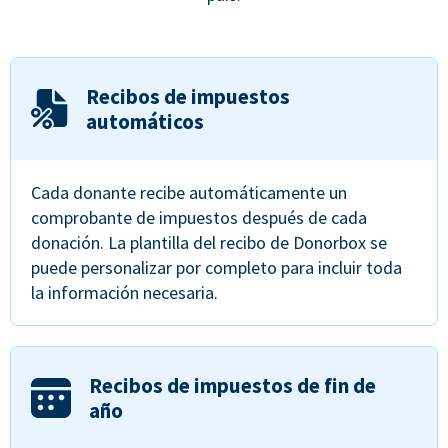
Recibos de impuestos
automáticos
Cada donante recibe automáticamente un
comprobante de impuestos después de cada
donación. La plantilla del recibo de Donorbox se
puede personalizar por completo para incluir toda
la información necesaria.
Recibos de impuestos de fin de
año