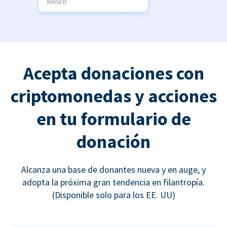
Acepta donaciones con
criptomonedas y acciones
en tu formulario de
donación
Alcanza una base de donantes nueva y en auge, y
adopta la próxima gran tendencia en filantropía.
(Disponible solo para los EE. UU)