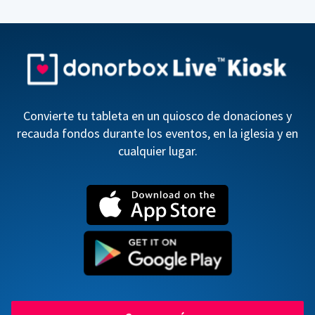
Convierte tu tableta en un quiosco de donaciones y
recauda fondos durante los eventos, en la iglesia y en
cualquier lugar.