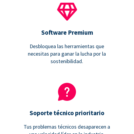
Software Premium
Desbloquea las herramientas que
necesitas para ganar la lucha por la
sostenibilidad.
Soporte técnico prioritario
Tus problemas técnicos desaparecen a