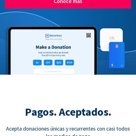
Conoce más
Pagos. Aceptados.
Acepta donaciones únicas y recurrentes con casi todos