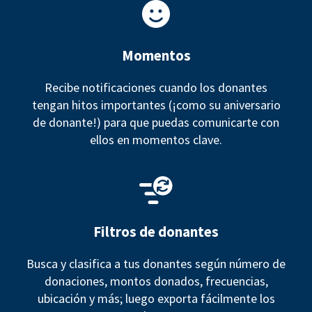
Momentos
Recibe notificaciones cuando los donantes
tengan hitos importantes (¡como su aniversario
de donante!) para que puedas comunicarte con
ellos en momentos clave.
Filtros de donantes
Busca y clasifica a tus donantes según número de
donaciones, montos donados, frecuencias,
ubicación y más; luego exporta fácilmente los