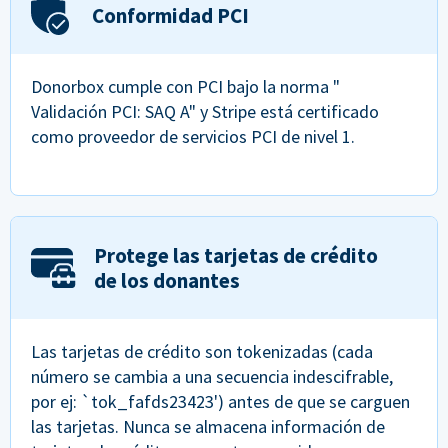
Conformidad PCI
Donorbox cumple con PCI bajo la norma "
Validación PCI: SAQ A" y Stripe está certificado
como proveedor de servicios PCI de nivel 1.
Protege las tarjetas de crédito
de los donantes
Las tarjetas de crédito son tokenizadas (cada
número se cambia a una secuencia indescifrable,
por ej: `tok_fafds23423') antes de que se carguen
las tarjetas. Nunca se almacena información de