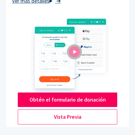
➜
Obtén el formulario de donación
Vista Previa