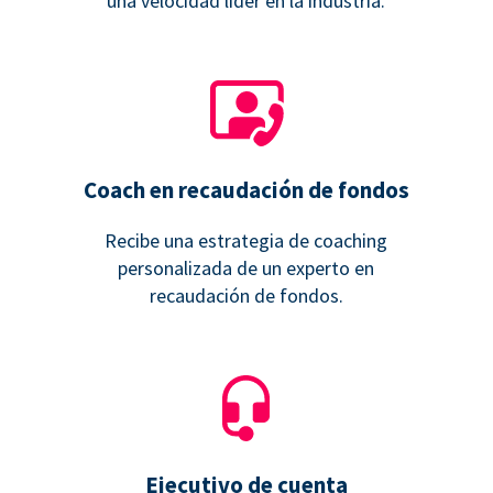
una velocidad líder en la industria.
Coach en recaudación de fondos
Recibe una estrategia de coaching
personalizada de un experto en
recaudación de fondos.
Ejecutivo de cuenta