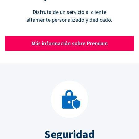
Disfruta de un servicio al cliente
altamente personalizado y dedicado.
Más información sobre Premium
Seguridad