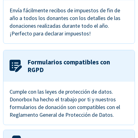
Envía fácilmente recibos de impuestos de fin de
año a todos los donantes con los detalles de las
donaciones realizadas durante todo el año.
¡Perfecto para declarar impuestos!
Formularios compatibles con
RGPD
Cumple con las leyes de protección de datos.
Donorbox ha hecho el trabajo por ti y nuestros
formularios de donación son compatibles con el
Reglamento General de Protección de Datos.