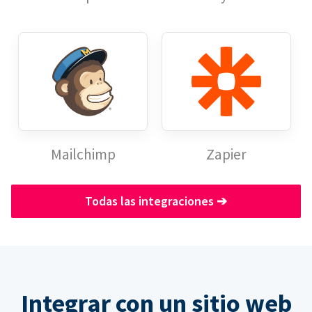
Mailchimp
Zapier
Todas las integraciones
➔
Integrar con un sitio web