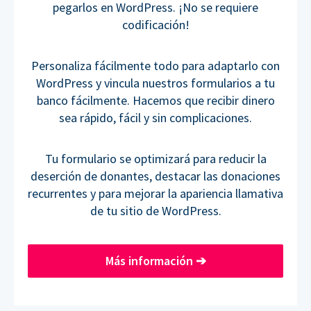
pegarlos en WordPress. ¡No se requiere
codificación!
Personaliza fácilmente todo para adaptarlo con
WordPress y vincula nuestros formularios a tu
banco fácilmente. Hacemos que recibir dinero
sea rápido, fácil y sin complicaciones.
Tu formulario se optimizará para reducir la
deserción de donantes, destacar las donaciones
recurrentes y para mejorar la apariencia llamativa
de tu sitio de WordPress.
Más información
➔