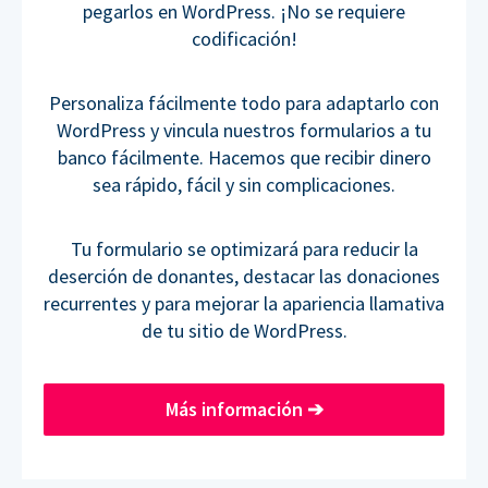
pegarlos en WordPress. ¡No se requiere
codificación!
Personaliza fácilmente todo para adaptarlo con
WordPress y vincula nuestros formularios a tu
banco fácilmente. Hacemos que recibir dinero
sea rápido, fácil y sin complicaciones.
Tu formulario se optimizará para reducir la
deserción de donantes, destacar las donaciones
recurrentes y para mejorar la apariencia llamativa
de tu sitio de WordPress.
Más información
➔