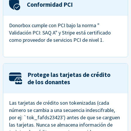
Conformidad PCI
Donorbox cumple con PCI bajo la norma "
Validación PCI: SAQ A" y Stripe está certificado
como proveedor de servicios PCI de nivel 1.
Protege las tarjetas de crédito
de los donantes
Las tarjetas de crédito son tokenizadas (cada
número se cambia a una secuencia indescifrable,
por ej: `tok_fafds23423') antes de que se carguen
las tarjetas. Nunca se almacena información de