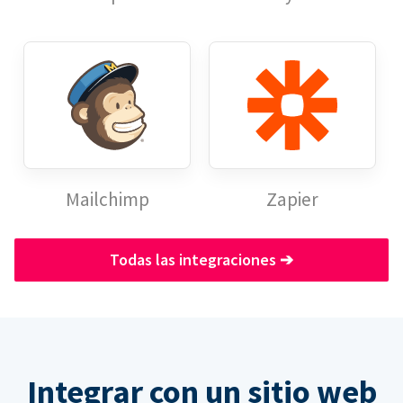
Mailchimp
Zapier
Todas las integraciones
➔
Integrar con un sitio web