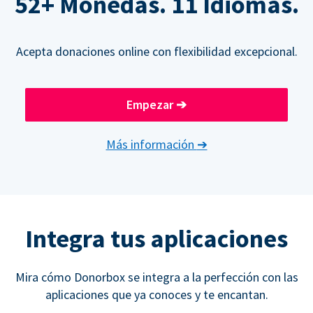
52+ Monedas. 11 Idiomas.
Acepta donaciones online con flexibilidad excepcional.
Empezar
➔
Más información
➔
Integra tus aplicaciones
Mira cómo Donorbox se integra a la perfección con las
aplicaciones que ya conoces y te encantan.