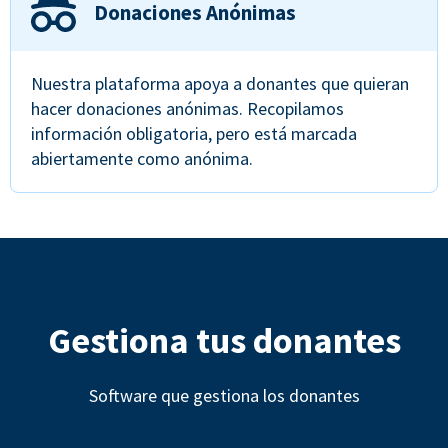
Donaciones Anónimas
Nuestra plataforma apoya a donantes que quieran
hacer donaciones anónimas. Recopilamos
información obligatoria, pero está marcada
abiertamente como anónima.
Gestiona tus donantes
Software que gestiona los donantes