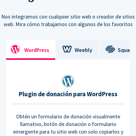
Nos integramos con cualquier sitio web o creador de sitios
web. Mira cómo trabajamos con algunos de los favoritos
WordPress
Weebly
Square
Plugin de donación para WordPress
Obtén un formulario de donación visualmente
llamativo, botón de donación o formulario
emergente para tu sitio web con solo copiarlos y