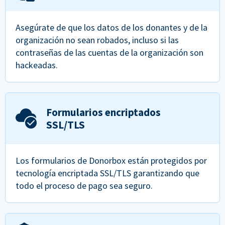
Asegúrate de que los datos de los donantes y de la
organización no sean robados, incluso si las
contraseñas de las cuentas de la organización son
hackeadas.
Formularios encriptados
SSL/TLS
Los formularios de Donorbox están protegidos por
tecnología encriptada SSL/TLS garantizando que
todo el proceso de pago sea seguro.