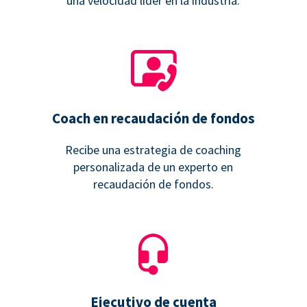
una velocidad líder en la industria.
Coach en recaudación de fondos
Recibe una estrategia de coaching
personalizada de un experto en
recaudación de fondos.
Ejecutivo de cuenta