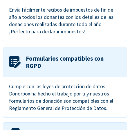
Envía fácilmente recibos de impuestos de fin de
año a todos los donantes con los detalles de las
donaciones realizadas durante todo el año.
¡Perfecto para declarar impuestos!
Formularios compatibles con
RGPD
Cumple con las leyes de protección de datos.
Donorbox ha hecho el trabajo por ti y nuestros
formularios de donación son compatibles con el
Reglamento General de Protección de Datos.