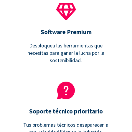
Software Premium
Desbloquea las herramientas que
necesitas para ganar la lucha por la
sostenibilidad.
Soporte técnico prioritario
Tus problemas técnicos desaparecen a