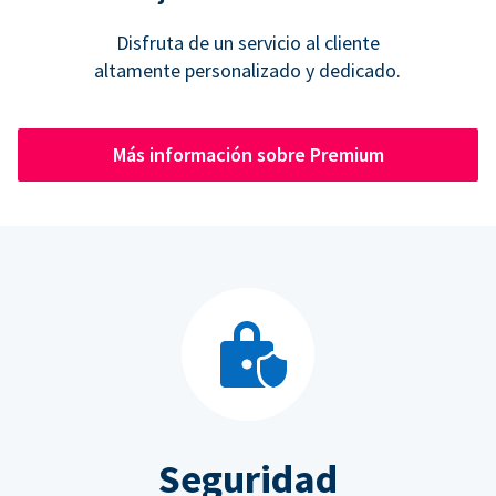
Disfruta de un servicio al cliente
altamente personalizado y dedicado.
Más información sobre Premium
Seguridad