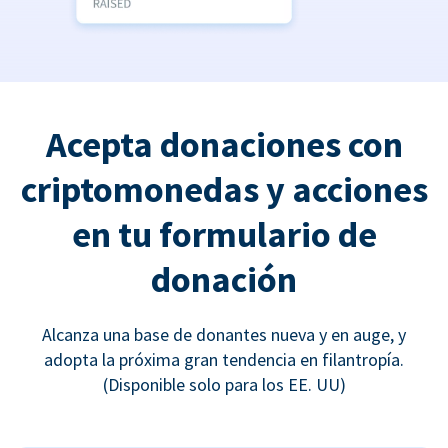
Acepta donaciones con
criptomonedas y acciones
en tu formulario de
donación
Alcanza una base de donantes nueva y en auge, y
adopta la próxima gran tendencia en filantropía.
(Disponible solo para los EE. UU)