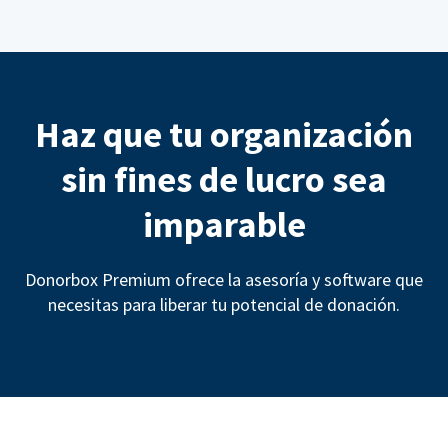
Haz que tu organización
sin fines de lucro sea
imparable
Donorbox Premium ofrece la asesoría y software que
necesitas para liberar tu potencial de donación.