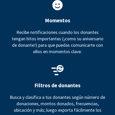
Momentos
Recibe notificaciones cuando los donantes
tengan hitos importantes (¡como su aniversario
de donante!) para que puedas comunicarte con
ellos en momentos clave.
Filtros de donantes
Busca y clasifica a tus donantes según número de
donaciones, montos donados, frecuencias,
ubicación y más; luego exporta fácilmente los