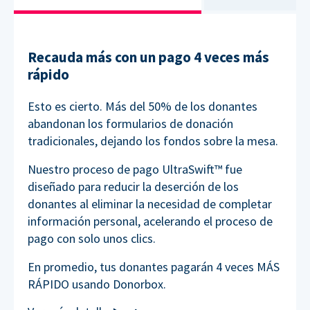
Recauda más con un pago 4 veces más
rápido
Esto es cierto. Más del 50% de los donantes
abandonan los formularios de donación
tradicionales, dejando los fondos sobre la mesa.
Nuestro proceso de pago UltraSwift™ fue
diseñado para reducir la deserción de los
donantes al eliminar la necesidad de completar
información personal, acelerando el proceso de
pago con solo unos clics.
En promedio, tus donantes pagarán 4 veces MÁS
RÁPIDO usando Donorbox.