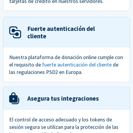
tarjetas de crédito en nuestros servidores.
Fuerte autenticación del
cliente
Nuestra plataforma de donación online cumple con
el requisito de
fuerte autenticación del cliente
de
las regulaciones PSD2 en Europa.
Asegura tus integraciones
El control de acceso adecuado y los tokens de
sesión segura se utilizan para la protección de las