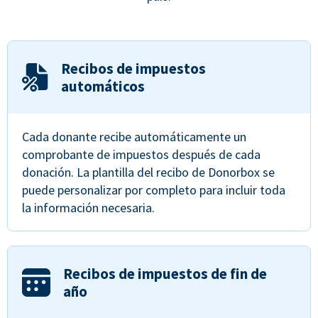
Recibos de impuestos
automáticos
Cada donante recibe automáticamente un
comprobante de impuestos después de cada
donación. La plantilla del recibo de Donorbox se
puede personalizar por completo para incluir toda
la información necesaria.
Recibos de impuestos de fin de
año