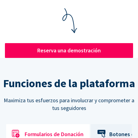
Reserva una demostración
Funciones de la plataforma
Maximiza tus esfuerzos para involucrar y comprometer a
tus seguidores
Formularios de Donación
Botones de