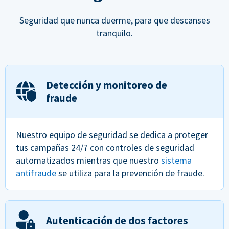
Seguridad que nunca duerme, para que descanses
tranquilo.
Detección y monitoreo de
fraude
Nuestro equipo de seguridad se dedica a proteger
tus campañas 24/7 con controles de seguridad
automatizados mientras que nuestro
sistema
antifraude
se utiliza para la prevención de fraude.
Autenticación de dos factores