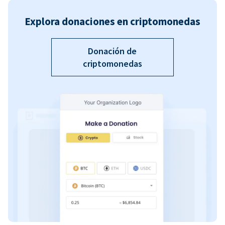
Explora donaciones en criptomonedas
Donación de
criptomonedas