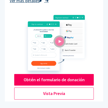
➜
Obtén el formulario de donación
Vista Previa