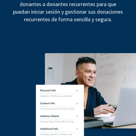
donantes a donantes recurrentes para que
puedan iniciar sesión y gestionar sus donaciones
recurrentes de forma sencilla y segura.