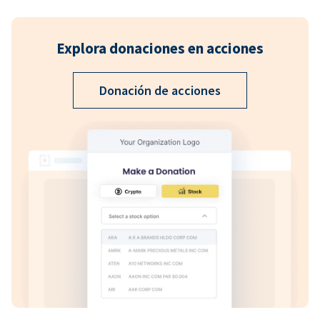
Explora donaciones en acciones
Donación de acciones