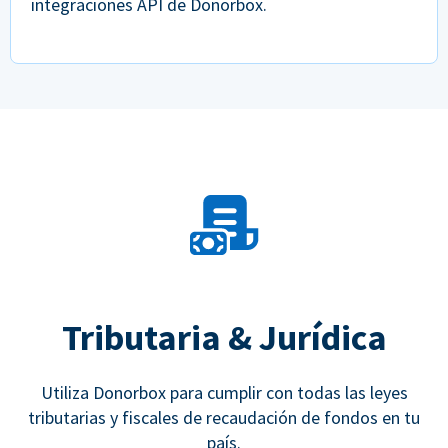
integraciones API de Donorbox.
Tributaria & Jurídica
Utiliza Donorbox para cumplir con todas las leyes
tributarias y fiscales de recaudación de fondos en tu
país.