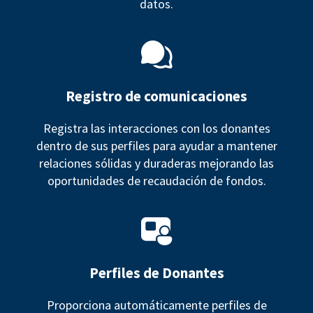
datos.
Registro de comunicaciones
Registra las interacciones con los donantes
dentro de sus perfiles para ayudar a mantener
relaciones sólidas y duraderas mejorando las
oportunidades de recaudación de fondos.
Perfiles de Donantes
Proporciona automáticamente perfiles de