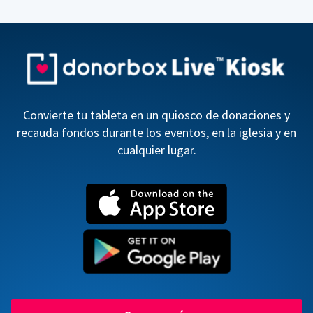
Convierte tu tableta en un quiosco de donaciones y
recauda fondos durante los eventos, en la iglesia y en
cualquier lugar.