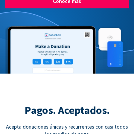
Conoce más
Pagos. Aceptados.
Acepta donaciones únicas y recurrentes con casi todos