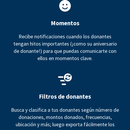
Momentos
Recibe notificaciones cuando los donantes
tengan hitos importantes (¡como su aniversario
de donante!) para que puedas comunicarte con
ellos en momentos clave.
Filtros de donantes
Busca y clasifica a tus donantes según número de
donaciones, montos donados, frecuencias,
ubicación y más; luego exporta fácilmente los