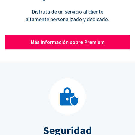
Disfruta de un servicio al cliente
altamente personalizado y dedicado.
Más información sobre Premium
Seguridad