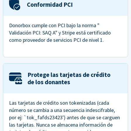
Conformidad PCI
Donorbox cumple con PCI bajo la norma "
Validación PCI: SAQ A" y Stripe está certificado
como proveedor de servicios PCI de nivel 1.
Protege las tarjetas de crédito
de los donantes
Las tarjetas de crédito son tokenizadas (cada
número se cambia a una secuencia indescifrable,
por ej: `tok_fafds23423') antes de que se carguen
las tarjetas. Nunca se almacena información de