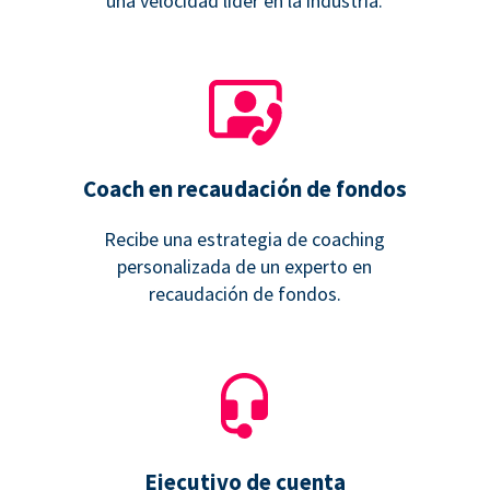
una velocidad líder en la industria.
Coach en recaudación de fondos
Recibe una estrategia de coaching
personalizada de un experto en
recaudación de fondos.
Ejecutivo de cuenta