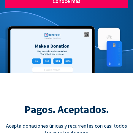
Conoce más
Pagos. Aceptados.
Acepta donaciones únicas y recurrentes con casi todos