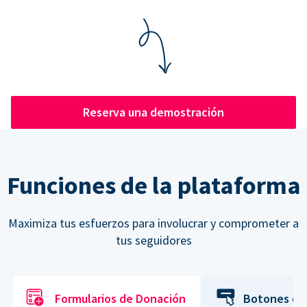
Reserva una demostración
Funciones de la plataforma
Maximiza tus esfuerzos para involucrar y comprometer a
tus seguidores
Formularios de Donación
Botones de