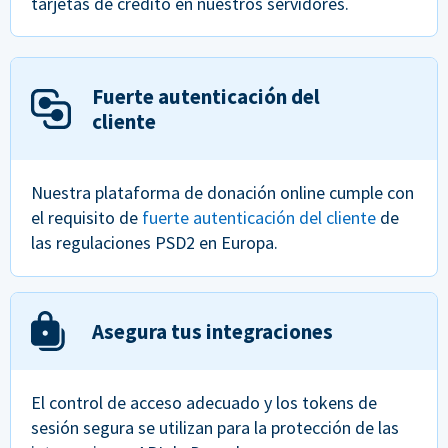
tarjetas de crédito en nuestros servidores.
Fuerte autenticación del
cliente
Nuestra plataforma de donación online cumple con
el requisito de
fuerte autenticación del cliente
de
las regulaciones PSD2 en Europa.
Asegura tus integraciones
El control de acceso adecuado y los tokens de
sesión segura se utilizan para la protección de las