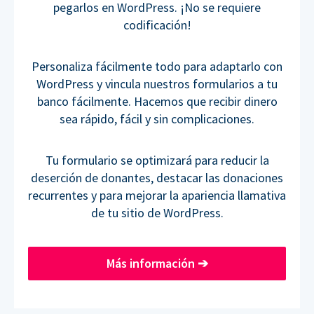
pegarlos en WordPress. ¡No se requiere
codificación!
Personaliza fácilmente todo para adaptarlo con
WordPress y vincula nuestros formularios a tu
banco fácilmente. Hacemos que recibir dinero
sea rápido, fácil y sin complicaciones.
Tu formulario se optimizará para reducir la
deserción de donantes, destacar las donaciones
recurrentes y para mejorar la apariencia llamativa
de tu sitio de WordPress.
Más información
➔