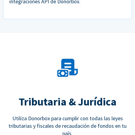
integraciones API de Donorbox.
Tributaria & Jurídica
Utiliza Donorbox para cumplir con todas las leyes
tributarias y fiscales de recaudación de fondos en tu
país.