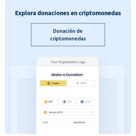
Explora donaciones en criptomonedas
Donación de
criptomonedas