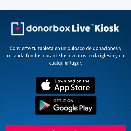
Convierte tu tableta en un quiosco de donaciones y
recauda fondos durante los eventos, en la iglesia y en
cualquier lugar.