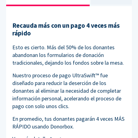
Recauda más con un pago 4 veces más
rápido
Esto es cierto. Más del 50% de los donantes
abandonan los formularios de donación
tradicionales, dejando los fondos sobre la mesa.
Nuestro proceso de pago UltraSwift™ fue
diseñado para reducir la deserción de los
donantes al eliminar la necesidad de completar
información personal, acelerando el proceso de
pago con solo unos clics.
En promedio, tus donantes pagarán 4 veces MÁS
RÁPIDO usando Donorbox.