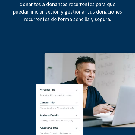
donantes a donantes recurrentes para que
puedan iniciar sesión y gestionar sus donaciones
recurrentes de forma sencilla y segura.