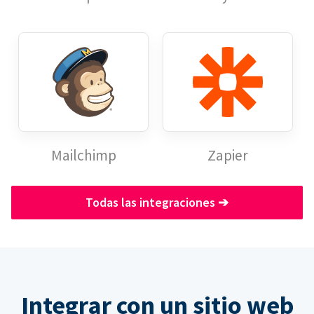
Mailchimp
Zapier
Todas las integraciones
➔
Integrar con un sitio web