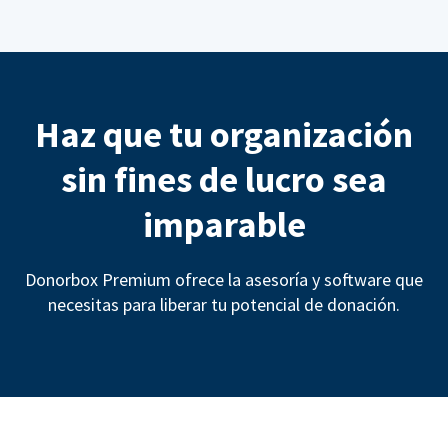
Haz que tu organización
sin fines de lucro sea
imparable
Donorbox Premium ofrece la asesoría y software que
necesitas para liberar tu potencial de donación.