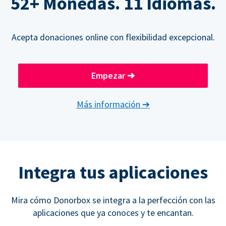
52+ Monedas. 11 Idiomas.
Acepta donaciones online con flexibilidad excepcional.
Empezar
➔
Más información
➔
Integra tus aplicaciones
Mira cómo Donorbox se integra a la perfección con las
aplicaciones que ya conoces y te encantan.