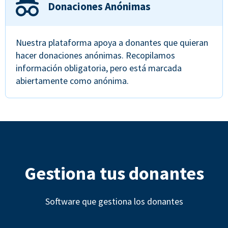
Donaciones Anónimas
Nuestra plataforma apoya a donantes que quieran
hacer donaciones anónimas. Recopilamos
información obligatoria, pero está marcada
abiertamente como anónima.
Gestiona tus donantes
Software que gestiona los donantes