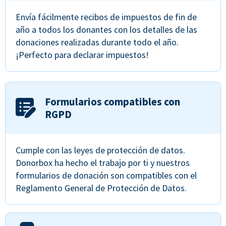
Envía fácilmente recibos de impuestos de fin de
año a todos los donantes con los detalles de las
donaciones realizadas durante todo el año.
¡Perfecto para declarar impuestos!
Formularios compatibles con
RGPD
Cumple con las leyes de protección de datos.
Donorbox ha hecho el trabajo por ti y nuestros
formularios de donación son compatibles con el
Reglamento General de Protección de Datos.