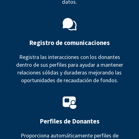
datos.
Registro de comunicaciones
Registra las interacciones con los donantes
dentro de sus perfiles para ayudar a mantener
relaciones sólidas y duraderas mejorando las
oportunidades de recaudación de fondos.
Perfiles de Donantes
Proporciona automáticamente perfiles de