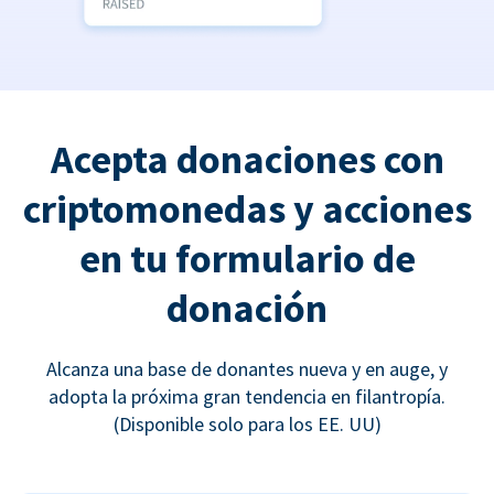
Acepta donaciones con
criptomonedas y acciones
en tu formulario de
donación
Alcanza una base de donantes nueva y en auge, y
adopta la próxima gran tendencia en filantropía.
(Disponible solo para los EE. UU)