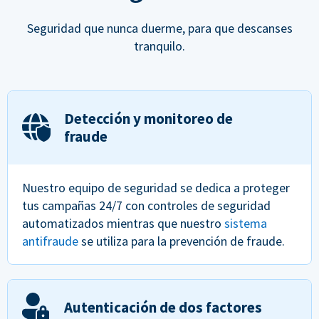
Seguridad que nunca duerme, para que descanses
tranquilo.
Detección y monitoreo de
fraude
Nuestro equipo de seguridad se dedica a proteger
tus campañas 24/7 con controles de seguridad
automatizados mientras que nuestro
sistema
antifraude
se utiliza para la prevención de fraude.
Autenticación de dos factores