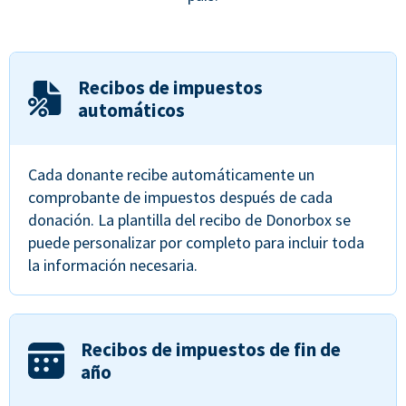
Recibos de impuestos
automáticos
Cada donante recibe automáticamente un
comprobante de impuestos después de cada
donación. La plantilla del recibo de Donorbox se
puede personalizar por completo para incluir toda
la información necesaria.
Recibos de impuestos de fin de
año