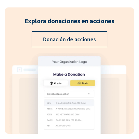
Explora donaciones en acciones
Donación de acciones