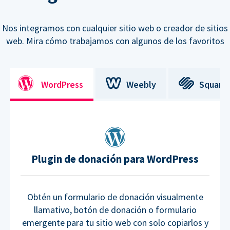
Nos integramos con cualquier sitio web o creador de sitios
web. Mira cómo trabajamos con algunos de los favoritos
WordPress
Weebly
Square
Plugin de donación para WordPress
Obtén un formulario de donación visualmente
llamativo, botón de donación o formulario
emergente para tu sitio web con solo copiarlos y