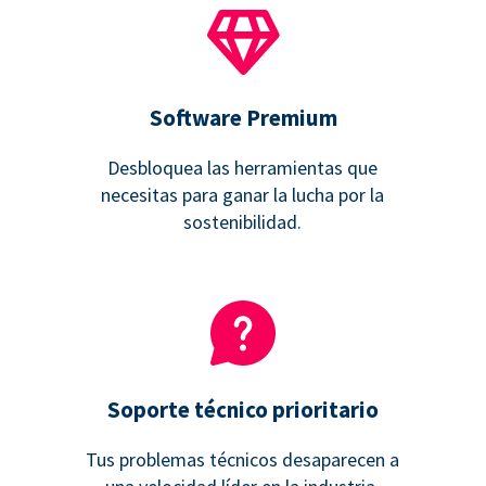
Software Premium
Desbloquea las herramientas que
necesitas para ganar la lucha por la
sostenibilidad.
Soporte técnico prioritario
Tus problemas técnicos desaparecen a