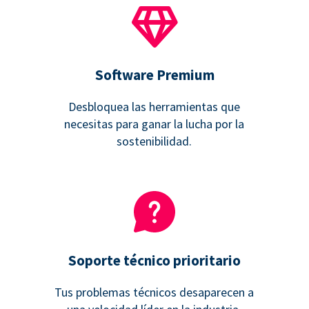
Software Premium
Desbloquea las herramientas que
necesitas para ganar la lucha por la
sostenibilidad.
Soporte técnico prioritario
Tus problemas técnicos desaparecen a