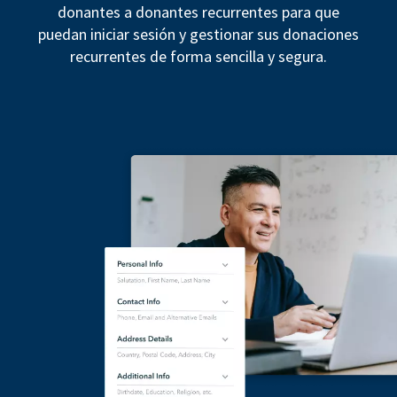
donantes a donantes recurrentes para que
puedan iniciar sesión y gestionar sus donaciones
recurrentes de forma sencilla y segura.