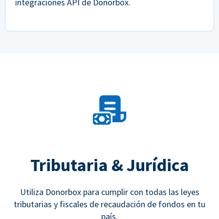
integraciones API de Donorbox.
Tributaria & Jurídica
Utiliza Donorbox para cumplir con todas las leyes
tributarias y fiscales de recaudación de fondos en tu
país.