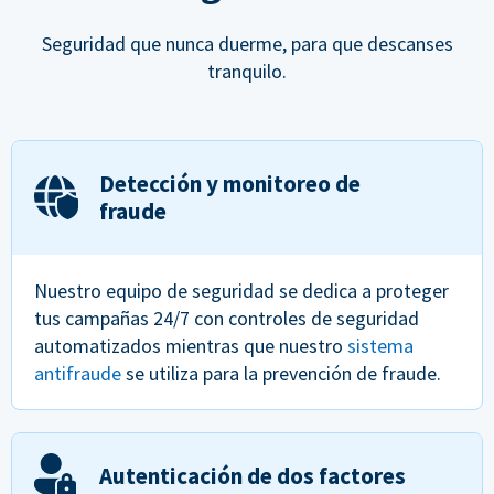
Seguridad que nunca duerme, para que descanses
tranquilo.
Detección y monitoreo de
fraude
Nuestro equipo de seguridad se dedica a proteger
tus campañas 24/7 con controles de seguridad
automatizados mientras que nuestro
sistema
antifraude
se utiliza para la prevención de fraude.
Autenticación de dos factores