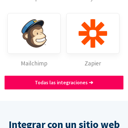
Mailchimp
Zapier
Todas las integraciones
➔
Integrar con un sitio web