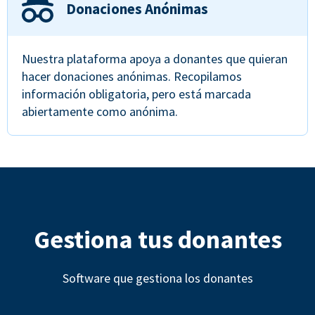
Donaciones Anónimas
Nuestra plataforma apoya a donantes que quieran
hacer donaciones anónimas. Recopilamos
información obligatoria, pero está marcada
abiertamente como anónima.
Gestiona tus donantes
Software que gestiona los donantes