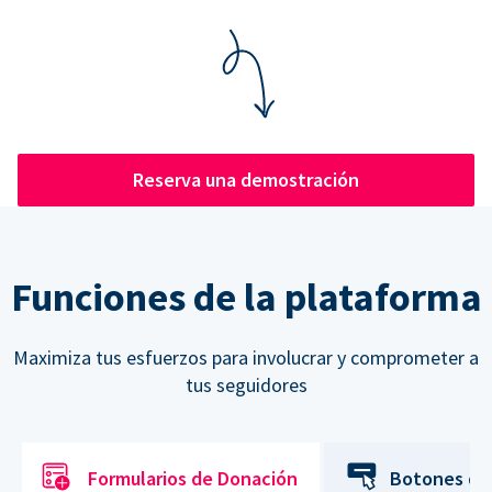
Reserva una demostración
Funciones de la plataforma
Maximiza tus esfuerzos para involucrar y comprometer a
tus seguidores
Formularios de Donación
Botones de