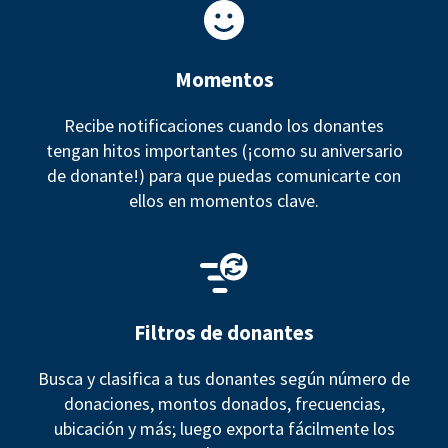
Momentos
Recibe notificaciones cuando los donantes
tengan hitos importantes (¡como su aniversario
de donante!) para que puedas comunicarte con
ellos en momentos clave.
Filtros de donantes
Busca y clasifica a tus donantes según número de
donaciones, montos donados, frecuencias,
ubicación y más; luego exporta fácilmente los