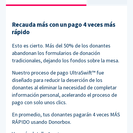
Recauda más con un pago 4 veces más
rápido
Esto es cierto. Más del 50% de los donantes
abandonan los formularios de donación
tradicionales, dejando los fondos sobre la mesa.
Nuestro proceso de pago UltraSwift™ fue
diseñado para reducir la deserción de los
donantes al eliminar la necesidad de completar
información personal, acelerando el proceso de
pago con solo unos clics.
En promedio, tus donantes pagarán 4 veces MÁS
RÁPIDO usando Donorbox.