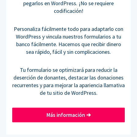
pegarlos en WordPress. ¡No se requiere
codificación!
Personaliza fácilmente todo para adaptarlo con
WordPress y vincula nuestros formularios a tu
banco fácilmente. Hacemos que recibir dinero
sea rápido, fácil y sin complicaciones.
Tu formulario se optimizará para reducir la
deserción de donantes, destacar las donaciones
recurrentes y para mejorar la apariencia llamativa
de tu sitio de WordPress.
Más información
➔