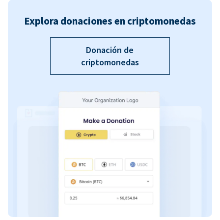
Explora donaciones en criptomonedas
Donación de
criptomonedas