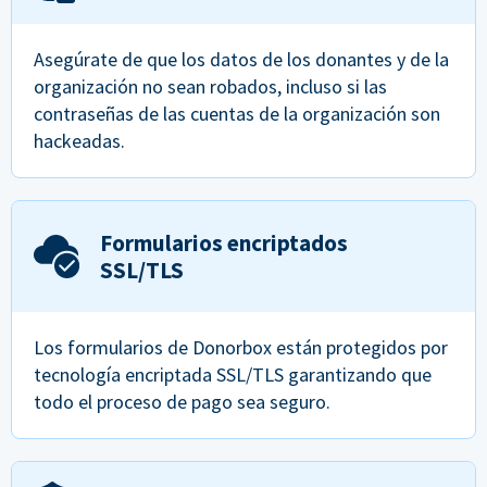
Asegúrate de que los datos de los donantes y de la
organización no sean robados, incluso si las
contraseñas de las cuentas de la organización son
hackeadas.
Formularios encriptados
SSL/TLS
Los formularios de Donorbox están protegidos por
tecnología encriptada SSL/TLS garantizando que
todo el proceso de pago sea seguro.