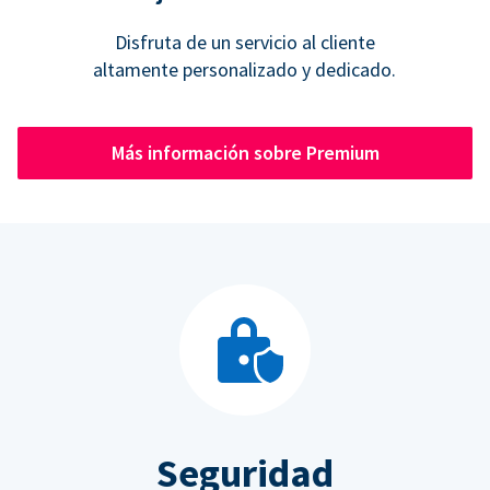
Disfruta de un servicio al cliente
altamente personalizado y dedicado.
Más información sobre Premium
Seguridad