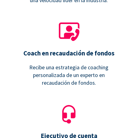
una velocidad líder en la industria.
Coach en recaudación de fondos
Recibe una estrategia de coaching
personalizada de un experto en
recaudación de fondos.
Ejecutivo de cuenta