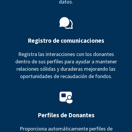
datos.
Registro de comunicaciones
Registra las interacciones con los donantes
dentro de sus perfiles para ayudar a mantener
relaciones sólidas y duraderas mejorando las
oportunidades de recaudación de fondos.
Perfiles de Donantes
Proporciona automáticamente perfiles de