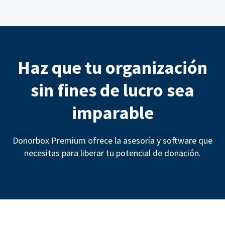
Haz que tu organización
sin fines de lucro sea
imparable
Donorbox Premium ofrece la asesoría y software que
necesitas para liberar tu potencial de donación.