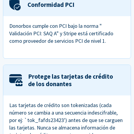
Conformidad PCI
Donorbox cumple con PCI bajo la norma "
Validación PCI: SAQ A" y Stripe está certificado
como proveedor de servicios PCI de nivel 1.
Protege las tarjetas de crédito
de los donantes
Las tarjetas de crédito son tokenizadas (cada
número se cambia a una secuencia indescifrable,
por ej: `tok_fafds23423') antes de que se carguen
las tarjetas. Nunca se almacena información de