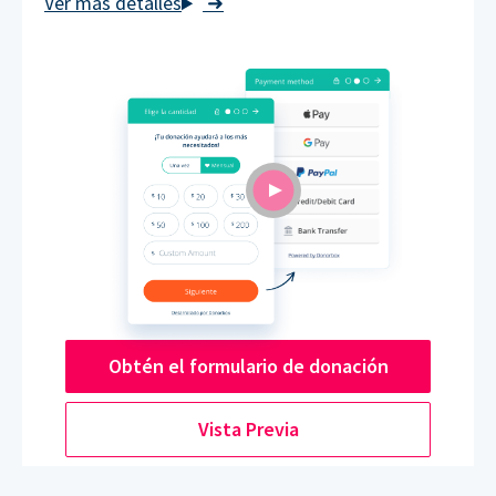
➜
Obtén el formulario de donación
Vista Previa