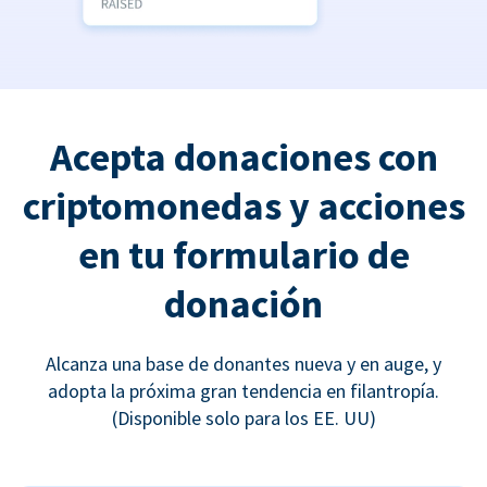
Acepta donaciones con
criptomonedas y acciones
en tu formulario de
donación
Alcanza una base de donantes nueva y en auge, y
adopta la próxima gran tendencia en filantropía.
(Disponible solo para los EE. UU)