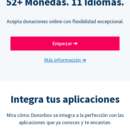
52+ Monedas. 11 Idiomas.
Acepta donaciones online con flexibilidad excepcional.
Empezar
➔
Más información
➔
Integra tus aplicaciones
Mira cómo Donorbox se integra a la perfección con las
aplicaciones que ya conoces y te encantan.