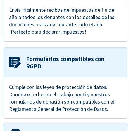
Envía fácilmente recibos de impuestos de fin de
año a todos los donantes con los detalles de las
donaciones realizadas durante todo el año.
¡Perfecto para declarar impuestos!
Formularios compatibles con
RGPD
Cumple con las leyes de protección de datos.
Donorbox ha hecho el trabajo por ti y nuestros
formularios de donación son compatibles con el
Reglamento General de Protección de Datos.