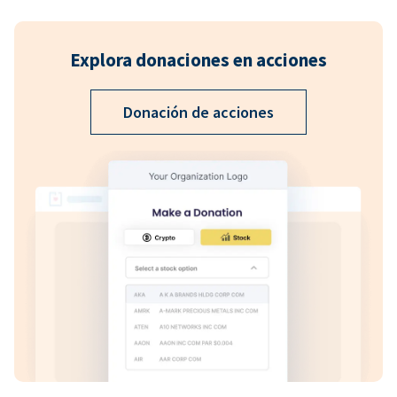
Explora donaciones en acciones
Donación de acciones