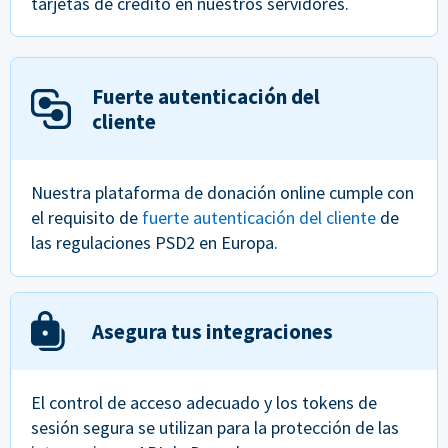
tarjetas de crédito en nuestros servidores.
Fuerte autenticación del
cliente
Nuestra plataforma de donación online cumple con
el requisito de
fuerte autenticación del cliente
de
las regulaciones PSD2 en Europa.
Asegura tus integraciones
El control de acceso adecuado y los tokens de
sesión segura se utilizan para la protección de las