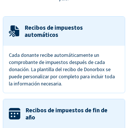
Recibos de impuestos
automáticos
Cada donante recibe automáticamente un
comprobante de impuestos después de cada
donación. La plantilla del recibo de Donorbox se
puede personalizar por completo para incluir toda
la información necesaria.
Recibos de impuestos de fin de
año