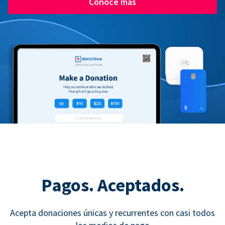
Conoce más
Pagos. Aceptados.
Acepta donaciones únicas y recurrentes con casi todos