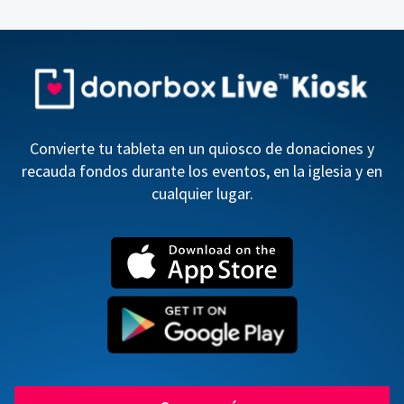
Convierte tu tableta en un quiosco de donaciones y
recauda fondos durante los eventos, en la iglesia y en
cualquier lugar.