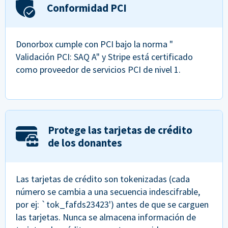
Conformidad PCI
Donorbox cumple con PCI bajo la norma "
Validación PCI: SAQ A" y Stripe está certificado
como proveedor de servicios PCI de nivel 1.
Protege las tarjetas de crédito
de los donantes
Las tarjetas de crédito son tokenizadas (cada
número se cambia a una secuencia indescifrable,
por ej: `tok_fafds23423') antes de que se carguen
las tarjetas. Nunca se almacena información de