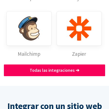
Mailchimp
Zapier
Todas las integraciones
➔
Integrar con un sitio web