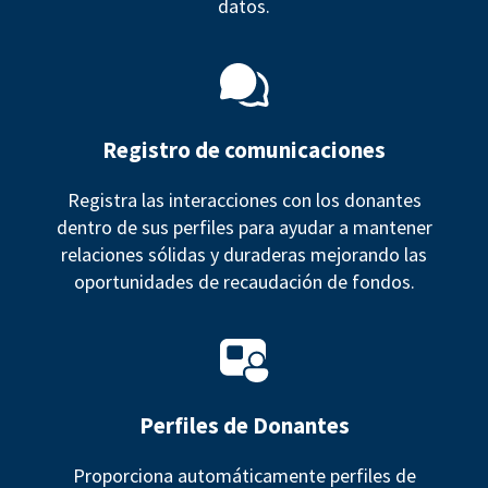
datos.
Registro de comunicaciones
Registra las interacciones con los donantes
dentro de sus perfiles para ayudar a mantener
relaciones sólidas y duraderas mejorando las
oportunidades de recaudación de fondos.
Perfiles de Donantes
Proporciona automáticamente perfiles de