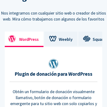
Nos integramos con cualquier sitio web o creador de sitios
web. Mira cómo trabajamos con algunos de los favoritos
WordPress
Weebly
Square
Plugin de donación para WordPress
Obtén un formulario de donación visualmente
llamativo, botón de donación o formulario
emergente para tu sitio web con solo copiarlos y