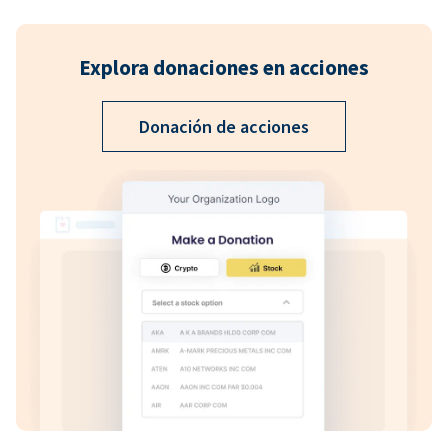
Explora donaciones en acciones
Donación de acciones