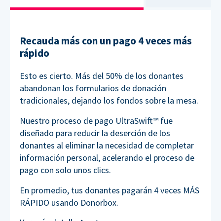
Recauda más con un pago 4 veces más
rápido
Esto es cierto. Más del 50% de los donantes
abandonan los formularios de donación
tradicionales, dejando los fondos sobre la mesa.
Nuestro proceso de pago UltraSwift™ fue
diseñado para reducir la deserción de los
donantes al eliminar la necesidad de completar
información personal, acelerando el proceso de
pago con solo unos clics.
En promedio, tus donantes pagarán 4 veces MÁS
RÁPIDO usando Donorbox.