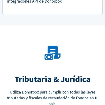
integraciones API de Donorbox.
Tributaria & Jurídica
Utiliza Donorbox para cumplir con todas las leyes
tributarias y fiscales de recaudación de fondos en tu
país.