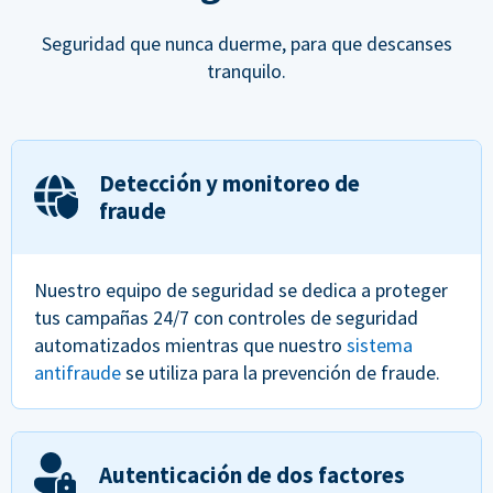
Seguridad que nunca duerme, para que descanses
tranquilo.
Detección y monitoreo de
fraude
Nuestro equipo de seguridad se dedica a proteger
tus campañas 24/7 con controles de seguridad
automatizados mientras que nuestro
sistema
antifraude
se utiliza para la prevención de fraude.
Autenticación de dos factores