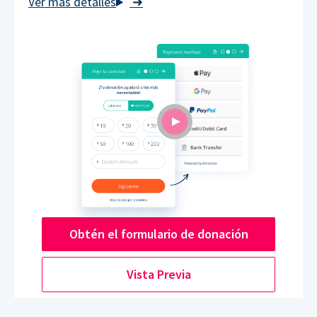
➜
Obtén el formulario de donación
Vista Previa