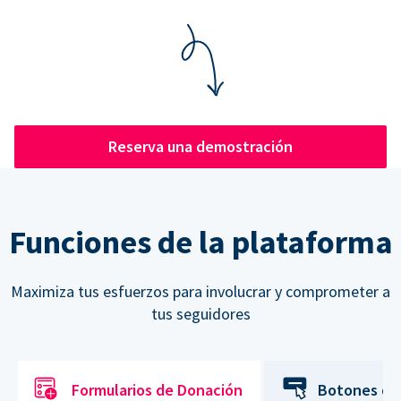
Reserva una demostración
Funciones de la plataforma
Maximiza tus esfuerzos para involucrar y comprometer a
tus seguidores
Formularios de Donación
Botones de