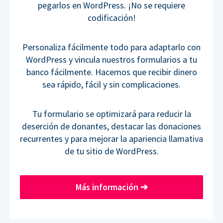
pegarlos en WordPress. ¡No se requiere
codificación!
Personaliza fácilmente todo para adaptarlo con
WordPress y vincula nuestros formularios a tu
banco fácilmente. Hacemos que recibir dinero
sea rápido, fácil y sin complicaciones.
Tu formulario se optimizará para reducir la
deserción de donantes, destacar las donaciones
recurrentes y para mejorar la apariencia llamativa
de tu sitio de WordPress.
Más información
➔