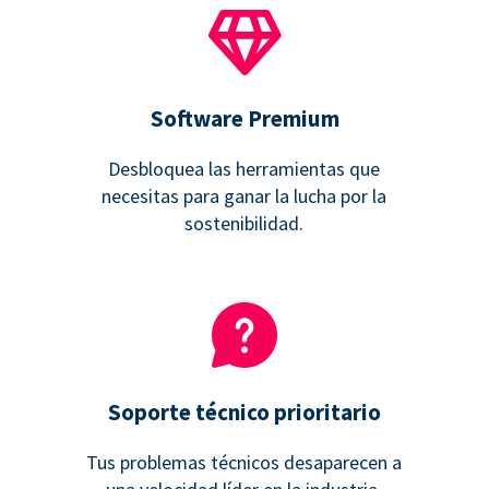
Software Premium
Desbloquea las herramientas que
necesitas para ganar la lucha por la
sostenibilidad.
Soporte técnico prioritario
Tus problemas técnicos desaparecen a