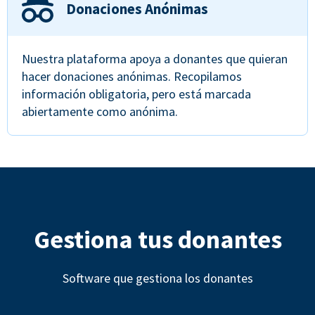
Donaciones Anónimas
Nuestra plataforma apoya a donantes que quieran
hacer donaciones anónimas. Recopilamos
información obligatoria, pero está marcada
abiertamente como anónima.
Gestiona tus donantes
Software que gestiona los donantes