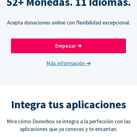
52+ Monedas. 11 Idiomas.
Acepta donaciones online con flexibilidad excepcional.
Empezar
➔
Más información
➔
Integra tus aplicaciones
Mira cómo Donorbox se integra a la perfección con las
aplicaciones que ya conoces y te encantan.