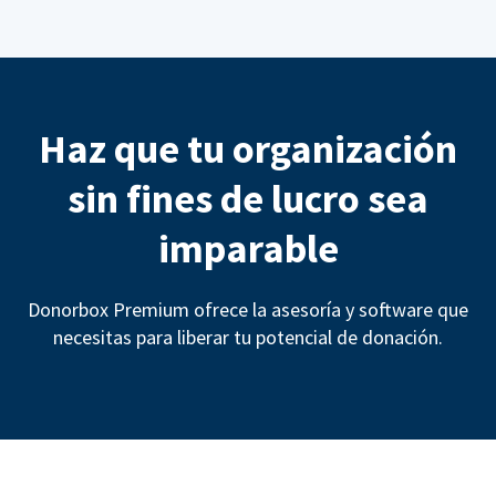
Haz que tu organización
sin fines de lucro sea
imparable
Donorbox Premium ofrece la asesoría y software que
necesitas para liberar tu potencial de donación.