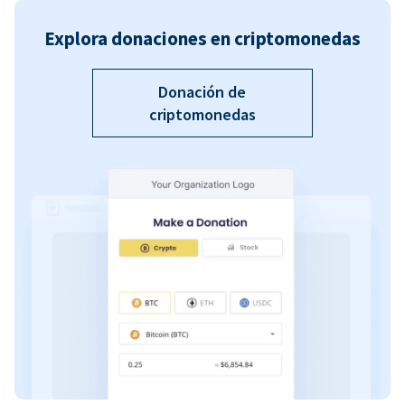
Explora donaciones en criptomonedas
Donación de
criptomonedas