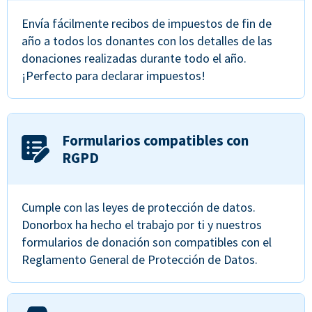
Envía fácilmente recibos de impuestos de fin de
año a todos los donantes con los detalles de las
donaciones realizadas durante todo el año.
¡Perfecto para declarar impuestos!
Formularios compatibles con
RGPD
Cumple con las leyes de protección de datos.
Donorbox ha hecho el trabajo por ti y nuestros
formularios de donación son compatibles con el
Reglamento General de Protección de Datos.