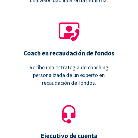
una velocidad líder en la industria.
Coach en recaudación de fondos
Recibe una estrategia de coaching
personalizada de un experto en
recaudación de fondos.
Ejecutivo de cuenta