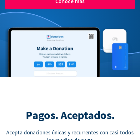
Conoce más
Pagos. Aceptados.
Acepta donaciones únicas y recurrentes con casi todos