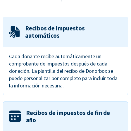
Recibos de impuestos
automáticos
Cada donante recibe automáticamente un
comprobante de impuestos después de cada
donación. La plantilla del recibo de Donorbox se
puede personalizar por completo para incluir toda
la información necesaria.
Recibos de impuestos de fin de
año