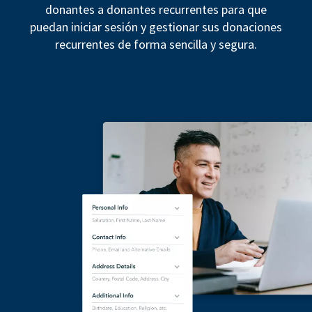
donantes a donantes recurrentes para que
puedan iniciar sesión y gestionar sus donaciones
recurrentes de forma sencilla y segura.