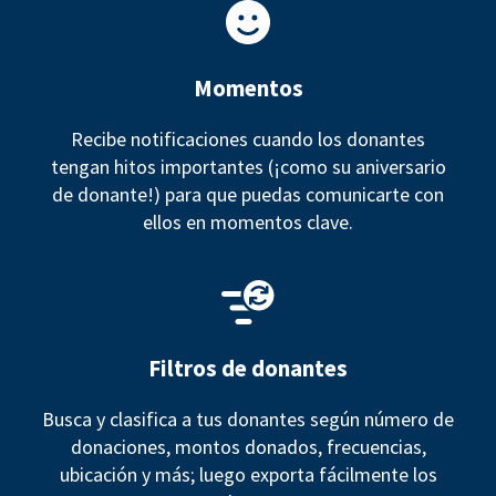
Momentos
Recibe notificaciones cuando los donantes
tengan hitos importantes (¡como su aniversario
de donante!) para que puedas comunicarte con
ellos en momentos clave.
Filtros de donantes
Busca y clasifica a tus donantes según número de
donaciones, montos donados, frecuencias,
ubicación y más; luego exporta fácilmente los