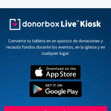
Convierte tu tableta en un quiosco de donaciones y
recauda fondos durante los eventos, en la iglesia y en
cualquier lugar.