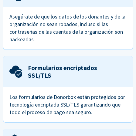
Asegúrate de que los datos de los donantes y de la
organización no sean robados, incluso si las
contraseñas de las cuentas de la organización son
hackeadas.
Formularios encriptados
SSL/TLS
Los formularios de Donorbox están protegidos por
tecnología encriptada SSL/TLS garantizando que
todo el proceso de pago sea seguro.