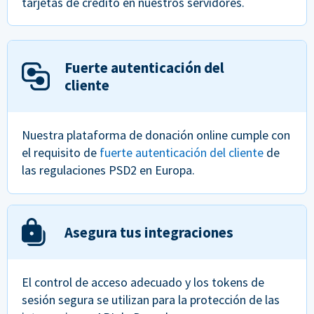
tarjetas de crédito en nuestros servidores.
Fuerte autenticación del
cliente
Nuestra plataforma de donación online cumple con
el requisito de
fuerte autenticación del cliente
de
las regulaciones PSD2 en Europa.
Asegura tus integraciones
El control de acceso adecuado y los tokens de
sesión segura se utilizan para la protección de las