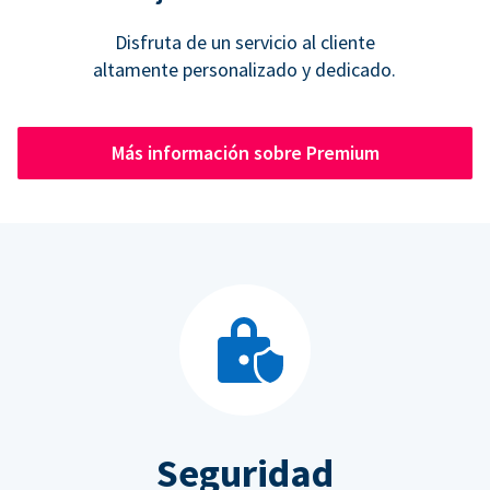
Disfruta de un servicio al cliente
altamente personalizado y dedicado.
Más información sobre Premium
Seguridad