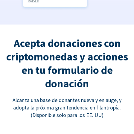
Acepta donaciones con
criptomonedas y acciones
en tu formulario de
donación
Alcanza una base de donantes nueva y en auge, y
adopta la próxima gran tendencia en filantropía.
(Disponible solo para los EE. UU)