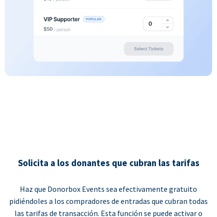
Solicita a los donantes que cubran las tarifas
Haz que Donorbox Events sea efectivamente gratuito
pidiéndoles a los compradores de entradas que cubran todas
las tarifas de transacción. Esta función se puede activar o