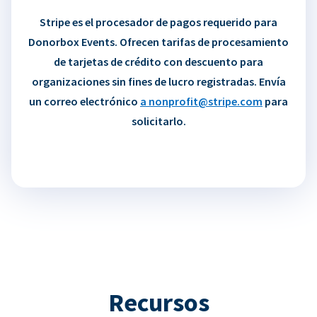
Stripe es el procesador de pagos requerido para
Donorbox Events. Ofrecen tarifas de procesamiento
de tarjetas de crédito con descuento para
organizaciones sin fines de lucro registradas. Envía
un correo electrónico
a nonprofit@stripe.com
para
solicitarlo.
Recursos