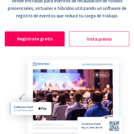
Vende entradas para eventos de recaudación de fondos
presenciales, virtuales e híbridos utilizando un software de
registro de eventos que reduce tu carga de trabajo.
Regístrate gratis
Vista previa