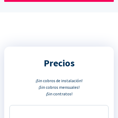
Precios
¡Sin cobros de instalación!
¡Sin cobros mensuales!
¡Sin contratos!