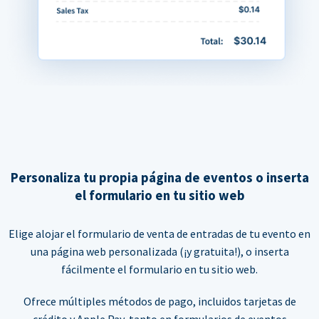
Personaliza tu propia página de eventos o inserta
el formulario en tu sitio web
Elige alojar el formulario de venta de entradas de tu evento en
una página web personalizada (¡y gratuita!), o inserta
fácilmente el formulario en tu sitio web.
Ofrece múltiples métodos de pago, incluidos tarjetas de
crédito y Apple Pay, tanto en formularios de eventos