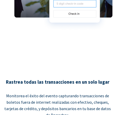
Rastrea todas las transacciones en un solo lugar
Monitorea el éxito del evento capturando transacciones de
boletos fuera de internet realizadas con efectivo, cheques,
tarjetas de crédito, y depósitos bancarios en tu base de datos
de Donorbox.