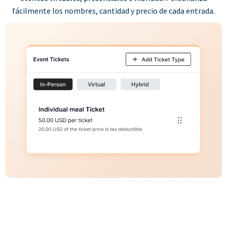
fácilmente los nombres, cantidad y precio de cada entrada.