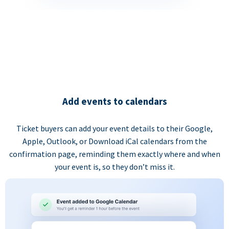
Add events to calendars
Ticket buyers can add your event details to their Google,
Apple, Outlook, or Download iCal calendars from the
confirmation page, reminding them exactly where and when
your event is, so they don’t miss it.