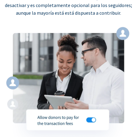
desactivar y es completamente opcional para los seguidores;
aunque la mayoría está está dispuesta a contribuir.