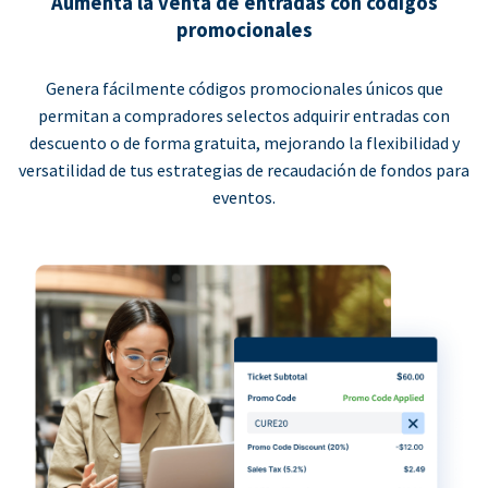
Aumenta la venta de entradas con códigos
promocionales
Genera fácilmente códigos promocionales únicos que
permitan a compradores selectos adquirir entradas con
descuento o de forma gratuita, mejorando la flexibilidad y
versatilidad de tus estrategias de recaudación de fondos para
eventos.