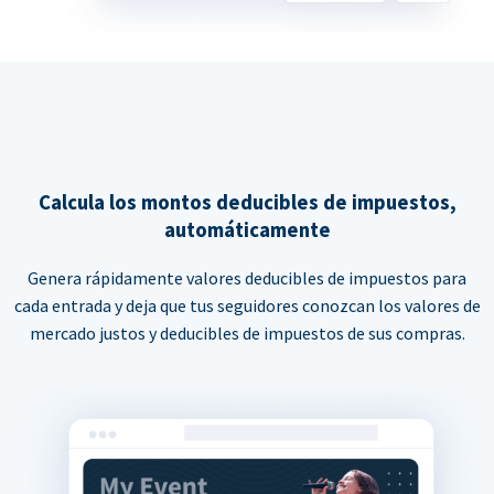
Calcula los montos deducibles de impuestos,
automáticamente
Genera rápidamente valores deducibles de impuestos para
cada entrada y deja que tus seguidores conozcan los valores de
mercado justos y deducibles de impuestos de sus compras.