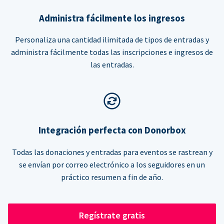
Administra fácilmente los ingresos
Personaliza una cantidad ilimitada de tipos de entradas y
administra fácilmente todas las inscripciones e ingresos de
las entradas.
Integración perfecta con Donorbox
Todas las donaciones y entradas para eventos se rastrean y
se envían por correo electrónico a los seguidores en un
práctico resumen a fin de año.
Regístrate gratis