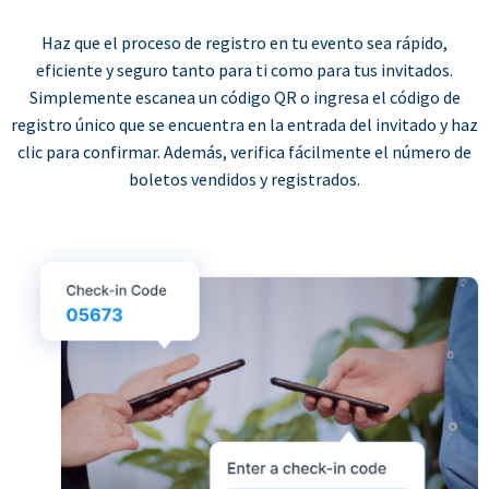
Haz que el proceso de registro en tu evento sea rápido,
eficiente y seguro tanto para ti como para tus invitados.
Simplemente escanea un código QR o ingresa el código de
registro único que se encuentra en la entrada del invitado y haz
clic para confirmar. Además, verifica fácilmente el número de
boletos vendidos y registrados.