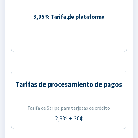
3,95% Tarifa de plataforma
Tarifas de procesamiento de pagos
Tarifa de Stripe para tarjetas de crédito
2,9% + 30¢