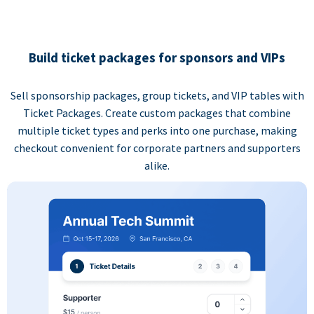
Build ticket packages for sponsors and VIPs
Sell sponsorship packages, group tickets, and VIP tables with
Ticket Packages. Create custom packages that combine
multiple ticket types and perks into one purchase, making
checkout convenient for corporate partners and supporters
alike.