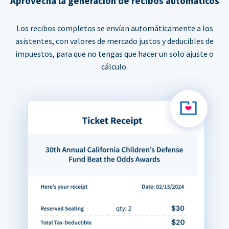
Aprovecha la generación de recibos automáticos
Los recibos completos se envían automáticamente a los
asistentes, con valores de mercado justos y deducibles de
impuestos, para que no tengas que hacer un solo ajuste o
cálculo.