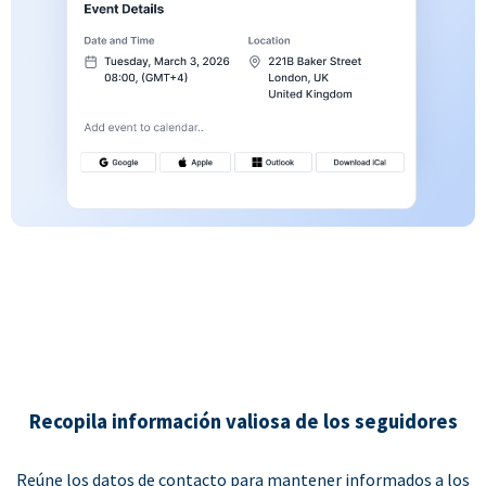
Recopila información valiosa de los seguidores
Reúne los datos de contacto para mantener informados a los