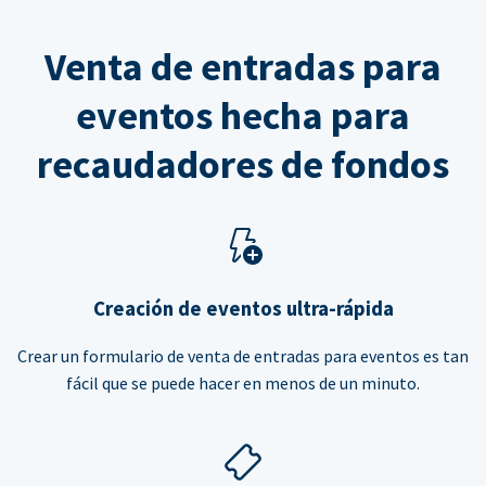
Venta de entradas para
eventos hecha para
recaudadores de fondos
Creación de eventos ultra-rápida
Crear un formulario de venta de entradas para eventos es tan
fácil que se puede hacer en menos de un minuto.