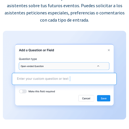
asistentes sobre tus futuros eventos. Puedes solicitar a los
asistentes peticiones especiales, preferencias o comentarios
con cada tipo de entrada.