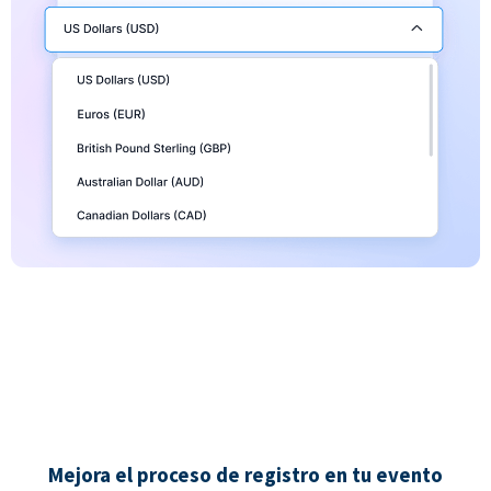
Mejora el proceso de registro en tu evento