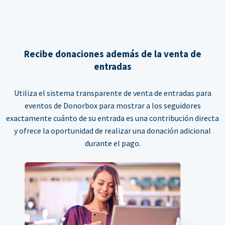
Recibe donaciones además de la venta de
entradas
Utiliza el sistema transparente de venta de entradas para
eventos de Donorbox para mostrar a los seguidores
exactamente cuánto de su entrada es una contribución directa
y ofrece la oportunidad de realizar una donación adicional
durante el pago.