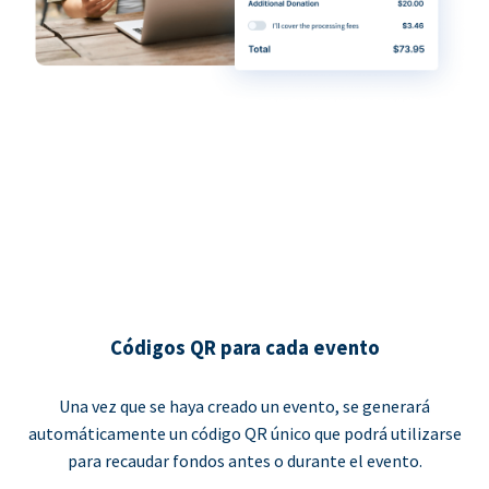
Códigos QR para cada evento
Una vez que se haya creado un evento, se generará
automáticamente un código QR único que podrá utilizarse
para recaudar fondos antes o durante el evento.