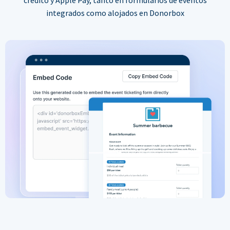
integrados como alojados en Donorbox