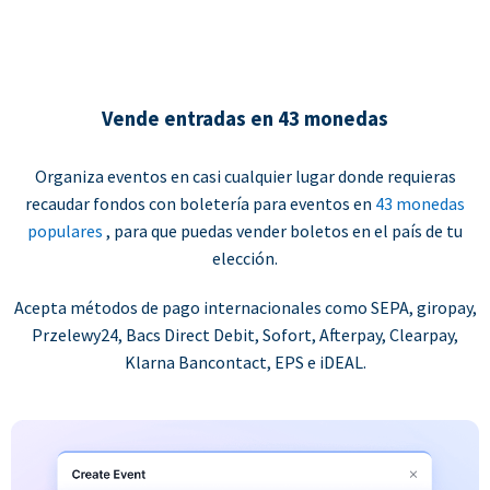
Vende entradas en 43 monedas
Organiza eventos en casi cualquier lugar donde requieras
recaudar fondos con boletería para eventos en
43 monedas
populares
, para que puedas vender boletos en el país de tu
elección.
Acepta métodos de pago internacionales como SEPA, giropay,
Przelewy24, Bacs Direct Debit, Sofort, Afterpay, Clearpay,
Klarna Bancontact, EPS e iDEAL.