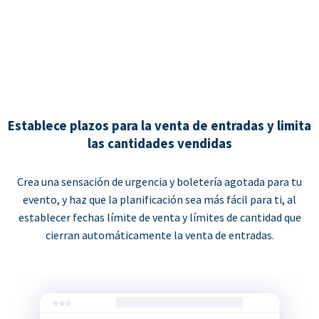
Establece plazos para la venta de entradas y limita
las cantidades vendidas
Crea una sensación de urgencia y boletería agotada para tu
evento, y haz que la planificación sea más fácil para ti, al
establecer fechas límite de venta y límites de cantidad que
cierran automáticamente la venta de entradas.