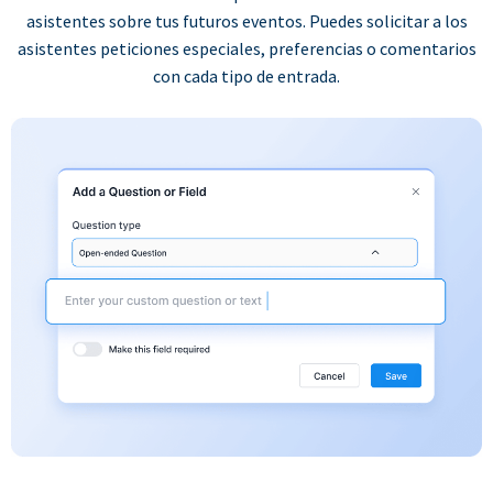
asistentes sobre tus futuros eventos. Puedes solicitar a los
asistentes peticiones especiales, preferencias o comentarios
con cada tipo de entrada.