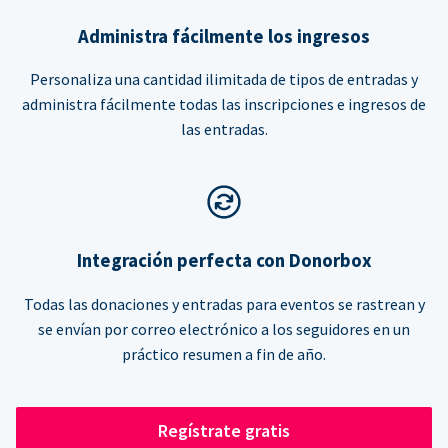
Administra fácilmente los ingresos
Personaliza una cantidad ilimitada de tipos de entradas y
administra fácilmente todas las inscripciones e ingresos de
las entradas.
Integración perfecta con Donorbox
Todas las donaciones y entradas para eventos se rastrean y
se envían por correo electrónico a los seguidores en un
práctico resumen a fin de año.
Regístrate gratis