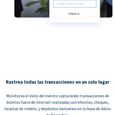
Rastrea todas las transacciones en un solo lugar
Monitorea el éxito del evento capturando transacciones de
boletos fuera de internet realizadas con efectivo, cheques,
tarjetas de crédito, y depósitos bancarios en tu base de datos
de Donorbox.