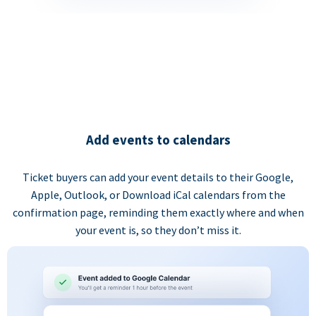
Add events to calendars
Ticket buyers can add your event details to their Google,
Apple, Outlook, or Download iCal calendars from the
confirmation page, reminding them exactly where and when
your event is, so they don’t miss it.