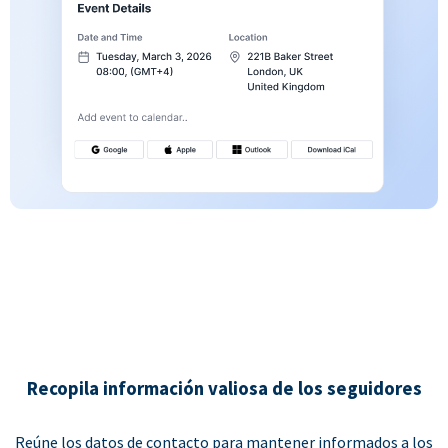
Recopila información valiosa de los seguidores
Reúne los datos de contacto para mantener informados a los