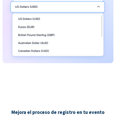
Mejora el proceso de registro en tu evento