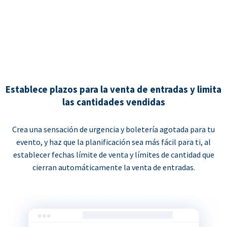
Establece plazos para la venta de entradas y limita
las cantidades vendidas
Crea una sensación de urgencia y boletería agotada para tu
evento, y haz que la planificación sea más fácil para ti, al
establecer fechas límite de venta y límites de cantidad que
cierran automáticamente la venta de entradas.