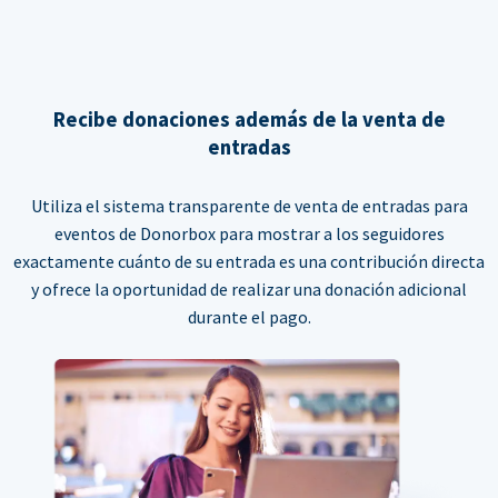
Recibe donaciones además de la venta de
entradas
Utiliza el sistema transparente de venta de entradas para
eventos de Donorbox para mostrar a los seguidores
exactamente cuánto de su entrada es una contribución directa
y ofrece la oportunidad de realizar una donación adicional
durante el pago.