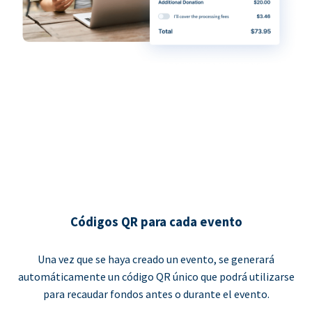
Códigos QR para cada evento
Una vez que se haya creado un evento, se generará
automáticamente un código QR único que podrá utilizarse
para recaudar fondos antes o durante el evento.