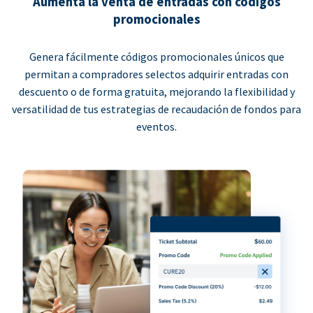
Aumenta la venta de entradas con códigos
promocionales
Genera fácilmente códigos promocionales únicos que
permitan a compradores selectos adquirir entradas con
descuento o de forma gratuita, mejorando la flexibilidad y
versatilidad de tus estrategias de recaudación de fondos para
eventos.