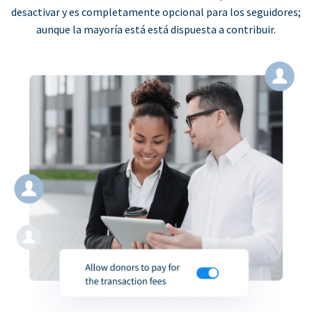
desactivar y es completamente opcional para los seguidores;
aunque la mayoría está está dispuesta a contribuir.