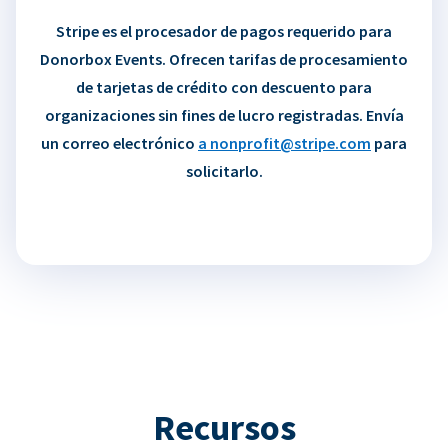
Stripe es el procesador de pagos requerido para
Donorbox Events. Ofrecen tarifas de procesamiento
de tarjetas de crédito con descuento para
organizaciones sin fines de lucro registradas. Envía
un correo electrónico
a nonprofit@stripe.com
para
solicitarlo.
Recursos