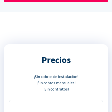
Precios
¡Sin cobros de instalación!
¡Sin cobros mensuales!
¡Sin contratos!