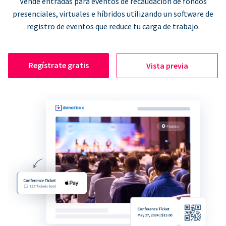
Vende entradas para eventos de recaudación de fondos
presenciales, virtuales e híbridos utilizando un software de
registro de eventos que reduce tu carga de trabajo.
Regístrate gratis
Vista previa