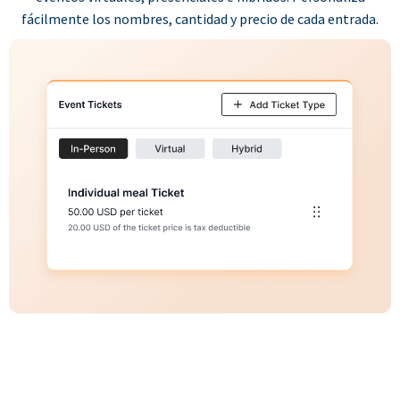
fácilmente los nombres, cantidad y precio de cada entrada.