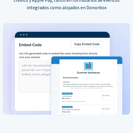
integrados como alojados en Donorbox