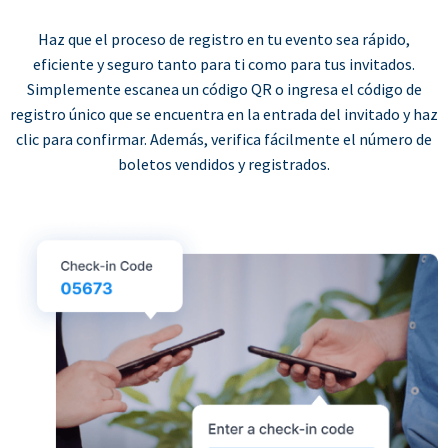
Haz que el proceso de registro en tu evento sea rápido,
eficiente y seguro tanto para ti como para tus invitados.
Simplemente escanea un código QR o ingresa el código de
registro único que se encuentra en la entrada del invitado y haz
clic para confirmar. Además, verifica fácilmente el número de
boletos vendidos y registrados.