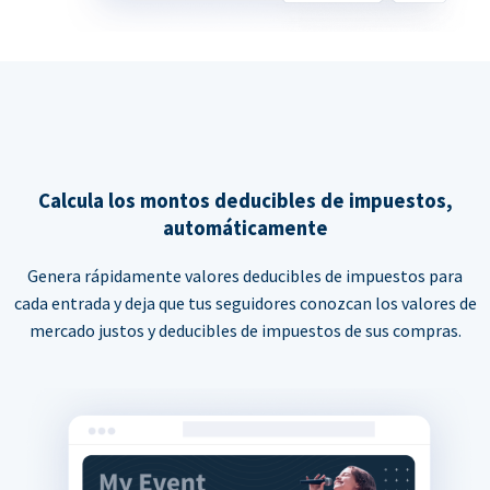
Calcula los montos deducibles de impuestos,
automáticamente
Genera rápidamente valores deducibles de impuestos para
cada entrada y deja que tus seguidores conozcan los valores de
mercado justos y deducibles de impuestos de sus compras.