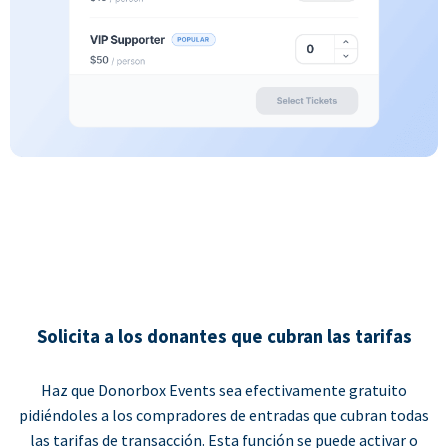
Solicita a los donantes que cubran las tarifas
Haz que Donorbox Events sea efectivamente gratuito
pidiéndoles a los compradores de entradas que cubran todas
las tarifas de transacción. Esta función se puede activar o