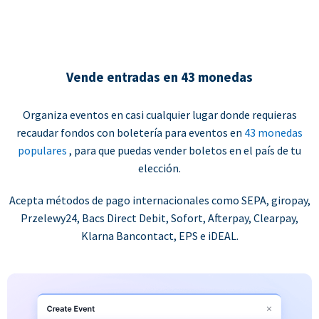
Vende entradas en 43 monedas
Organiza eventos en casi cualquier lugar donde requieras
recaudar fondos con boletería para eventos en
43 monedas
populares
, para que puedas vender boletos en el país de tu
elección.
Acepta métodos de pago internacionales como SEPA, giropay,
Przelewy24, Bacs Direct Debit, Sofort, Afterpay, Clearpay,
Klarna Bancontact, EPS e iDEAL.