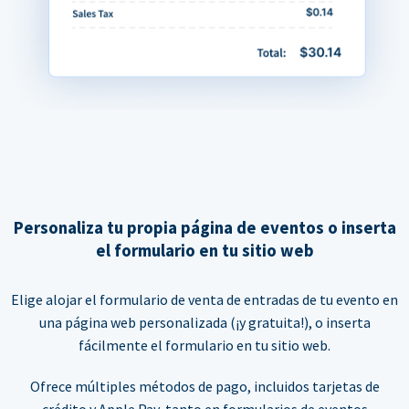
Personaliza tu propia página de eventos o inserta
el formulario en tu sitio web
Elige alojar el formulario de venta de entradas de tu evento en
una página web personalizada (¡y gratuita!), o inserta
fácilmente el formulario en tu sitio web.
Ofrece múltiples métodos de pago, incluidos tarjetas de
crédito y Apple Pay, tanto en formularios de eventos