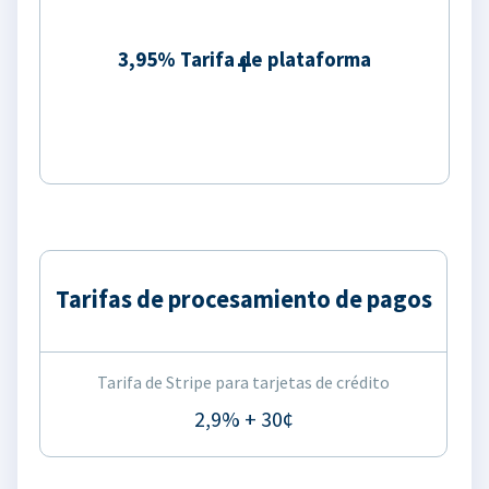
3,95% Tarifa de plataforma
Tarifas de procesamiento de pagos
Tarifa de Stripe para tarjetas de crédito
2,9% + 30¢