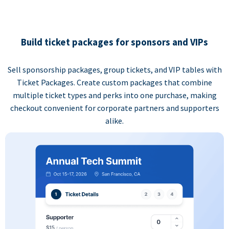
Build ticket packages for sponsors and VIPs
Sell sponsorship packages, group tickets, and VIP tables with
Ticket Packages. Create custom packages that combine
multiple ticket types and perks into one purchase, making
checkout convenient for corporate partners and supporters
alike.