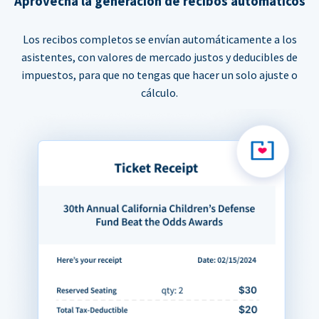
Aprovecha la generación de recibos automáticos
Los recibos completos se envían automáticamente a los
asistentes, con valores de mercado justos y deducibles de
impuestos, para que no tengas que hacer un solo ajuste o
cálculo.