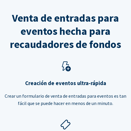
Venta de entradas para
eventos hecha para
recaudadores de fondos
Creación de eventos ultra-rápida
Crear un formulario de venta de entradas para eventos es tan
fácil que se puede hacer en menos de un minuto.