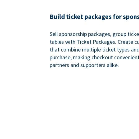
Build ticket packages for spon
Sell sponsorship packages, group ticke
tables with Ticket Packages. Create 
that combine multiple ticket types and
purchase, making checkout convenient
partners and supporters alike.