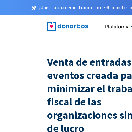
¡Únete a una demostración en de 30 minutos p
Plataforma
Venta de entradas
eventos creada p
minimizar el traba
fiscal de las
organizaciones sin
de lucro