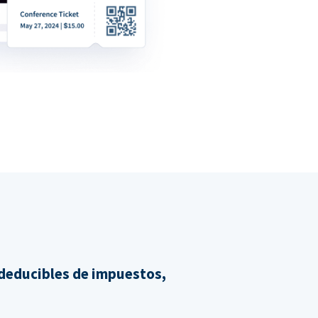
 deducibles de impuestos,