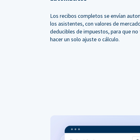
Los recibos completos se envían aut
los asistentes, con valores de mercado
deducibles de impuestos, para que no
hacer un solo ajuste o cálculo.