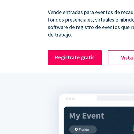
Vende entradas para eventos de recau
fondos presenciales, virtuales e híbrid
software de registro de eventos que r
de trabajo.
Regístrate gratis
Vista