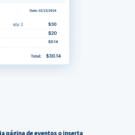
ia página de eventos o inserta