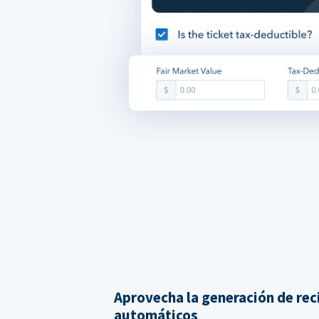
Aprovecha la generación de rec
automáticos