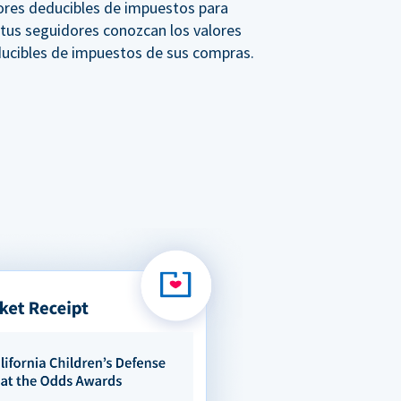
ores deducibles de impuestos para
 tus seguidores conozcan los valores
ucibles de impuestos de sus compras.