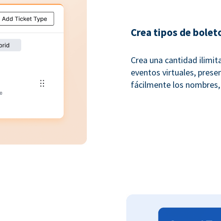
Crea tipos de bolet
Crea una cantidad ilimit
eventos virtuales, presen
fácilmente los nombres,