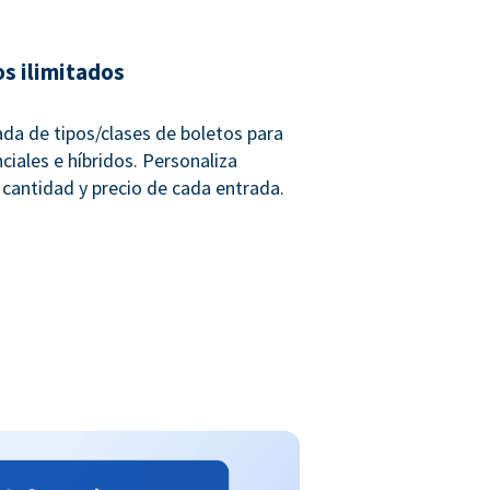
os ilimitados
ada de tipos/clases de boletos para
ciales e híbridos. Personaliza
 cantidad y precio de cada entrada.