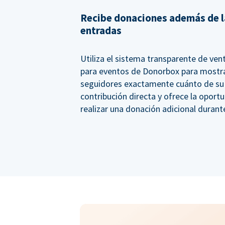
Recibe donaciones además de l
entradas
Utiliza el sistema transparente de ven
para eventos de Donorbox para mostra
seguidores exactamente cuánto de su
contribución directa y ofrece la oport
realizar una donación adicional durant