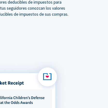
ores deducibles de impuestos para
 tus seguidores conozcan los valores
ucibles de impuestos de sus compras.