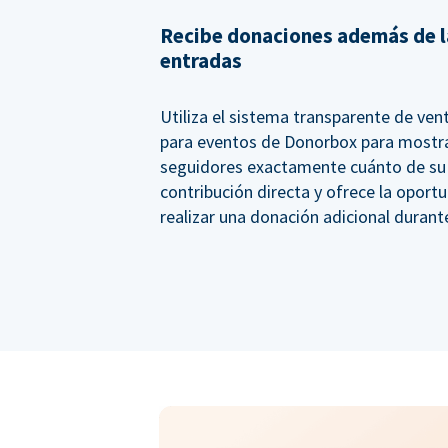
Recibe donaciones además de l
entradas
Utiliza el sistema transparente de ven
para eventos de Donorbox para mostra
seguidores exactamente cuánto de su
contribución directa y ofrece la oport
realizar una donación adicional durant