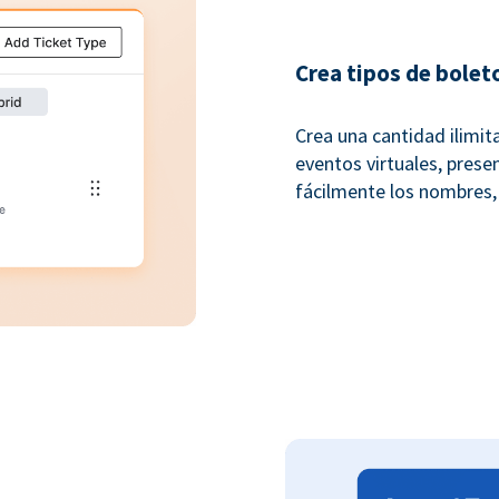
Crea tipos de bolet
Crea una cantidad ilimit
eventos virtuales, presen
fácilmente los nombres,