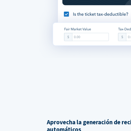
Aprovecha la generación de rec
automáticos