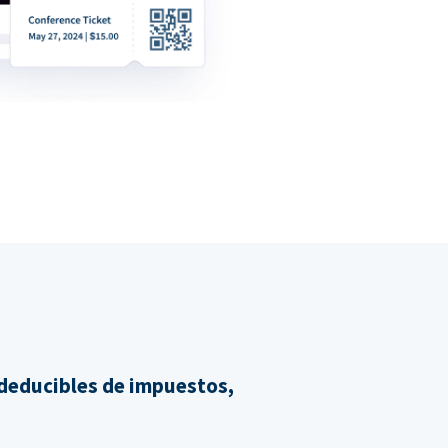
 deducibles de impuestos,