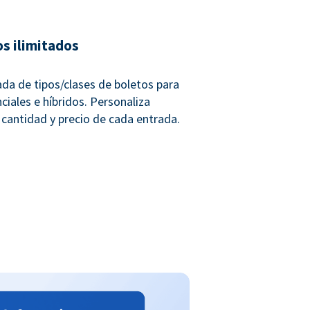
os ilimitados
ada de tipos/clases de boletos para
ciales e híbridos. Personaliza
 cantidad y precio de cada entrada.