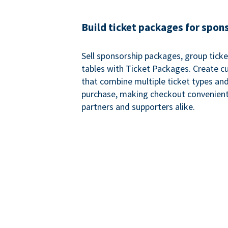
Build ticket packages for spon
Sell sponsorship packages, group ticke
tables with Ticket Packages. Create 
that combine multiple ticket types and
purchase, making checkout convenient
partners and supporters alike.