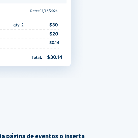
ia página de eventos o inserta