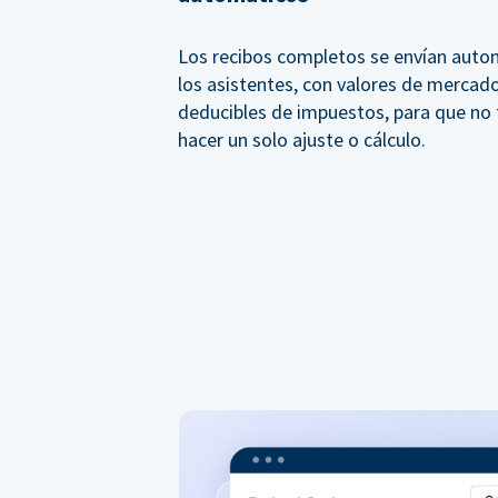
Los recibos completos se envían aut
los asistentes, con valores de mercado
deducibles de impuestos, para que no
hacer un solo ajuste o cálculo.