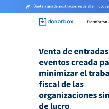
¡Únete a una demostración en de 30 minutos p
Plataforma
Venta de entradas
eventos creada p
minimizar el traba
fiscal de las
organizaciones sin
de lucro