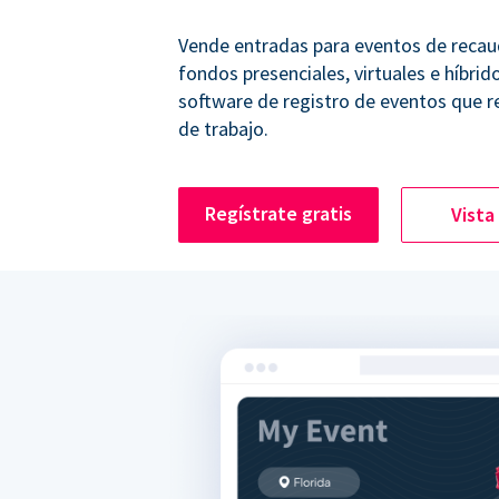
Vende entradas para eventos de recau
fondos presenciales, virtuales e híbrid
software de registro de eventos que r
de trabajo.
Regístrate gratis
Vista