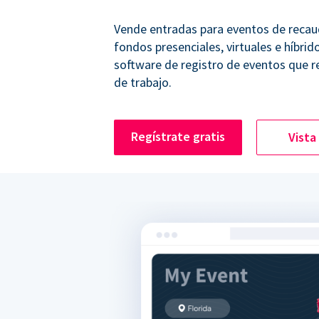
Vende entradas para eventos de recau
fondos presenciales, virtuales e híbrid
software de registro de eventos que r
de trabajo.
Regístrate gratis
Vista