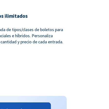
os ilimitados
ada de tipos/clases de boletos para
ciales e híbridos. Personaliza
 cantidad y precio de cada entrada.