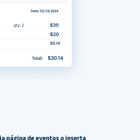
ia página de eventos o inserta