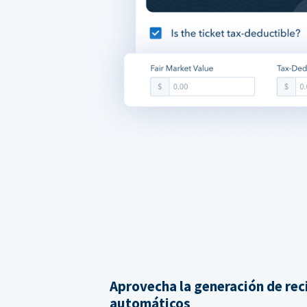
Aprovecha la generación de rec
automáticos