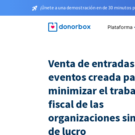
¡Únete a una demostración en de 30 minutos p
Plataforma
Venta de entradas
eventos creada p
minimizar el traba
fiscal de las
organizaciones sin
de lucro