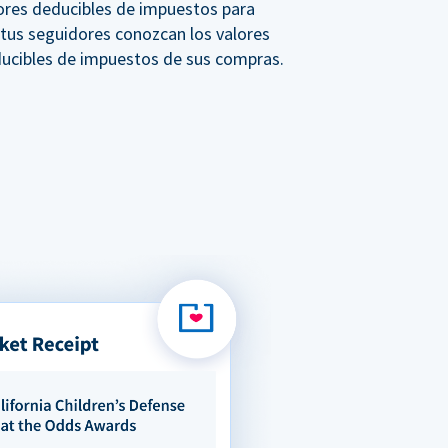
ores deducibles de impuestos para
 tus seguidores conozcan los valores
ucibles de impuestos de sus compras.