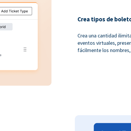
Crea tipos de bolet
Crea una cantidad ilimit
eventos virtuales, presen
fácilmente los nombres,