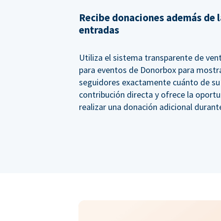
Recibe donaciones además de l
entradas
Utiliza el sistema transparente de ven
para eventos de Donorbox para mostra
seguidores exactamente cuánto de su
contribución directa y ofrece la oport
realizar una donación adicional durant