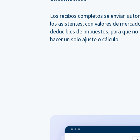
Los recibos completos se envían aut
los asistentes, con valores de mercado
deducibles de impuestos, para que no
hacer un solo ajuste o cálculo.