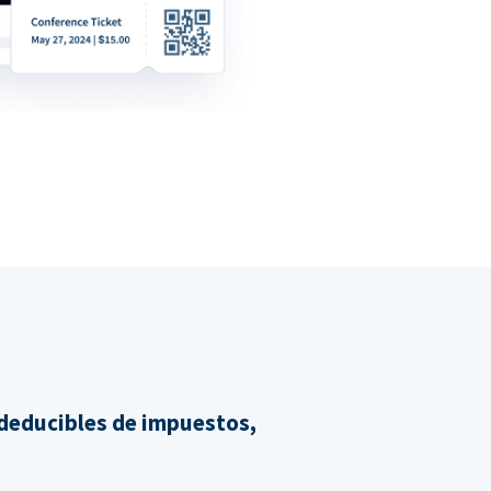
 deducibles de impuestos,