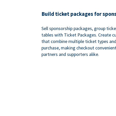
Build ticket packages for spon
Sell sponsorship packages, group ticke
tables with Ticket Packages. Create 
that combine multiple ticket types and
purchase, making checkout convenient
partners and supporters alike.