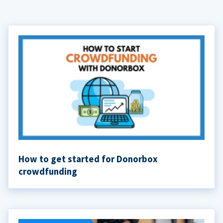
How to get started for Donorbox
crowdfunding