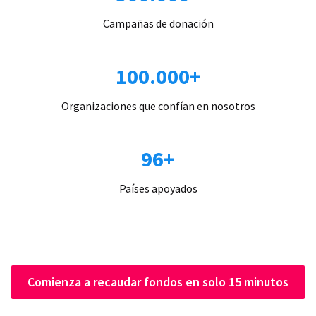
Campañas de donación
100.000+
Organizaciones que confían en nosotros
96+
Países apoyados
Comienza a recaudar fondos en solo 15 minutos