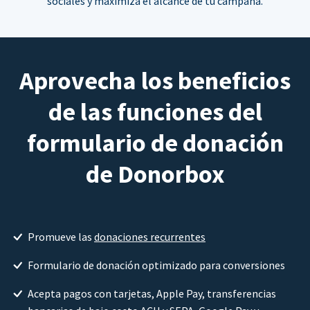
sociales y maximiza el alcance de tu campaña.
Aprovecha los beneficios
de las funciones del
formulario de donación
de Donorbox
Promueve las
donaciones recurrentes
Formulario de donación optimizado para conversiones
Acepta pagos con tarjetas, Apple Pay, transferencias