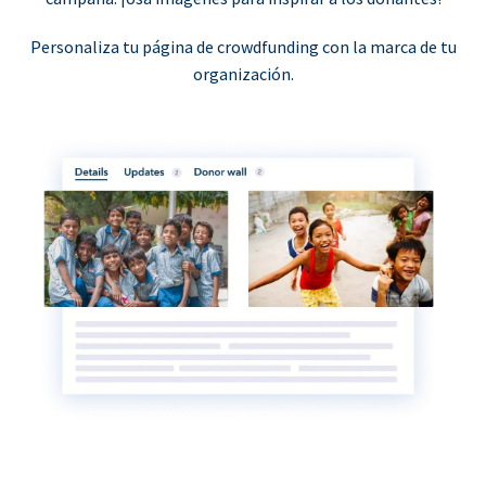
Personaliza tu página de crowdfunding con la marca de tu
organización.