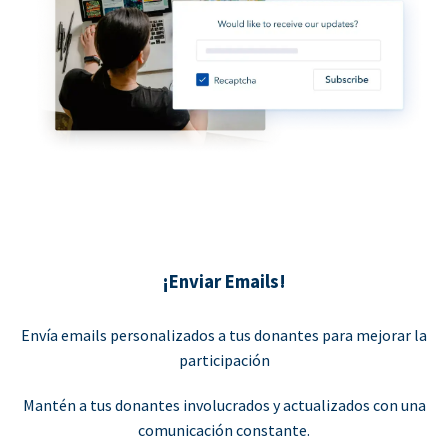
¡Enviar Emails!
Envía emails personalizados a tus donantes para mejorar la
participación
Mantén a tus donantes involucrados y actualizados con una
comunicación constante.