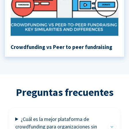
Crowdfunding vs Peer to peer fundraising
Preguntas frecuentes
¿Cuál es la mejor plataforma de
crowdfunding para organizaciones sin