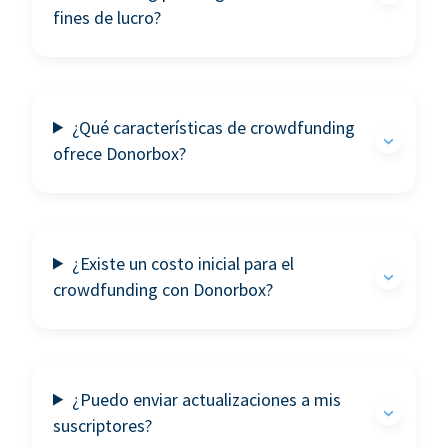
fines de lucro?
¿Qué características de crowdfunding
ofrece Donorbox?
¿Existe un costo inicial para el
crowdfunding con Donorbox?
¿Puedo enviar actualizaciones a mis
suscriptores?