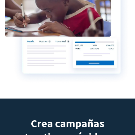
Crea campañas