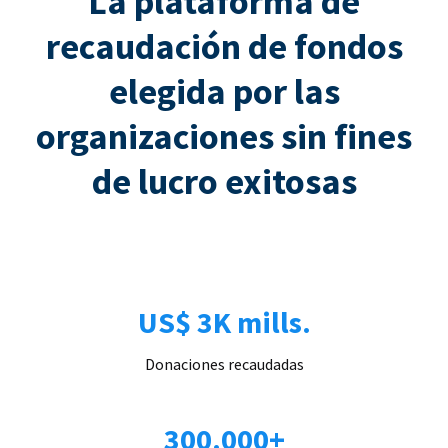
La plataforma de
recaudación de fondos
elegida por las
organizaciones sin fines
de lucro exitosas
US$ 3K mills.
Donaciones recaudadas
300.000+