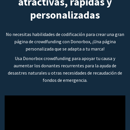
atractivas, rápidas y
personalizadas
No necesitas habilidades de codificación para crear una gran
página de crowdfunding con Donorbox, ¡Una página
personalizada que se adapta a tu marca!
Usa Donorbox crowdfunding para apoyar tu causa y
aumentar los donantes recurrentes para la ayuda de
desastres naturales u otras necesidades de recaudación de
fondos de emergencia.