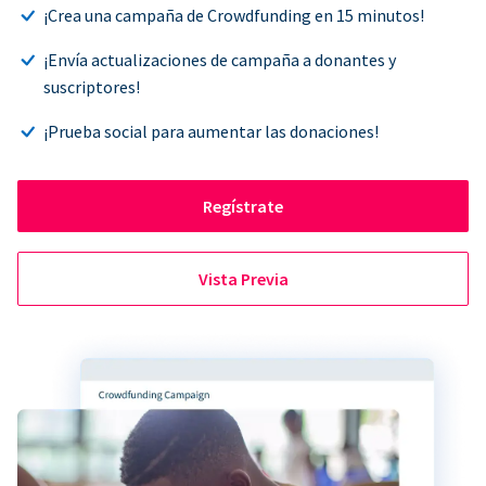
¡Crea una campaña de Crowdfunding en 15 minutos!
¡Envía actualizaciones de campaña a donantes y
suscriptores!
¡Prueba social para aumentar las donaciones!
Regístrate
Vista Previa