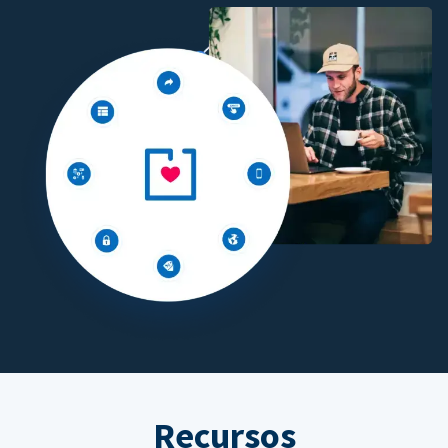
Recursos