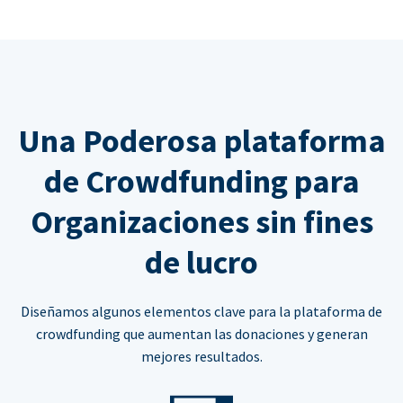
Una Poderosa plataforma
de Crowdfunding para
Organizaciones sin fines
de lucro
Diseñamos algunos elementos clave para la plataforma de
crowdfunding que aumentan las donaciones y generan
mejores resultados.