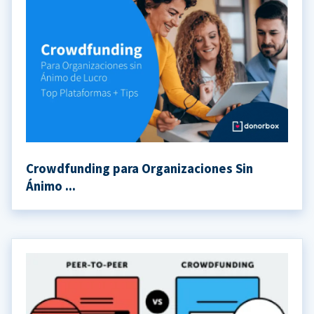
Crowdfunding para Organizaciones Sin
Ánimo ...