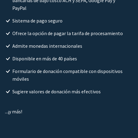
bancarias de bajo costo ACH y SEPA, Google Pay y
PayPal
Sistema de pago seguro
Ofrece la opción de pagar la tarifa de procesamiento
Admite monedas internacionales
Disponible en más de 40 países
Formulario de donación compatible con dispositivos
móviles
Sugiere valores de donación más efectivos
...¡y más!