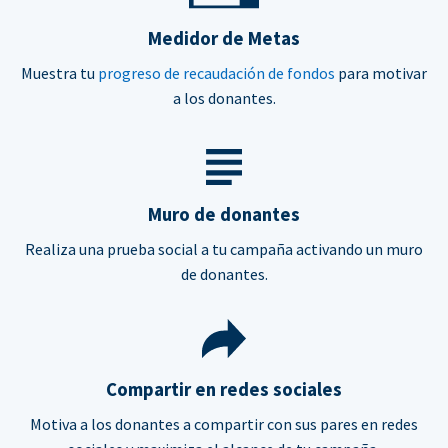
Medidor de Metas
Muestra tu
progreso de recaudación de fondos
para motivar
a los donantes.
Muro de donantes
Realiza una prueba social a tu campaña activando un muro
de donantes.
Compartir en redes sociales
Motiva a los donantes a compartir con sus pares en redes