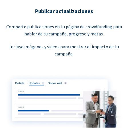
Publicar actualizaciones
Comparte publicaciones en tu página de crowdfunding para
hablar de tu campaña, progreso y metas.
Incluye imágenes y videos para mostrar el impacto de tu
campaña.