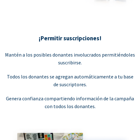
¡Permitir suscripciones!
Mantén a los posibles donantes involucrados permitiéndoles
suscribirse.
Todos los donantes se agregan automáticamente a tu base
de suscriptores.
Genera confianza compartiendo información de la campaña
con todos los donantes.