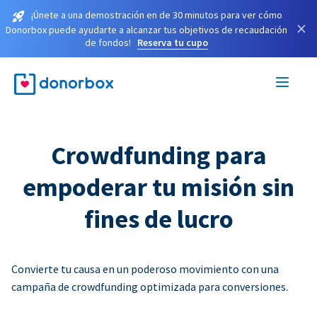
¡Únete a una demostración en de 30 minutos para ver cómo
×
Donorbox puede ayudarte a alcanzar tus objetivos de recaudación
de fondos!
Reserva tu cupo
Crowdfunding para
empoderar tu misión sin
fines de lucro
Convierte tu causa en un poderoso movimiento con una
campaña de crowdfunding optimizada para conversiones.