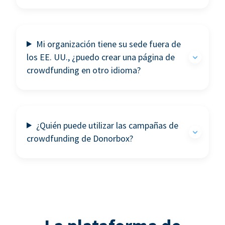
Mi organización tiene su sede fuera de
los EE. UU., ¿puedo crear una página de
crowdfunding en otro idioma?
¿Quién puede utilizar las campañas de
crowdfunding de Donorbox?