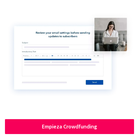
Empieza Crowdfunding