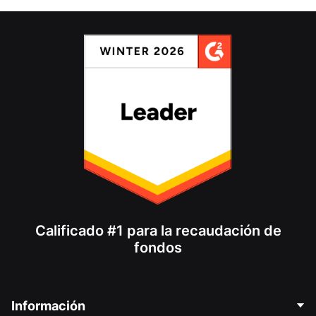
Calificado #1 para la recaudación de
fondos
Información