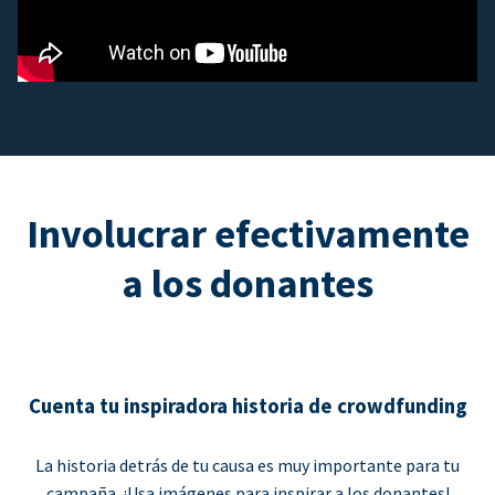
Involucrar efectivamente
a los donantes
Cuenta tu inspiradora historia de crowdfunding
La historia detrás de tu causa es muy importante para tu
campaña. ¡Usa imágenes para inspirar a los donantes!