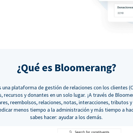
¿Qué es Bloomerang?
una plataforma de gestión de relaciones con los clientes 
, recursos y donantes en un solo lugar. ¡A través de Bloom
res, reembolsos, relaciones, notas, interacciones, tributos y
dedicar menos tiempo a la administración y más tiempo a hac
sabes hacer: ayudar a los demás.