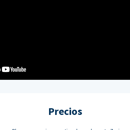
Precios