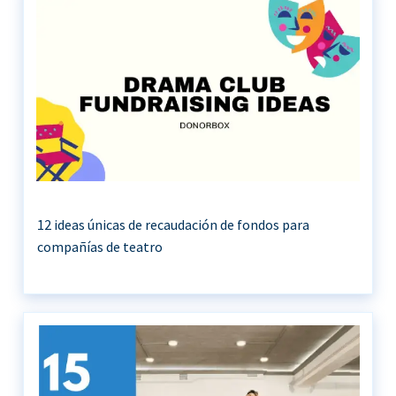
12 ideas únicas de recaudación de fondos para
compañías de teatro