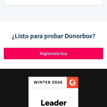
¿Listo para probar Donorbox?
Regístrate hoy