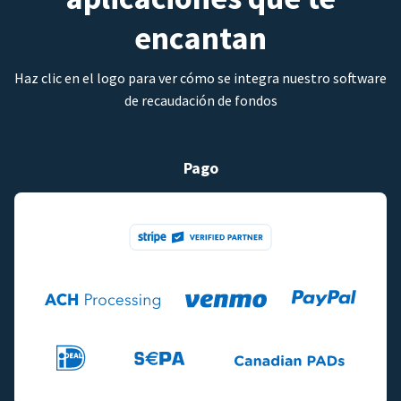
encantan
Haz clic en el logo para ver cómo se integra nuestro software
de recaudación de fondos
Pago