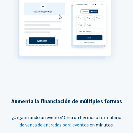
Aumenta la financiación de múltiples formas
¿Organizando un evento? Crea un hermoso formulario
de venta de entradas para eventos
en minutos.