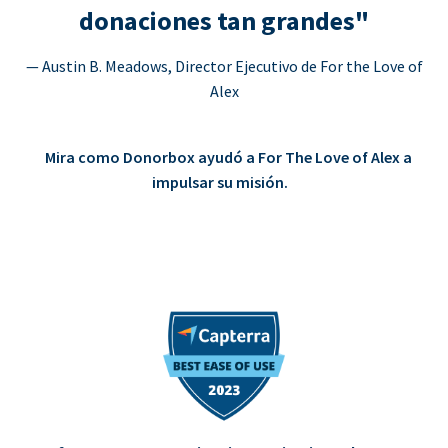
donaciones tan grandes"
— Austin B. Meadows, Director Ejecutivo de For the Love of
Alex
Mira como Donorbox ayudó a For The Love of Alex a
impulsar su misión.