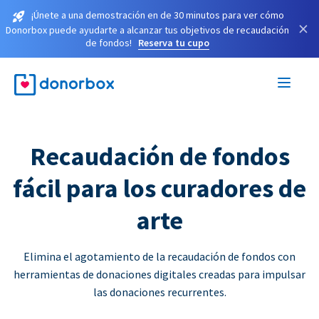
¡Únete a una demostración en de 30 minutos para ver cómo
×
Donorbox puede ayudarte a alcanzar tus objetivos de recaudación
de fondos!
Reserva tu cupo
Recaudación de fondos
fácil para los curadores de
arte
Elimina el agotamiento de la recaudación de fondos con
herramientas de donaciones digitales creadas para impulsar
las donaciones recurrentes.