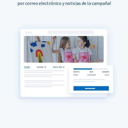
por correo electrónico y noticias de la campaña!