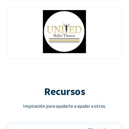
Recursos
Inspiración para ayudarte a ayudar a otros.