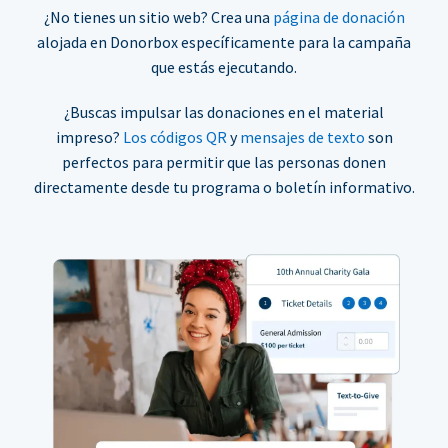
¿No tienes un sitio web? Crea una
página de donación
alojada en Donorbox específicamente para la campaña
que estás ejecutando.
¿Buscas impulsar las donaciones en el material
impreso?
Los códigos QR
y
mensajes de texto
son
perfectos para permitir que las personas donen
directamente desde tu programa o boletín informativo.