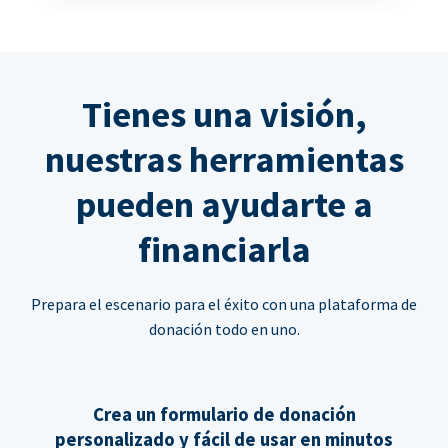
Tienes una visión,
nuestras herramientas
pueden ayudarte a
financiarla
Prepara el escenario para el éxito con una plataforma de
donación todo en uno.
Crea un formulario de donación
personalizado y fácil de usar en minutos