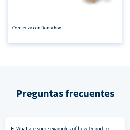
Comienza con Donorbox
Preguntas frecuentes
What are some examples of how Donorbox