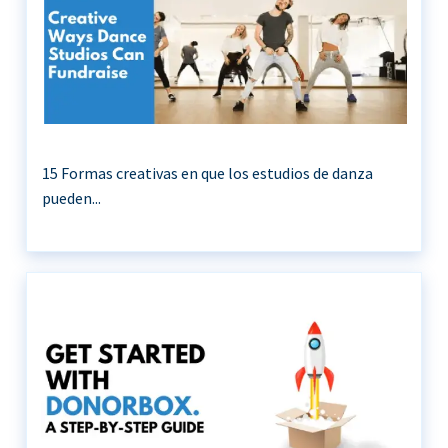
15 Formas creativas en que los estudios de danza
pueden...