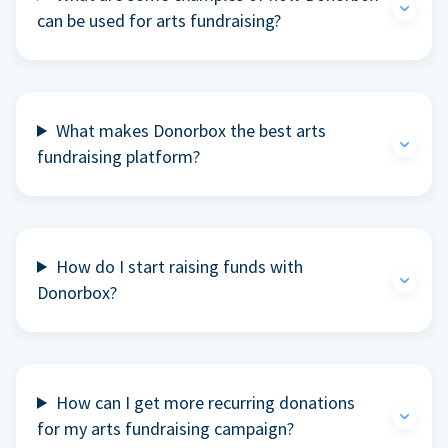
can be used for arts fundraising?
What makes Donorbox the best arts
fundraising platform?
How do I start raising funds with
Donorbox?
How can I get more recurring donations
for my arts fundraising campaign?