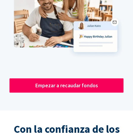
Empezar a recaudar fondos
Con la confianza de los