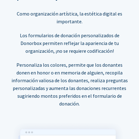
Como organización artística, la estética digital es
importante.
Los formularios de donación personalizados de
Donorbox permiten reflejar la apariencia de tu
organización, ¡no se requiere codificación!
Personaliza los colores, permite que los donantes
donen en honor o en memoria de alguien, recopila
información valiosa de los donantes, realiza preguntas
personalizadas y aumenta las donaciones recurrentes
sugiriendo montos preferidos en el formulario de
donación.