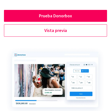
Prueba Donorbox
Vista previa