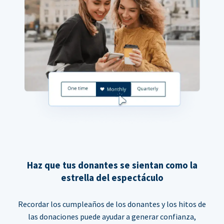
Haz que tus donantes se sientan como la
estrella del espectáculo
Recordar los cumpleaños de los donantes y los hitos de
las donaciones puede ayudar a generar confianza,