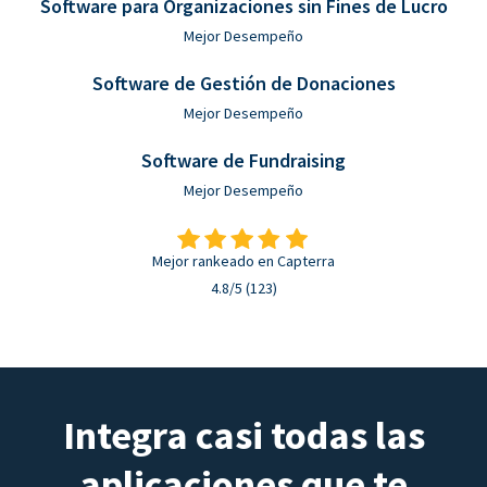
Software para Organizaciones sin Fines de Lucro
Mejor Desempeño
Software de Gestión de Donaciones
Mejor Desempeño
Software de Fundraising
Mejor Desempeño
Mejor rankeado en Capterra
4.8/5 (123)
Integra casi todas las
aplicaciones que te