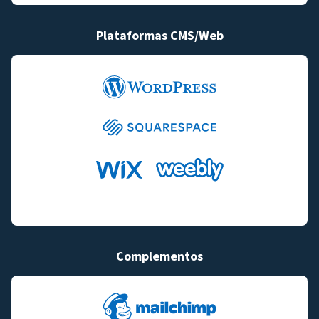
Plataformas CMS/Web
Complementos