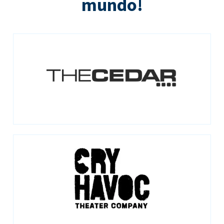
mundo!