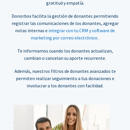
gratitud y empatía.
Donorbox facilita la gestión de donantes permitiendo
registrar las comunicaciones de los donantes, agregar
notas internas e
integrar con tu CRM y software de
marketing por correo electrónico
.
Te informamos cuando los donantes actualizan,
cambian o cancelan su aporte recurrente.
Además, nuestros filtros de donantes avanzados te
permiten realizar seguimiento a tus donaciones e
involucrar a los donantes con facilidad.