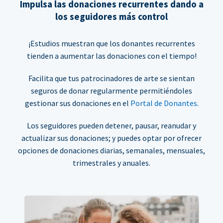
Impulsa las donaciones recurrentes dando a
los seguidores más control
¡Estudios muestran que los donantes recurrentes
tienden a aumentar las donaciones con el tiempo!
Facilita que tus patrocinadores de arte se sientan
seguros de donar regularmente permitiéndoles
gestionar sus donaciones en el
Portal de Donantes
.
Los seguidores pueden detener, pausar, reanudar y
actualizar sus donaciones; y puedes optar por ofrecer
opciones de donaciones diarias, semanales, mensuales,
trimestrales y anuales.