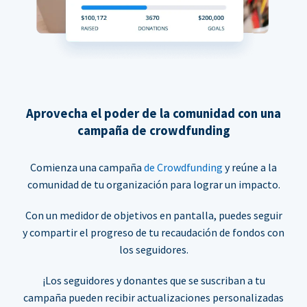
Aprovecha el poder de la comunidad con una
campaña de crowdfunding
Comienza una campaña
de Crowdfunding
y reúne a la
comunidad de tu organización para lograr un impacto.
Con un medidor de objetivos en pantalla, puedes seguir
y compartir el progreso de tu recaudación de fondos con
los seguidores.
¡Los seguidores y donantes que se suscriban a tu
campaña pueden recibir actualizaciones personalizadas