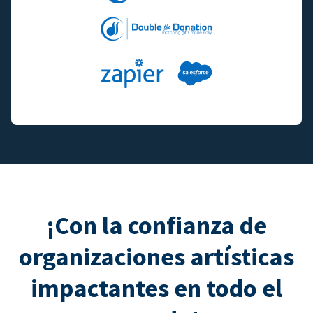
¡Con la confianza de
organizaciones artísticas
impactantes en todo el