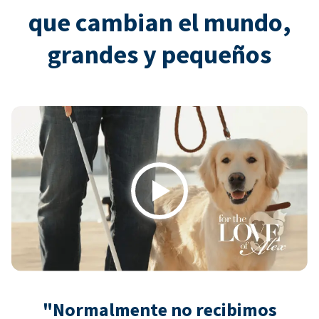
que cambian el mundo,
grandes y pequeños
Play
"Normalmente no recibimos