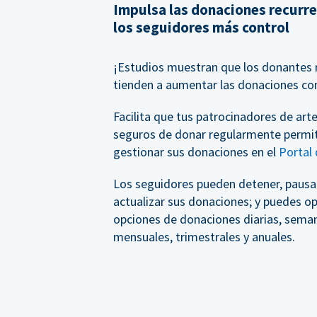
Impulsa las donaciones recurr
los seguidores más control
¡Estudios muestran que los donantes 
tienden a aumentar las donaciones co
Facilita que tus patrocinadores de arte
seguros de donar regularmente permi
gestionar sus donaciones en el
Portal
Los seguidores pueden detener, pausar
actualizar sus donaciones; y puedes op
opciones de donaciones diarias, seman
mensuales, trimestrales y anuales.