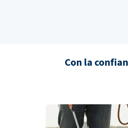
Con la confia