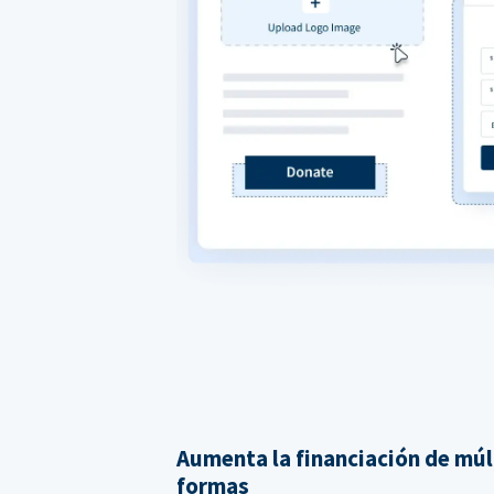
Aumenta la financiación de múl
formas