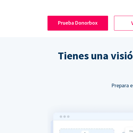
Prueba Donorbox
Tienes una visi
Prepara e