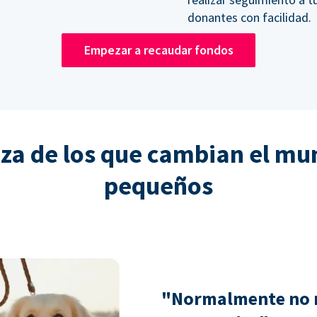
donantes con facilidad.
Empezar a recaudar fondos
nza de los que cambian el mu
pequeños
"Normalmente no 