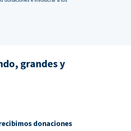
ndo, grandes y
recibimos donaciones