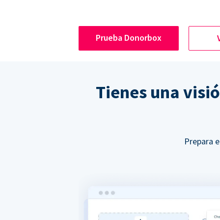
Prueba Donorbox
Tienes una visi
Prepara e