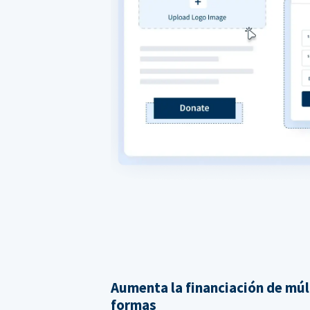
Aumenta la financiación de múl
formas