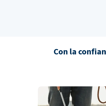
Con la confia