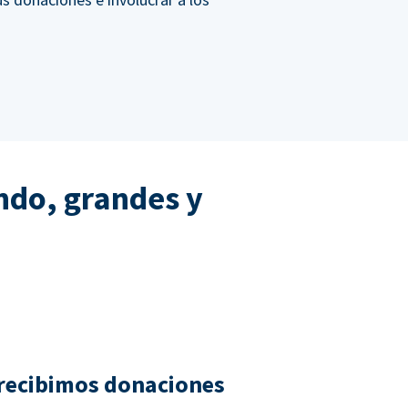
ndo, grandes y
recibimos donaciones