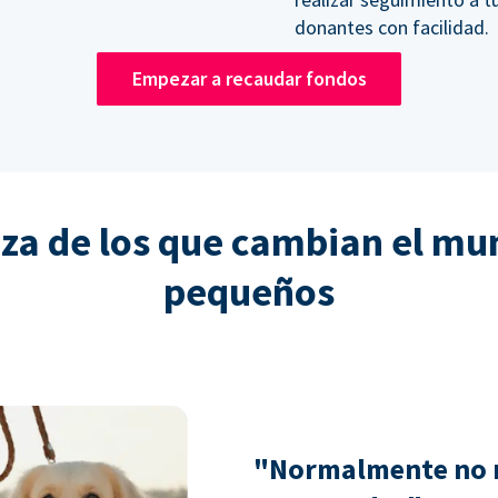
donantes con facilidad.
Empezar a recaudar fondos
nza de los que cambian el mu
pequeños
"Normalmente no 