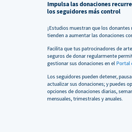
Impulsa las donaciones recurr
los seguidores más control
¡Estudios muestran que los donantes 
tienden a aumentar las donaciones co
Facilita que tus patrocinadores de arte
seguros de donar regularmente permi
gestionar sus donaciones en el
Portal
Los seguidores pueden detener, pausar
actualizar sus donaciones; y puedes op
opciones de donaciones diarias, seman
mensuales, trimestrales y anuales.