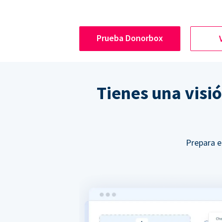
Prueba Donorbox
Tienes una visi
Prepara e