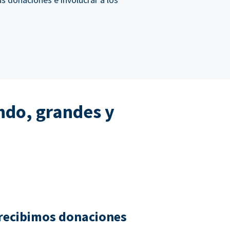
ndo, grandes y
recibimos donaciones