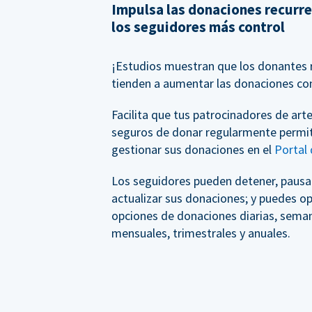
Impulsa las donaciones recurr
los seguidores más control
¡Estudios muestran que los donantes 
tienden a aumentar las donaciones co
Facilita que tus patrocinadores de arte
seguros de donar regularmente permi
gestionar sus donaciones en el
Portal
Los seguidores pueden detener, pausar
actualizar sus donaciones; y puedes op
opciones de donaciones diarias, seman
mensuales, trimestrales y anuales.