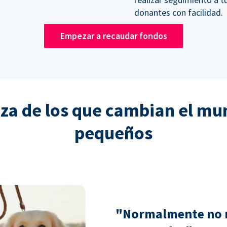
donantes con facilidad.
Empezar a recaudar fondos
nza de los que cambian el mu
pequeños
"Normalmente no 