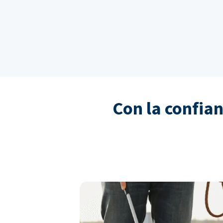
Con la confia