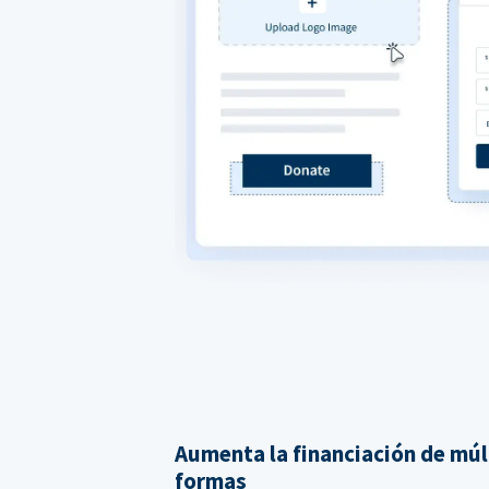
Aumenta la financiación de múl
formas