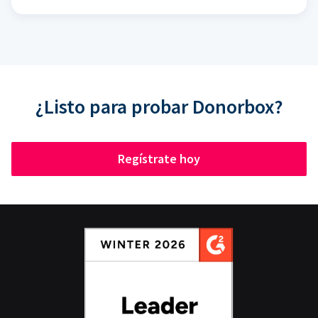
¿Listo para probar Donorbox?
Regístrate hoy