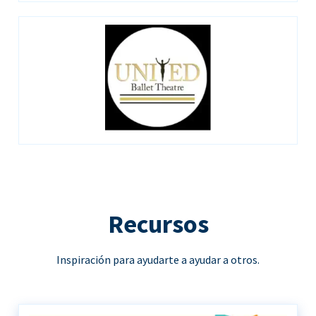
Recursos
Inspiración para ayudarte a ayudar a otros.