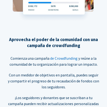
Aprovecha el poder de la comunidad con una
campaña de crowdfunding
Comienza una campaña
de Crowdfunding
y reúne a la
comunidad de tu organización para lograr un impacto.
Con un medidor de objetivos en pantalla, puedes seguir
y compartir el progreso de tu recaudación de fondos con
los seguidores.
¡Los seguidores y donantes que se suscriban a tu
campaña pueden recibir actualizaciones personalizadas