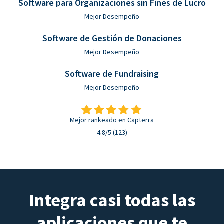
Software para Organizaciones sin Fines de Lucro
Mejor Desempeño
Software de Gestión de Donaciones
Mejor Desempeño
Software de Fundraising
Mejor Desempeño
Mejor rankeado en Capterra
4.8/5 (123)
Integra casi todas las
aplicaciones que te