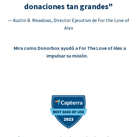
donaciones tan grandes"
— Austin B. Meadows, Director Ejecutivo de For the Love of
Alex
Mira como Donorbox ayudó a For The Love of Alex a
impulsar su misión.