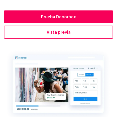
Prueba Donorbox
Vista previa