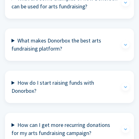
can be used for arts fundraising?
What makes Donorbox the best arts
fundraising platform?
How do I start raising funds with
Donorbox?
How can I get more recurring donations
for my arts fundraising campaign?