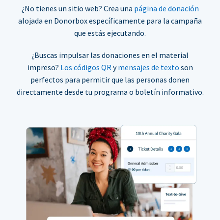
¿No tienes un sitio web? Crea una
página de donación
alojada en Donorbox específicamente para la campaña
que estás ejecutando.
¿Buscas impulsar las donaciones en el material
impreso?
Los códigos QR
y
mensajes de texto
son
perfectos para permitir que las personas donen
directamente desde tu programa o boletín informativo.