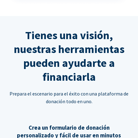
Tienes una visión,
nuestras herramientas
pueden ayudarte a
financiarla
Prepara el escenario para el éxito con una plataforma de
donación todo en uno.
Crea un formulario de donación
personalizado y fácil de usar en minutos