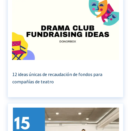
12 ideas únicas de recaudación de fondos para
compañías de teatro