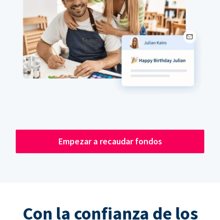
Empezar a recaudar fondos
Con la confianza de los