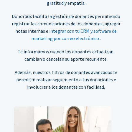
gratitud y empatía.
Donorbox facilita la gestión de donantes permitiendo
registrar las comunicaciones de los donantes, agregar
notas internas e
integrar con tu CRM y software de
marketing por correo electrónico
.
Te informamos cuando los donantes actualizan,
cambian o cancelan su aporte recurrente.
Además, nuestros filtros de donantes avanzados te
permiten realizar seguimiento a tus donaciones e
involucrar a los donantes con facilidad.