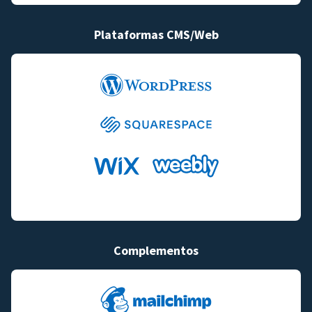
Plataformas CMS/Web
Complementos