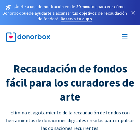
¡Únete a una demostración en de 30 minutos para ver cómo
×
Donorbox puede ayudarte a alcanzar tus objetivos de recaudación
de fondos!
Reserva tu cupo
Recaudación de fondos
fácil para los curadores de
arte
Elimina el agotamiento de la recaudación de fondos con
herramientas de donaciones digitales creadas para impulsar
las donaciones recurrentes.