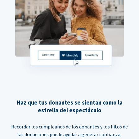
Haz que tus donantes se sientan como la
estrella del espectáculo
Recordar los cumpleaños de los donantes y los hitos de
las donaciones puede ayudar a generar confianza,