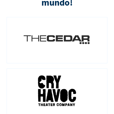
mundo!