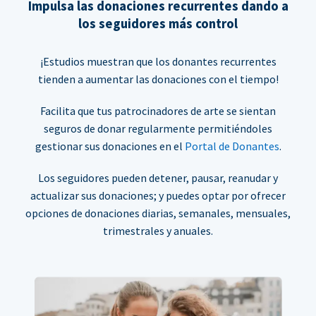
Impulsa las donaciones recurrentes dando a
los seguidores más control
¡Estudios muestran que los donantes recurrentes
tienden a aumentar las donaciones con el tiempo!
Facilita que tus patrocinadores de arte se sientan
seguros de donar regularmente permitiéndoles
gestionar sus donaciones en el
Portal de Donantes
.
Los seguidores pueden detener, pausar, reanudar y
actualizar sus donaciones; y puedes optar por ofrecer
opciones de donaciones diarias, semanales, mensuales,
trimestrales y anuales.