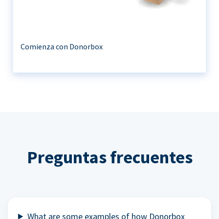
Comienza con Donorbox
Preguntas frecuentes
What are some examples of how Donorbox