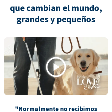
que cambian el mundo,
grandes y pequeños
Play
"Normalmente no recibimos