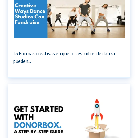
15 Formas creativas en que los estudios de danza
pueden...