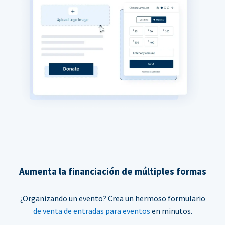
Aumenta la financiación de múltiples formas
¿Organizando un evento? Crea un hermoso formulario
de venta de entradas para eventos
en minutos.