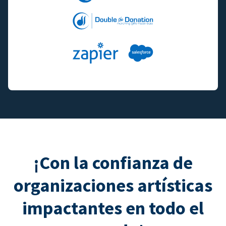
¡Con la confianza de
organizaciones artísticas
impactantes en todo el