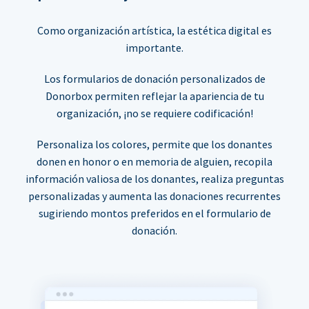
Como organización artística, la estética digital es
importante.
Los formularios de donación personalizados de
Donorbox permiten reflejar la apariencia de tu
organización, ¡no se requiere codificación!
Personaliza los colores, permite que los donantes
donen en honor o en memoria de alguien, recopila
información valiosa de los donantes, realiza preguntas
personalizadas y aumenta las donaciones recurrentes
sugiriendo montos preferidos en el formulario de
donación.