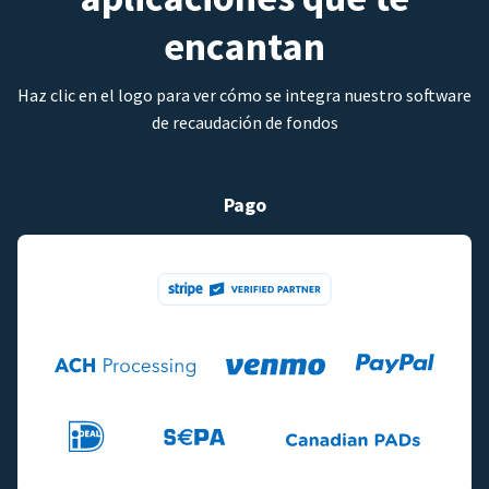
encantan
Haz clic en el logo para ver cómo se integra nuestro software
de recaudación de fondos
Pago