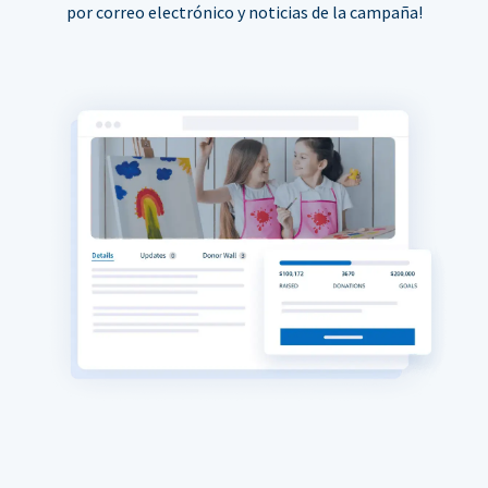
por correo electrónico y noticias de la campaña!