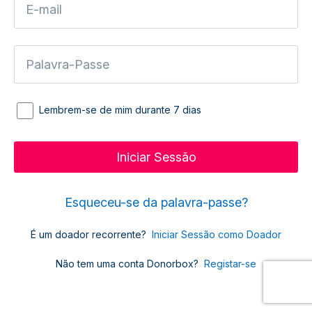
Lembrem-se de mim durante 7 dias
Esqueceu-se da palavra-passe?
É um doador recorrente?
Iniciar Sessão como Doador
Não tem uma conta Donorbox?
Registar-se