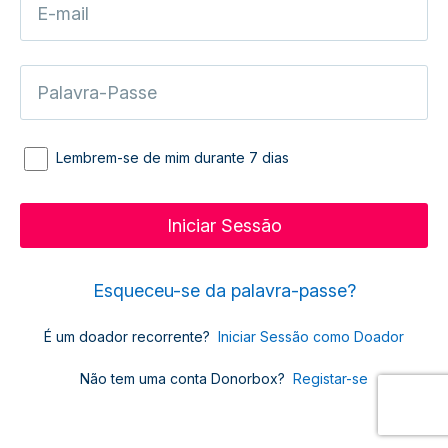
Lembrem-se de mim durante 7 dias
Esqueceu-se da palavra-passe?
É um doador recorrente?
Iniciar Sessão como Doador
Não tem uma conta Donorbox?
Registar-se