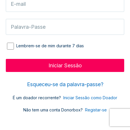
Lembrem-se de mim durante 7 dias
Esqueceu-se da palavra-passe?
É um doador recorrente?
Iniciar Sessão como Doador
Não tem uma conta Donorbox?
Registar-se