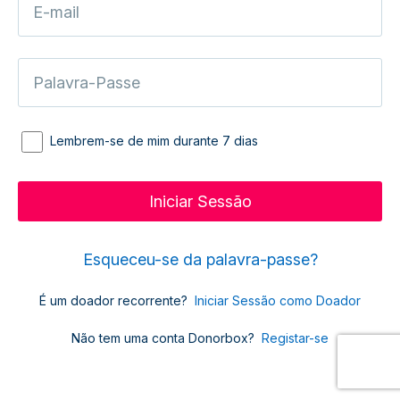
Lembrem-se de mim durante 7 dias
Esqueceu-se da palavra-passe?
É um doador recorrente?
Iniciar Sessão como Doador
Não tem uma conta Donorbox?
Registar-se