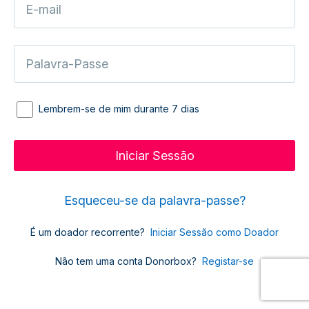
Lembrem-se de mim durante 7 dias
Esqueceu-se da palavra-passe?
É um doador recorrente?
Iniciar Sessão como Doador
Não tem uma conta Donorbox?
Registar-se