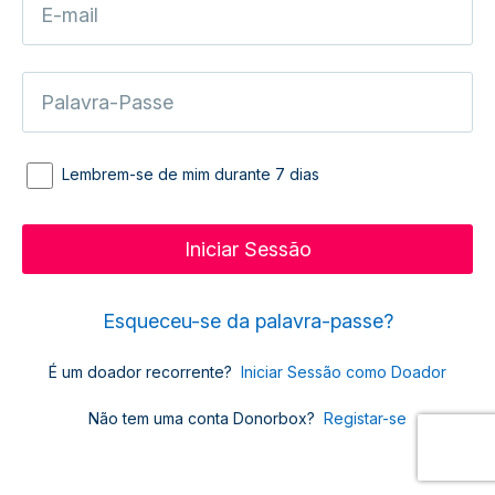
Lembrem-se de mim durante 7 dias
Esqueceu-se da palavra-passe?
É um doador recorrente?
Iniciar Sessão como Doador
Não tem uma conta Donorbox?
Registar-se