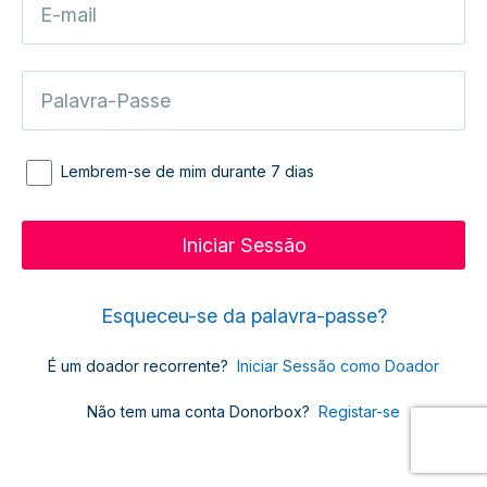
Lembrem-se de mim durante 7 dias
Esqueceu-se da palavra-passe?
É um doador recorrente?
Iniciar Sessão como Doador
Não tem uma conta Donorbox?
Registar-se