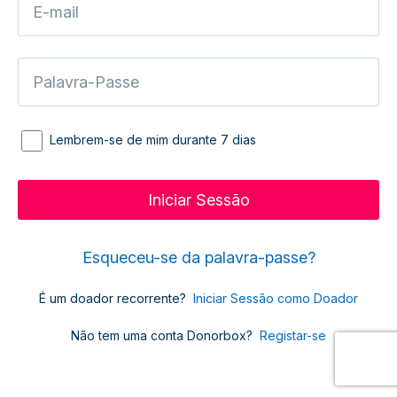
Lembrem-se de mim durante 7 dias
Esqueceu-se da palavra-passe?
É um doador recorrente?
Iniciar Sessão como Doador
Não tem uma conta Donorbox?
Registar-se