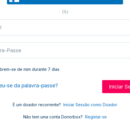
OU
brem-se de mim durante 7 dias
u-se da palavra-passe?
É um doador recorrente?
Iniciar Sessão como Doador
Não tem uma conta Donorbox?
Registar-se