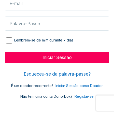
Lembrem-se de mim durante 7 dias
Esqueceu-se da palavra-passe?
É um doador recorrente?
Iniciar Sessão como Doador
Não tem uma conta Donorbox?
Registar-se