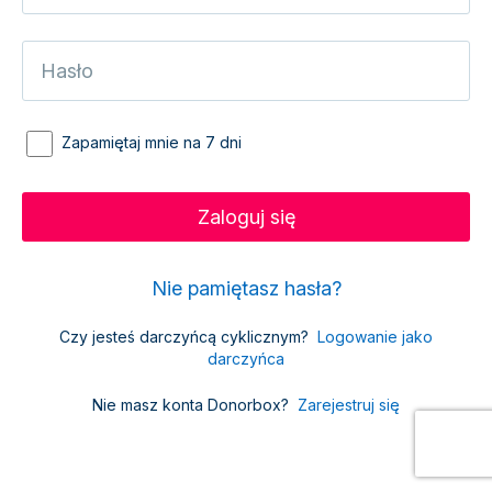
Zapamiętaj mnie na 7 dni
Nie pamiętasz hasła?
Czy jesteś darczyńcą cyklicznym?
Logowanie jako
darczyńca
Nie masz konta Donorbox?
Zarejestruj się