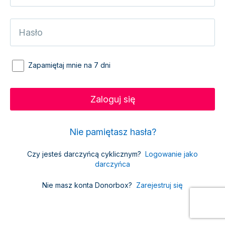
Zapamiętaj mnie na 7 dni
Nie pamiętasz hasła?
Czy jesteś darczyńcą cyklicznym?
Logowanie jako
darczyńca
Nie masz konta Donorbox?
Zarejestruj się