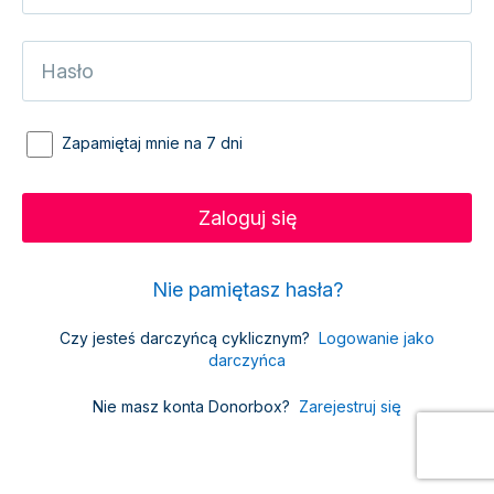
Zapamiętaj mnie na 7 dni
Nie pamiętasz hasła?
Czy jesteś darczyńcą cyklicznym?
Logowanie jako
darczyńca
Nie masz konta Donorbox?
Zarejestruj się