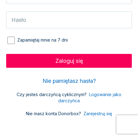
Zapamiętaj mnie na 7 dni
Nie pamiętasz hasła?
Czy jesteś darczyńcą cyklicznym?
Logowanie jako
darczyńca
Nie masz konta Donorbox?
Zarejestruj się